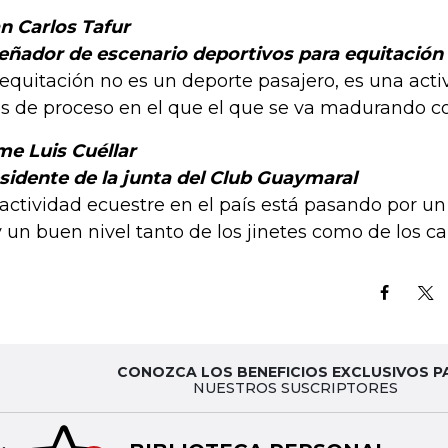
n Carlos Tafur
eñador de escenario deportivos para equitación
 equitación no es un deporte pasajero, es una ac
s de proceso en el que el que se va madurando con
me Luis Cuéllar
sidente de la junta del Club Guaymaral
 actividad ecuestre en el país está pasando por 
 un buen nivel tanto de los jinetes como de los cab
CONOZCA LOS BENEFICIOS EXCLUSIVOS P
NUESTROS SUSCRIPTORES