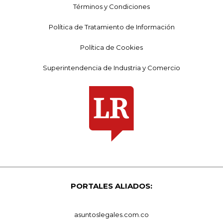
Términos y Condiciones
Política de Tratamiento de Información
Política de Cookies
Superintendencia de Industria y Comercio
PORTALES ALIADOS:
asuntoslegales.com.co