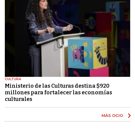
CULTURA
Ministerio de las Culturas destina $920
millones para fortalecer las economías
culturales
MÁS OCIO