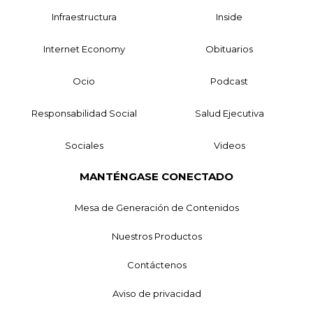
Infraestructura
Inside
Internet Economy
Obituarios
Ocio
Podcast
Responsabilidad Social
Salud Ejecutiva
Sociales
Videos
MANTÉNGASE CONECTADO
Mesa de Generación de Contenidos
Nuestros Productos
Contáctenos
Aviso de privacidad