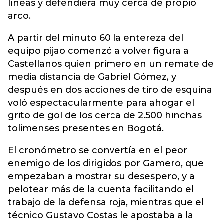
líneas y defendiera muy cerca de propio
arco.
A partir del minuto 60 la entereza del
equipo pijao comenzó a volver figura a
Castellanos quien primero en un remate de
media distancia de Gabriel Gómez, y
después en dos acciones de tiro de esquina
voló espectacularmente para ahogar el
grito de gol de los cerca de 2.500 hinchas
tolimenses presentes en Bogotá.
El cronómetro se convertía en el peor
enemigo de los dirigidos por Gamero, que
empezaban a mostrar su desespero, y a
pelotear más de la cuenta facilitando el
trabajo de la defensa roja, mientras que el
técnico Gustavo Costas le apostaba a la