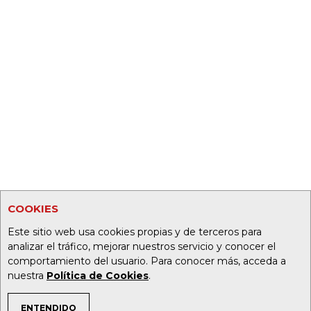
COOKIES
Este sitio web usa cookies propias y de terceros para
analizar el tráfico, mejorar nuestros servicio y conocer el
comportamiento del usuario. Para conocer más, acceda a
nuestra
Política de Cookies
.
ENTENDIDO