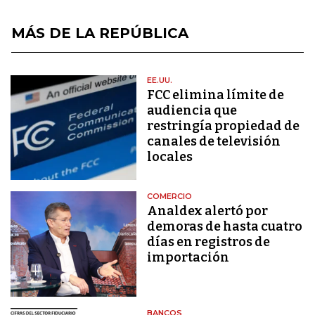
MÁS DE LA REPÚBLICA
EE.UU.
FCC elimina límite de
audiencia que
restringía propiedad de
canales de televisión
locales
COMERCIO
Analdex alertó por
demoras de hasta cuatro
días en registros de
importación
BANCOS