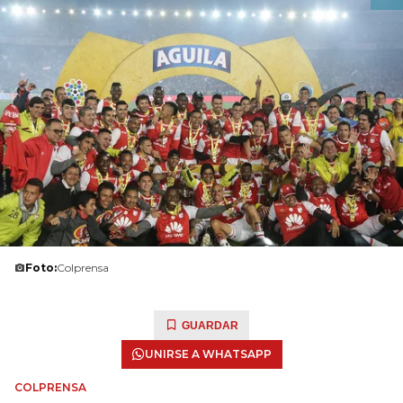
Foto:
Colprensa
GUARDAR
UNIRSE A WHATSAPP
COLPRENSA