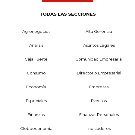
TODAS LAS SECCIONES
Agronegocios
Alta Gerencia
Análisis
Asuntos Legales
Caja Fuerte
Comunidad Empresarial
Consumo
Directorio Empresarial
Economía
Empresas
Especiales
Eventos
Finanzas
Finanzas Personales
Globoeconomía
Indicadores