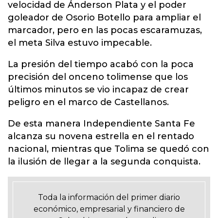
velocidad de Ánderson Plata y el poder
goleador de Osorio Botello para ampliar el
marcador, pero en las pocas escaramuzas,
el meta Silva estuvo impecable.
La presión del tiempo acabó con la poca
precisión del onceno tolimense que los
últimos minutos se vio incapaz de crear
peligro en el marco de Castellanos.
De esta manera Independiente Santa Fe
alcanza su novena estrella en el rentado
nacional, mientras que Tolima se quedó con
la ilusión de llegar a la segunda conquista.
Toda la información del primer diario
económico, empresarial y financiero de