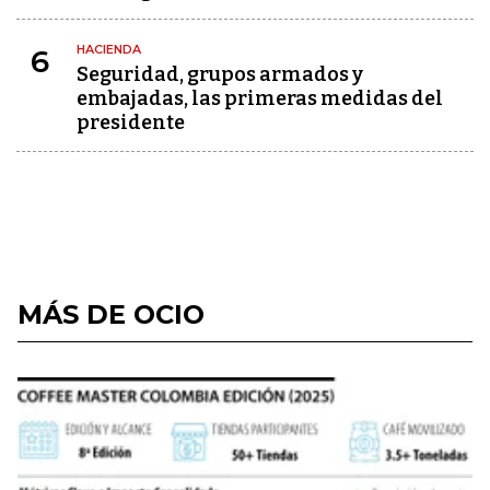
HACIENDA
6
Seguridad, grupos armados y
embajadas, las primeras medidas del
presidente
MÁS DE OCIO