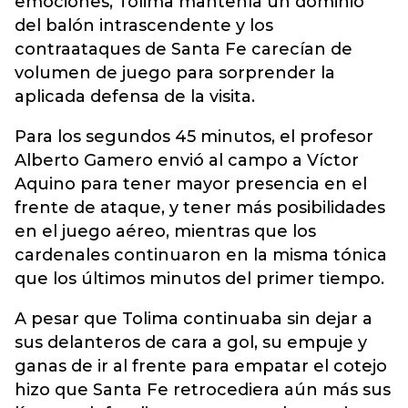
emociones, Tolima mantenía un dominio
del balón intrascendente y los
contraataques de Santa Fe carecían de
volumen de juego para sorprender la
aplicada defensa de la visita.
Para los segundos 45 minutos, el profesor
Alberto Gamero envió al campo a Víctor
Aquino para tener mayor presencia en el
frente de ataque, y tener más posibilidades
en el juego aéreo, mientras que los
cardenales continuaron en la misma tónica
que los últimos minutos del primer tiempo.
A pesar que Tolima continuaba sin dejar a
sus delanteros de cara a gol, su empuje y
ganas de ir al frente para empatar el cotejo
hizo que Santa Fe retrocediera aún más sus