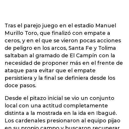
Tras el parejo juego en el estadio Manuel
Murillo Toro, que finalizó con empate a
ceros, y en el que se vieron pocas acciones
de peligro en los arcos, Santa Fe y Tolima
saltaban al gramado de El Campín con la
necesidad de proponer más en el frente de
ataque para evitar que el empate
persistiera y la final se definiera desde los
doce pasos.
Desde el pitazo inicial se vio un conjunto
local con una actitud completamente
distinta a la mostrada en la ida en Ibagué.
Los cardenales presionaron al equipo pijao
en su propio campo y buscaron recuperar