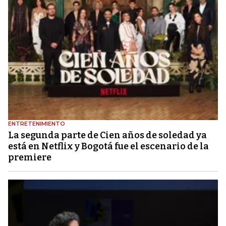
ENTRETENIMIENTO
La segunda parte de Cien años de soledad ya
está en Netflix y Bogotá fue el escenario de la
premiere