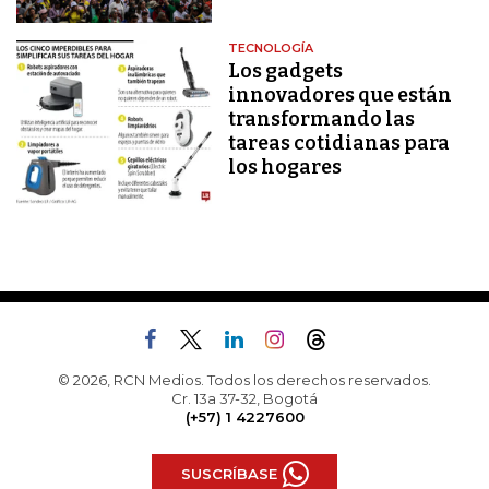
TECNOLOGÍA
Los gadgets
innovadores que están
transformando las
tareas cotidianas para
los hogares
© 2026, RCN Medios. Todos los derechos reservados.
Cr. 13a 37-32, Bogotá
(+57) 1 4227600
SUSCRÍBASE