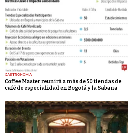
GASTRONOMÍA
Coffee Master reunirá a más de 50 tiendas de
café de especialidad en Bogotá y la Sabana