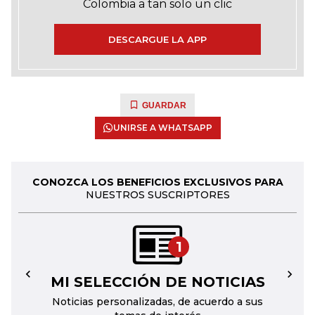
Colombia a tan solo un clic
DESCARGUE LA APP
GUARDAR
UNIRSE A WHATSAPP
CONOZCA LOS BENEFICIOS EXCLUSIVOS PARA
NUESTROS SUSCRIPTORES
1
MI SELECCIÓN DE NOTICIAS
←
→
Noticias personalizadas, de acuerdo a sus