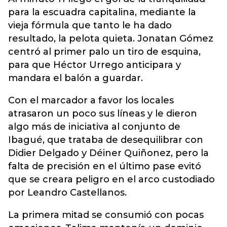
para la escuadra capitalina, mediante la
vieja fórmula que tanto le ha dado
resultado, la pelota quieta. Jonatan Gómez
centró al primer palo un tiro de esquina,
para que Héctor Urrego anticipara y
mandara el balón a guardar.
Con el marcador a favor los locales
atrasaron un poco sus líneas y le dieron
algo más de iniciativa al conjunto de
Ibagué, que trataba de desequilibrar con
Didier Delgado y Déiner Quiñonez, pero la
falta de precisión en el último pase evitó
que se creara peligro en el arco custodiado
por Leandro Castellanos.
La primera mitad se consumió con pocas