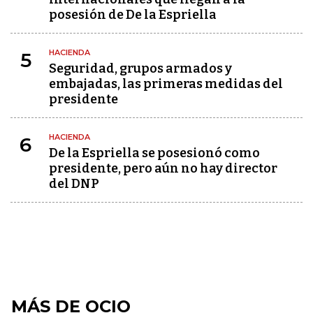
posesión de De la Espriella
HACIENDA
5
Seguridad, grupos armados y
embajadas, las primeras medidas del
presidente
HACIENDA
6
De la Espriella se posesionó como
presidente, pero aún no hay director
del DNP
MÁS DE OCIO