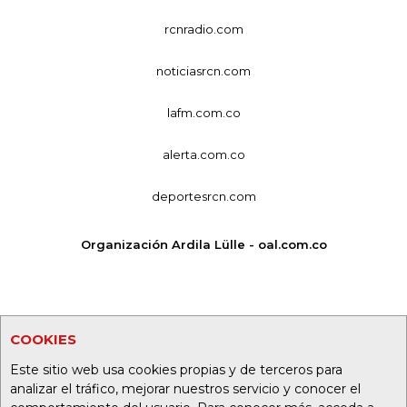
rcnradio.com
noticiasrcn.com
lafm.com.co
alerta.com.co
deportesrcn.com
Organización Ardila Lülle - oal.com.co
COOKIES
Este sitio web usa cookies propias y de terceros para
analizar el tráfico, mejorar nuestros servicio y conocer el