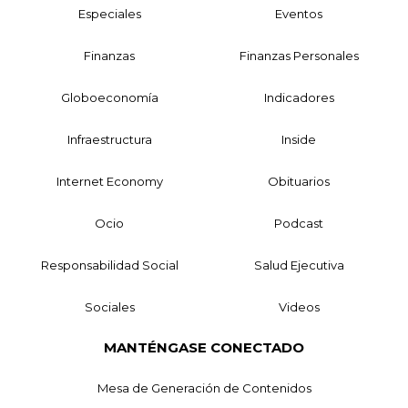
Especiales
Eventos
Finanzas
Finanzas Personales
Globoeconomía
Indicadores
Infraestructura
Inside
Internet Economy
Obituarios
Ocio
Podcast
Responsabilidad Social
Salud Ejecutiva
Sociales
Videos
MANTÉNGASE CONECTADO
Mesa de Generación de Contenidos