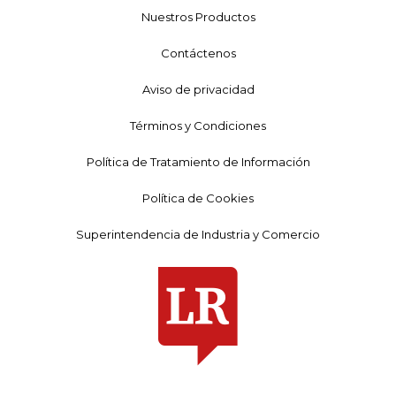
Nuestros Productos
Contáctenos
Aviso de privacidad
Términos y Condiciones
Política de Tratamiento de Información
Política de Cookies
Superintendencia de Industria y Comercio