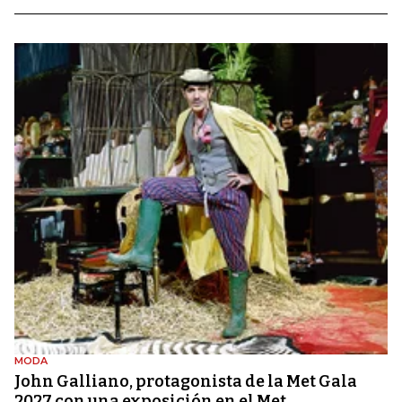
MODA
John Galliano, protagonista de la Met Gala
2027 con una exposición en el Met