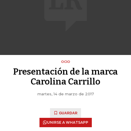
OCIO
Presentación de la marca
Carolina Carrillo
martes, 14 de marzo de 2017
GUARDAR
UNIRSE A WHATSAPP