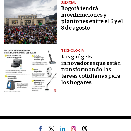
JUDICIAL
Bogotá tendrá
movilizaciones y
plantones entre el 6 y el
8 de agosto
TECNOLOGÍA
Los gadgets
innovadores que están
transformando las
tareas cotidianas para
los hogares