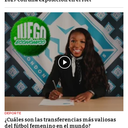
DEPORTE
¿Cuáles son las transferencias más valiosas
del fútbol femenino en el mundo?