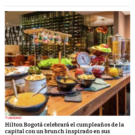
TURISMO
Hilton Bogotá celebrará el cumpleaños de la
capital con un brunch inspirado en sus