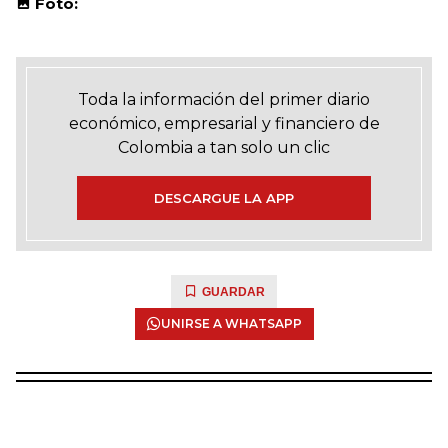
Foto:
Toda la información del primer diario
económico, empresarial y financiero de
Colombia a tan solo un clic
DESCARGUE LA APP
GUARDAR
UNIRSE A WHATSAPP