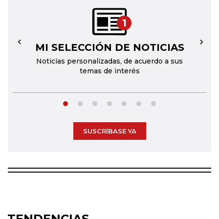
1
MI SELECCIÓN DE NOTICIAS
←
→
Noticias personalizadas, de acuerdo a sus
temas de interés
SUSCRÍBASE YA
TENDENCIAS