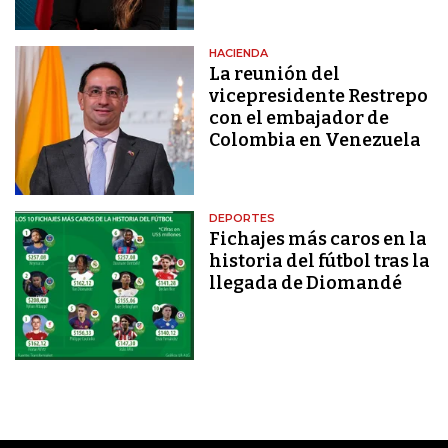
HACIENDA
La reunión del
vicepresidente Restrepo
con el embajador de
Colombia en Venezuela
DEPORTES
Fichajes más caros en la
historia del fútbol tras la
llegada de Diomandé