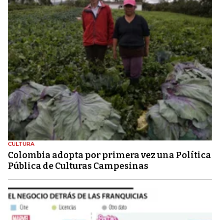
CULTURA
Colombia adopta por primera vez una Política
Pública de Culturas Campesinas