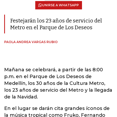
UNIRSE A WHATSAPP
Festejarán los 23 años de servicio del
Metro en el Parque de Los Deseos
PAOLA ANDREA VARGAS RUBIO
Mañana se celebrará, a partir de las 8:00
p.m. en el Parque de Los Deseos de
Medellín, los 30 años de la Cultura Metro,
los 23 años de servicio del Metro y la llegada
de la Navidad.
En el lugar se darán cita grandes íconos de
la música tropical como Fruko, Fernando