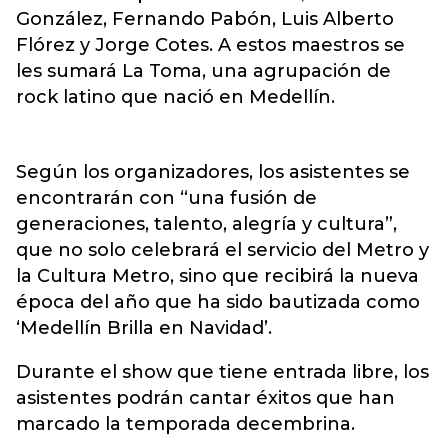
González, Fernando Pabón, Luis Alberto
Flórez y Jorge Cotes. A estos maestros se
les sumará La Toma, una agrupación de
rock latino que nació en Medellín.
Según los organizadores, los asistentes se
encontrarán con “una fusión de
generaciones, talento, alegría y cultura”,
que no solo celebrará el servicio del Metro y
la Cultura Metro, sino que recibirá la nueva
época del año que ha sido bautizada como
‘Medellín Brilla en Navidad’.
Durante el show que tiene entrada libre, los
asistentes podrán cantar éxitos que han
marcado la temporada decembrina.