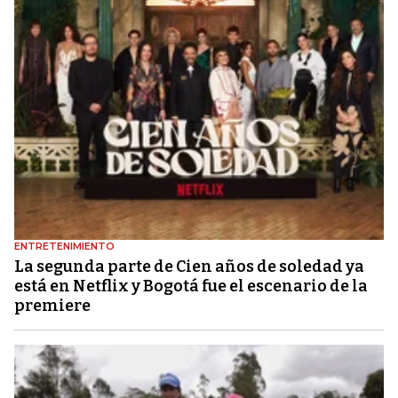
ENTRETENIMIENTO
La segunda parte de Cien años de soledad ya
está en Netflix y Bogotá fue el escenario de la
premiere