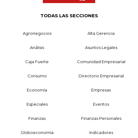
TODAS LAS SECCIONES
Agronegocios
Alta Gerencia
Análisis
Asuntos Legales
Caja Fuerte
Comunidad Empresarial
Consumo
Directorio Empresarial
Economía
Empresas
Especiales
Eventos
Finanzas
Finanzas Personales
Globoeconomía
Indicadores