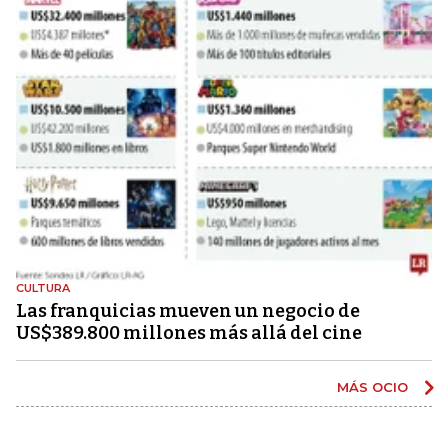
CULTURA
Las franquicias mueven un negocio de
US$389.800 millones más allá del cine
MÁS OCIO