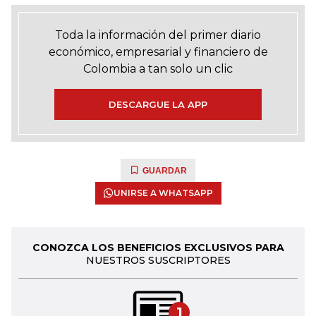
Toda la información del primer diario
económico, empresarial y financiero de
Colombia a tan solo un clic
DESCARGUE LA APP
GUARDAR
UNIRSE A WHATSAPP
CONOZCA LOS BENEFICIOS EXCLUSIVOS PARA
NUESTROS SUSCRIPTORES
1