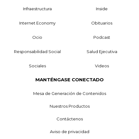
Infraestructura
Inside
Internet Economy
Obituarios
Ocio
Podcast
Responsabilidad Social
Salud Ejecutiva
Sociales
Videos
MANTÉNGASE CONECTADO
Mesa de Generación de Contenidos
Nuestros Productos
Contáctenos
Aviso de privacidad