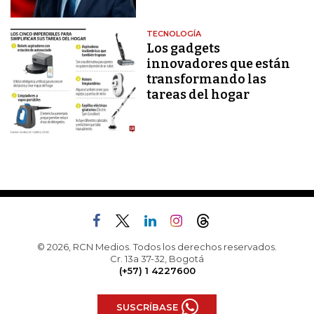
TECNOLOGÍA
Los gadgets
innovadores que están
transformando las
tareas del hogar
© 2026, RCN Medios. Todos los derechos reservados.
Cr. 13a 37-32, Bogotá
(+57) 1 4227600
SUSCRÍBASE