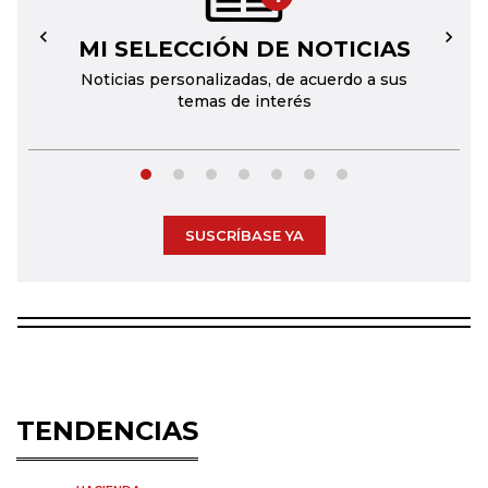
MI SELECCIÓN DE NOTICIAS
←
→
Noticias personalizadas, de acuerdo a sus
temas de interés
SUSCRÍBASE YA
TENDENCIAS