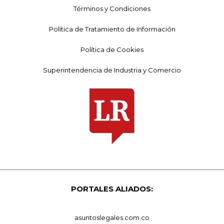
Términos y Condiciones
Política de Tratamiento de Información
Política de Cookies
Superintendencia de Industria y Comercio
PORTALES ALIADOS:
asuntoslegales.com.co