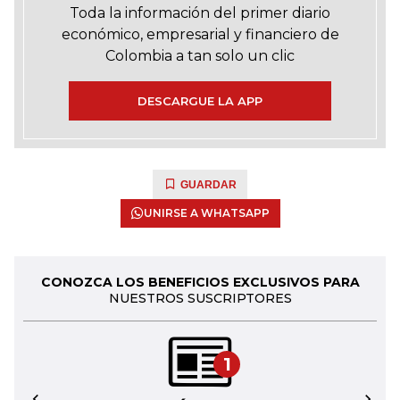
Toda la información del primer diario
económico, empresarial y financiero de
Colombia a tan solo un clic
DESCARGUE LA APP
GUARDAR
UNIRSE A WHATSAPP
CONOZCA LOS BENEFICIOS EXCLUSIVOS PARA
NUESTROS SUSCRIPTORES
1