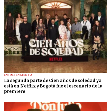
ENTRETENIMIENTO
La segunda parte de Cien años de soledad ya
está en Netflix y Bogotá fue el escenario de la
premiere