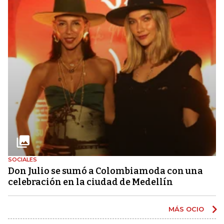
SOCIALES
Don Julio se sumó a Colombiamoda con una
celebración en la ciudad de Medellín
MÁS OCIO