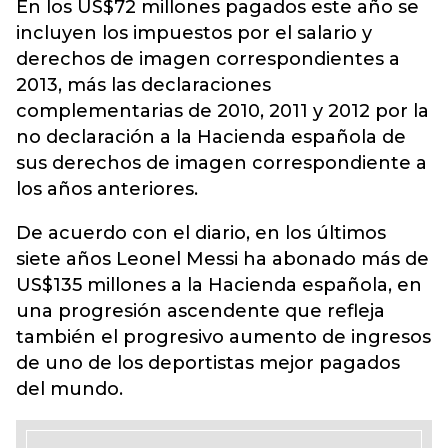
En los US$72 millones pagados este año se
incluyen los impuestos por el salario y
derechos de imagen correspondientes a
2013, más las declaraciones
complementarias de 2010, 2011 y 2012 por la
no declaración a la Hacienda española de
sus derechos de imagen correspondiente a
los años anteriores.
De acuerdo con el diario, en los últimos
siete años Leonel Messi ha abonado más de
US$135 millones a la Hacienda española, en
una progresión ascendente que refleja
también el progresivo aumento de ingresos
de uno de los deportistas mejor pagados
del mundo.