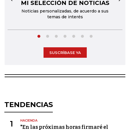
MI SELECCIÓN DE NOTICIAS
←
→
Noticias personalizadas, de acuerdo a sus
temas de interés
SUSCRÍBASE YA
TENDENCIAS
HACIENDA
1
"En las próximas horas firmaré el