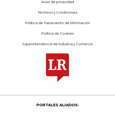
Aviso de privacidad
Términos y Condiciones
Política de Tratamiento de Información
Política de Cookies
Superintendencia de Industria y Comercio
PORTALES ALIADOS: