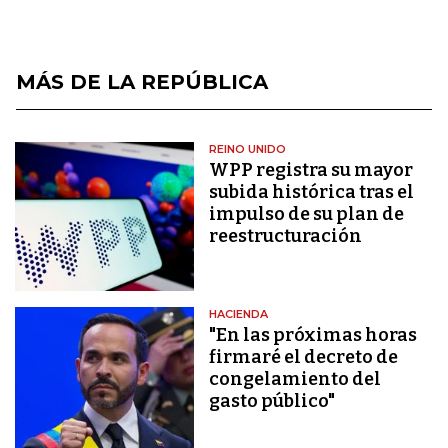
MÁS DE LA REPÚBLICA
REINO UNIDO
WPP registra su mayor
subida histórica tras el
impulso de su plan de
reestructuración
HACIENDA
"En las próximas horas
firmaré el decreto de
congelamiento del
gasto público"