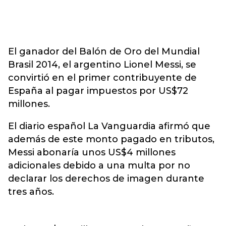
El ganador del Balón de Oro del Mundial
Brasil 2014, el argentino Lionel Messi, se
convirtió en el primer contribuyente de
España al pagar impuestos por US$72
millones.
El diario español La Vanguardia afirmó que
además de este monto pagado en tributos,
Messi abonaría unos US$4 millones
adicionales debido a una multa por no
declarar los derechos de imagen durante
tres años.