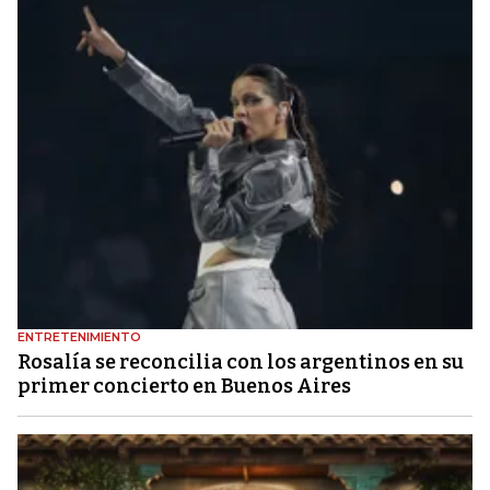
ENTRETENIMIENTO
Rosalía se reconcilia con los argentinos en su
primer concierto en Buenos Aires