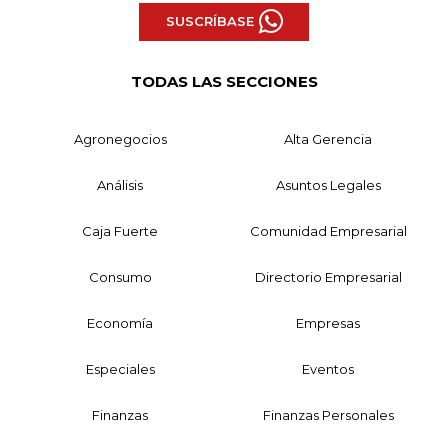
SUSCRÍBASE
TODAS LAS SECCIONES
Agronegocios
Alta Gerencia
Análisis
Asuntos Legales
Caja Fuerte
Comunidad Empresarial
Consumo
Directorio Empresarial
Economía
Empresas
Especiales
Eventos
Finanzas
Finanzas Personales