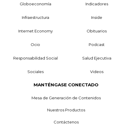
Globoeconomía
Indicadores
Infraestructura
Inside
Internet Economy
Obituarios
Ocio
Podcast
Responsabilidad Social
Salud Ejecutiva
Sociales
Videos
MANTÉNGASE CONECTADO
Mesa de Generación de Contenidos
Nuestros Productos
Contáctenos