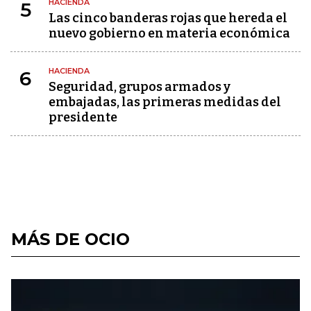
HACIENDA
5
Las cinco banderas rojas que hereda el
nuevo gobierno en materia económica
HACIENDA
6
Seguridad, grupos armados y
embajadas, las primeras medidas del
presidente
MÁS DE OCIO