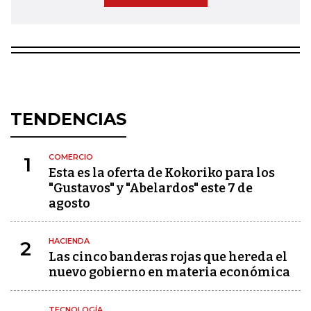
TENDENCIAS
COMERCIO
1
Esta es la oferta de Kokoriko para los
"Gustavos" y "Abelardos" este 7 de
agosto
HACIENDA
2
Las cinco banderas rojas que hereda el
nuevo gobierno en materia económica
TECNOLOGÍA