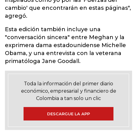
inspirados como yo por las 'Fuerzas del
cambio' que encontrarán en estas páginas",
agregó.
Esta edición también incluye una
"conversación sincera" entre Meghan y la
exprimera dama estadounidense Michelle
Obama, y una entrevista con la veterana
primatóloga Jane Goodall.
Toda la información del primer diario
económico, empresarial y financiero de
Colombia a tan solo un clic
DESCARGUE LA APP