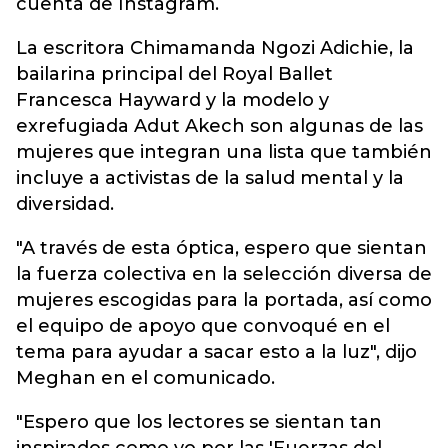
cuenta de Instagram.
La escritora Chimamanda Ngozi Adichie, la
bailarina principal del Royal Ballet
Francesca Hayward y la modelo y
exrefugiada Adut Akech son algunas de las
mujeres que integran una lista que también
incluye a activistas de la salud mental y la
diversidad.
"A través de esta óptica, espero que sientan
la fuerza colectiva en la selección diversa de
mujeres escogidas para la portada, así como
el equipo de apoyo que convoqué en el
tema para ayudar a sacar esto a la luz", dijo
Meghan en el comunicado.
"Espero que los lectores se sientan tan