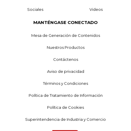
Sociales
Videos
MANTÉNGASE CONECTADO
Mesa de Generación de Contenidos
Nuestros Productos
Contáctenos
Aviso de privacidad
Términos y Condiciones
Política de Tratamiento de Información
Política de Cookies
Superintendencia de Industria y Comercio