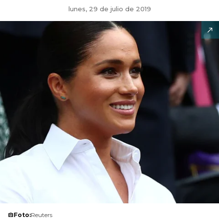
lunes, 29 de julio de 2019
Foto:
Reuters