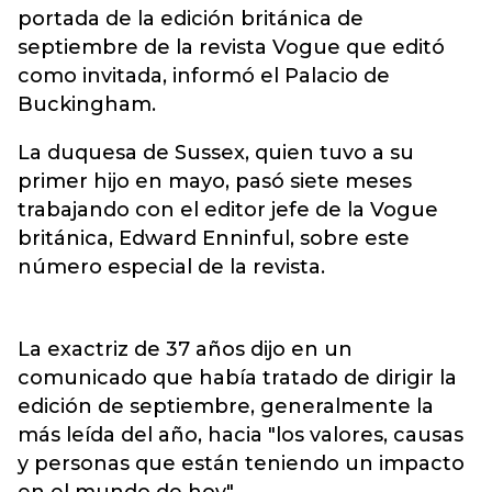
portada de la edición británica de
septiembre de la revista Vogue que editó
como invitada, informó el Palacio de
Buckingham.
La duquesa de Sussex, quien tuvo a su
primer hijo en mayo, pasó siete meses
trabajando con el editor jefe de la Vogue
británica, Edward Enninful, sobre este
número especial de la revista.
La exactriz de 37 años dijo en un
comunicado que había tratado de dirigir la
edición de septiembre, generalmente la
más leída del año, hacia "los valores, causas
y personas que están teniendo un impacto