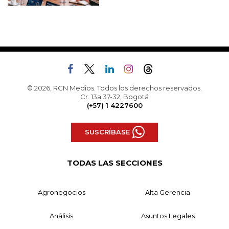
© 2026, RCN Medios. Todos los derechos reservados.
Cr. 13a 37-32, Bogotá
(+57) 1 4227600
SUSCRÍBASE
TODAS LAS SECCIONES
Agronegocios
Alta Gerencia
Análisis
Asuntos Legales