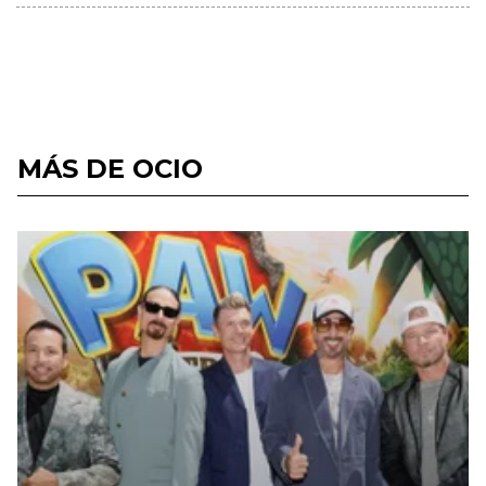
MÁS DE OCIO