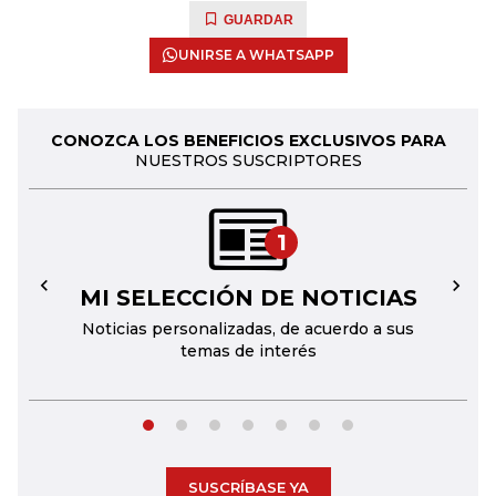
GUARDAR
UNIRSE A WHATSAPP
CONOZCA LOS BENEFICIOS EXCLUSIVOS PARA
NUESTROS SUSCRIPTORES
1
MI SELECCIÓN DE NOTICIAS
←
→
Noticias personalizadas, de acuerdo a sus
temas de interés
SUSCRÍBASE YA