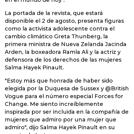
en el mundo de hoy".
La portada de la revista, que estará
disponible el 2 de agosto, presenta figuras
como la activista adolescente contra el
cambio climático Greta Thunberg, la
primera ministra de Nueva Zelanda Jacinda
Arden, la boxeadora Ramla Ali y la actriz y
defensora de los derechos de las mujeres
Salma Hayek Pinault.
"Estoy más que honrada de haber sido
elegida por la Duquesa de Sussex y @British
Vogue para el número especial Forces for
Change. Me siento increíblemente
inspirada por ser incluida en la compañía de
mujeres que admiro por una mujer que
admiro", dijo Salma Hayek Pinault en su