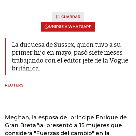
GUARDAR
UNIRSE A WHATSAPP
La duquesa de Sussex, quien tuvo a su
primer hijo en mayo, pasó siete meses
trabajando con el editor jefe de la Vogue
británica.
REUTERS
Meghan, la esposa del príncipe Enrique de
Gran Bretaña, presentó a 15 mujeres que
considera "Fuerzas del cambio" en la