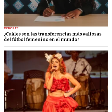
DEPORTE
¿Cuáles son las transferencias más valiosas
del fútbol femenino en el mundo?