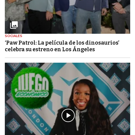
SOCIALES
‘Paw Patrol: La película de los dinosaurios’
celebra su estreno en Los Ángeles