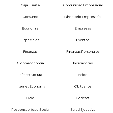
Caja Fuerte
Comunidad Empresarial
Consumo
Directorio Empresarial
Economía
Empresas
Especiales
Eventos
Finanzas
Finanzas Personales
Globoeconomía
Indicadores
Infraestructura
Inside
Internet Economy
Obituarios
Ocio
Podcast
Responsabilidad Social
Salud Ejecutiva