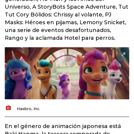
Universo,
A StoryBots Space Adventure,
Tut
Tut Cory Bólidos: Chrissy al volante,
PJ
Masks: Héroes en pijamas, Lemony Snicket,
una serie de eventos desafortunados,
Rango y la aclamada Hotel para perros.
Hasbro, Inc.
En el género de animación japonesa está