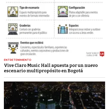
ENTRETENIMIENTO
Vive Claro Music Hall apuesta por un nuevo
escenario multipropósito en Bogotá