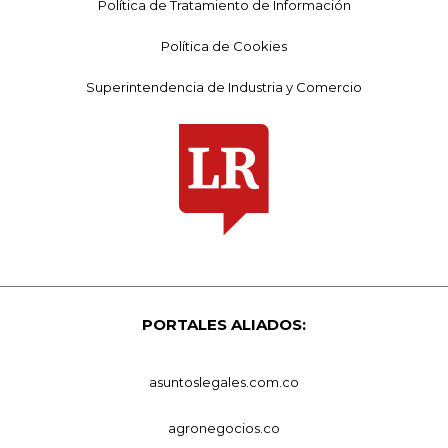
Política de Tratamiento de Información
Política de Cookies
Superintendencia de Industria y Comercio
PORTALES ALIADOS:
asuntoslegales.com.co
agronegocios.co