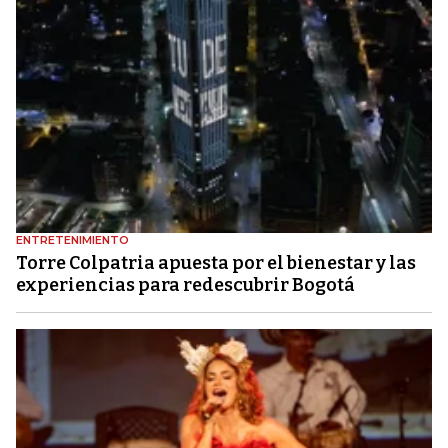
ENTRETENIMIENTO
Torre Colpatria apuesta por el bienestar y las
experiencias para redescubrir Bogotá