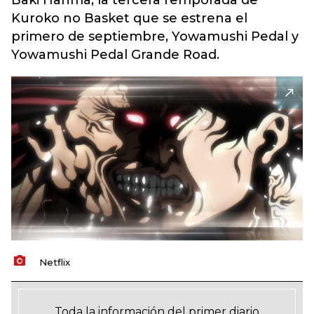
Baki Hanma, la tercera remporada de
Kuroko no Basket que se estrena el
primero de septiembre, Yowamushi Pedal y
Yowamushi Pedal Grande Road.
Netflix
Toda la información del primer diario