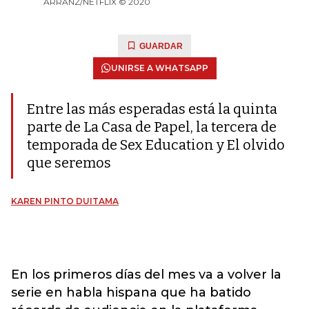
ARRANZ/NETFLIX © 2020
GUARDAR
UNIRSE A WHATSAPP
Entre las más esperadas está la quinta
parte de La Casa de Papel, la tercera de
temporada de Sex Education y El olvido
que seremos
KAREN PINTO DUITAMA
En los primeros días del mes va a volver la
serie en habla hispana que ha batido