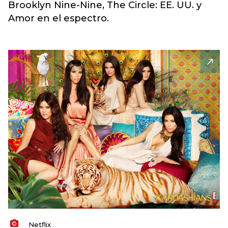
Brooklyn Nine-Nine, The Circle: EE. UU. y
Amor en el espectro.
Netflix