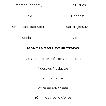
Internet Economy
Obituarios
Ocio
Podcast
Responsabilidad Social
Salud Ejecutiva
Sociales
Videos
MANTÉNGASE CONECTADO
Mesa de Generación de Contenidos
Nuestros Productos
Contáctenos
Aviso de privacidad
Términos y Condiciones