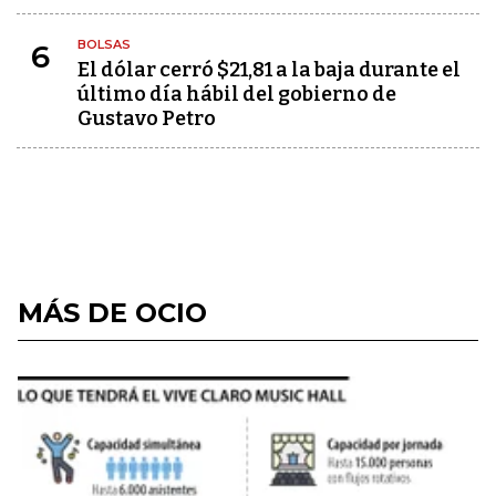
BOLSAS
6
El dólar cerró $21,81 a la baja durante el
último día hábil del gobierno de
Gustavo Petro
MÁS DE OCIO