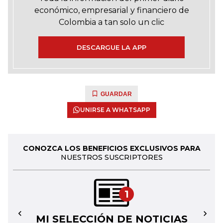
económico, empresarial y financiero de
Colombia a tan solo un clic
DESCARGUE LA APP
GUARDAR
UNIRSE A WHATSAPP
CONOZCA LOS BENEFICIOS EXCLUSIVOS PARA
NUESTROS SUSCRIPTORES
1
MI SELECCIÓN DE NOTICIAS
←
→