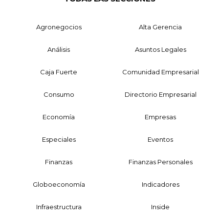
Agronegocios
Alta Gerencia
Análisis
Asuntos Legales
Caja Fuerte
Comunidad Empresarial
Consumo
Directorio Empresarial
Economía
Empresas
Especiales
Eventos
Finanzas
Finanzas Personales
Globoeconomía
Indicadores
Infraestructura
Inside