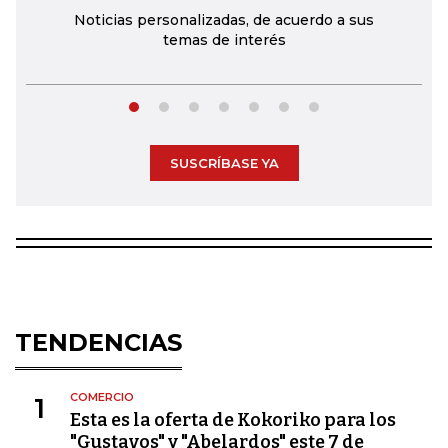
Noticias personalizadas, de acuerdo a sus
temas de interés
SUSCRÍBASE YA
TENDENCIAS
COMERCIO
1
Esta es la oferta de Kokoriko para los
"Gustavos" y "Abelardos" este 7 de