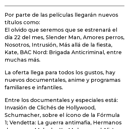
Por parte de las películas llegarán nuevos
títulos como:
El olvido que seremos que se estrenará el
día 22 del mes, Slender Man, Amores perros,
Nosotros, Intrusión, Más allá de la fiesta,
Kate, BAC Nord: Brigada Anticriminal, entre
muchas más.
La oferta llega para todos los gustos, hay
nuevos documentales, anime y programas
familiares e infantiles.
Entre los documentales y especiales está:
Invasión de Clichés de Hollywood,
Schumacher, sobre el ícono de la Fórmula
1; Vendetta: La guerra antimafia,
Hermanos