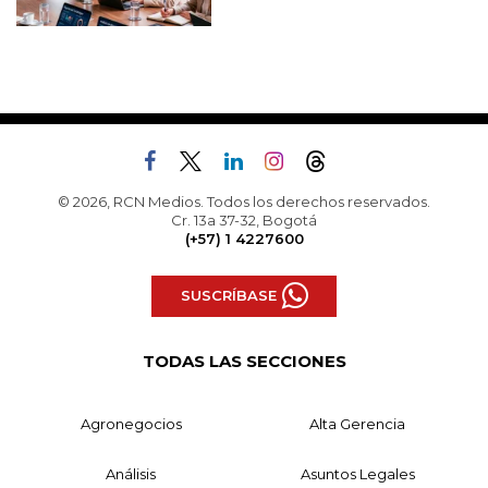
© 2026, RCN Medios. Todos los derechos reservados.
Cr. 13a 37-32, Bogotá
(+57) 1 4227600
SUSCRÍBASE
TODAS LAS SECCIONES
Agronegocios
Alta Gerencia
Análisis
Asuntos Legales