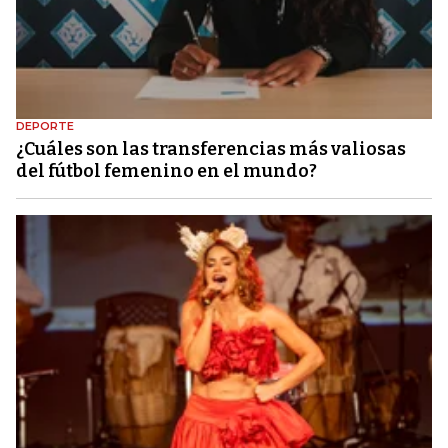
DEPORTE
¿Cuáles son las transferencias más valiosas
del fútbol femenino en el mundo?