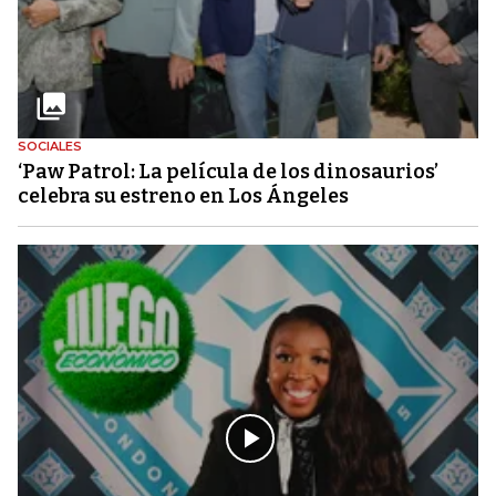
SOCIALES
‘Paw Patrol: La película de los dinosaurios’
celebra su estreno en Los Ángeles