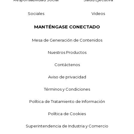
Sociales
Videos
MANTÉNGASE CONECTADO
Mesa de Generación de Contenidos
Nuestros Productos
Contáctenos
Aviso de privacidad
Términos y Condiciones
Política de Tratamiento de Información
Política de Cookies
Superintendencia de Industria y Comercio