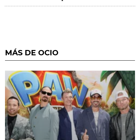
MÁS DE OCIO