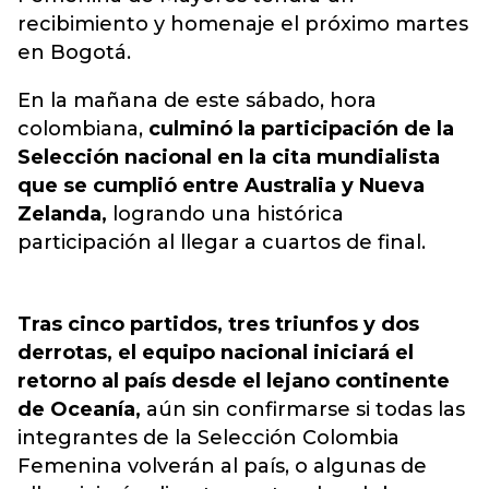
recibimiento y homenaje el próximo martes
en Bogotá.
En la mañana de este sábado, hora
colombiana,
culminó la participación de la
Selección nacional en la cita mundialista
que se cumplió entre Australia y Nueva
Zelanda,
logrando una histórica
participación al llegar a cuartos de final.
Tras cinco partidos, tres triunfos y dos
derrotas, el equipo nacional iniciará el
retorno al país desde el lejano continente
de Oceanía,
aún sin confirmarse si todas las
integrantes de la Selección Colombia
Femenina volverán al país, o algunas de