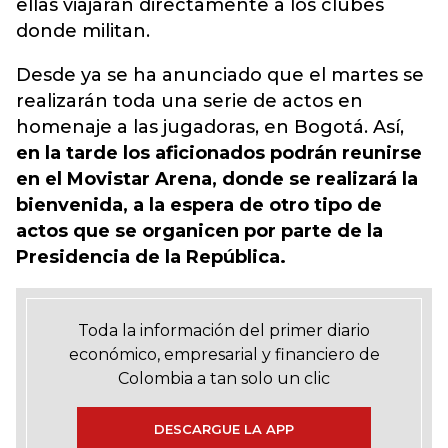
ellas viajarán directamente a los clubes
donde militan.
Desde ya se ha anunciado que el martes se
realizarán toda una serie de actos en
homenaje a las jugadoras, en Bogotá. Así,
en la tarde los aficionados podrán reunirse
en el Movistar Arena, donde se realizará la
bienvenida, a la espera de otro tipo de
actos que se organicen por parte de la
Presidencia de la República.
Toda la información del primer diario
económico, empresarial y financiero de
Colombia a tan solo un clic
DESCARGUE LA APP