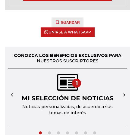
GUARDAR
UNIRSE A WHATSAPP
CONOZCA LOS BENEFICIOS EXCLUSIVOS PARA
NUESTROS SUSCRIPTORES
1
MI SELECCIÓN DE NOTICIAS
←
→
Noticias personalizadas, de acuerdo a sus
temas de interés