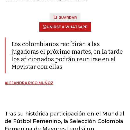
GUARDAR
UNIRSE A WHATSAPP
Los colombianos recibirán a las
jugadoras el próximo martes, en la tarde
los aficionados podrán reunirse en el
Movistar con ellas
ALEJANDRA RICO MUÑOZ
Tras su histórica participación en el Mundial
de Fútbol Femenino, la Selección Colombia
Femenina de Mayores tendrá un