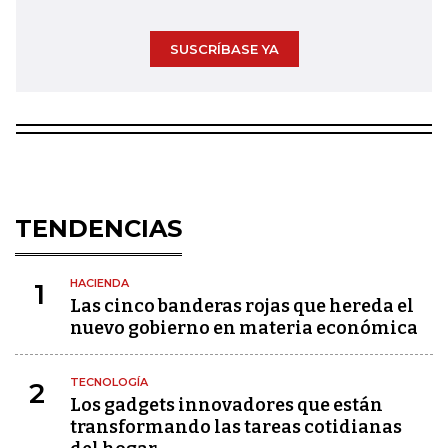
SUSCRÍBASE YA
TENDENCIAS
HACIENDA
1
Las cinco banderas rojas que hereda el
nuevo gobierno en materia económica
TECNOLOGÍA
2
Los gadgets innovadores que están
transformando las tareas cotidianas