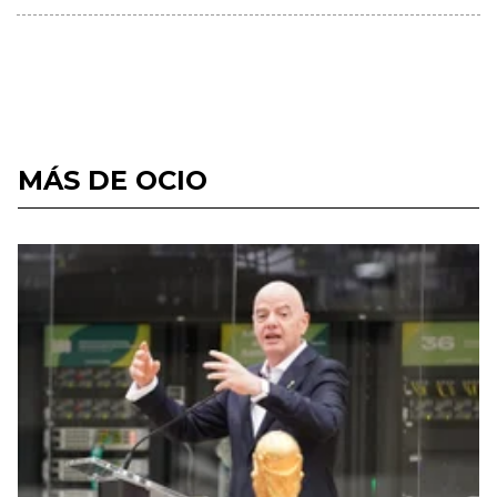
MÁS DE OCIO