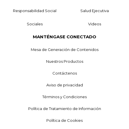
Responsabilidad Social
Salud Ejecutiva
Sociales
Videos
MANTÉNGASE CONECTADO
Mesa de Generación de Contenidos
Nuestros Productos
Contáctenos
Aviso de privacidad
Términos y Condiciones
Política de Tratamiento de Información
Política de Cookies