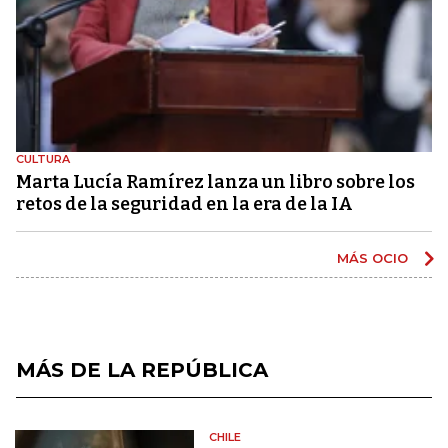
CULTURA
Marta Lucía Ramírez lanza un libro sobre los
retos de la seguridad en la era de la IA
MÁS OCIO
MÁS DE LA REPÚBLICA
CHILE