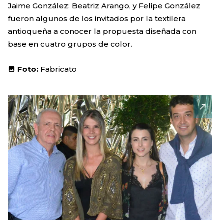
Jaime González; Beatriz Arango, y Felipe González
fueron algunos de los invitados por la textilera
antioqueña a conocer la propuesta diseñada con
base en cuatro grupos de color.
Foto:
Fabricato