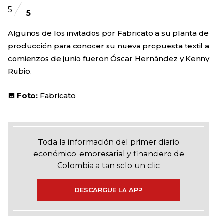
5
5
Algunos de los invitados por Fabricato a su planta de
producción para conocer su nueva propuesta textil a
comienzos de junio fueron Óscar Hernández y Kenny
Rubio.
Foto:
Fabricato
Toda la información del primer diario
económico, empresarial y financiero de
Colombia a tan solo un clic
DESCARGUE LA APP