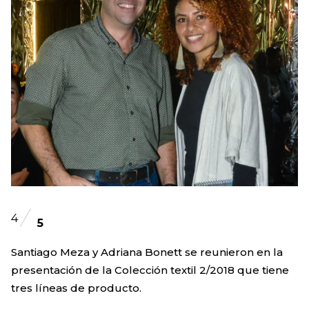
4
5
Santiago Meza y Adriana Bonett se reunieron en la
presentación de la Colección textil 2/2018 que tiene
tres líneas de producto.