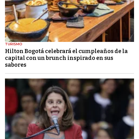
TURISMO
Hilton Bogotá celebrará el cumpleaños de la
capital con un brunch inspirado en sus
sabores