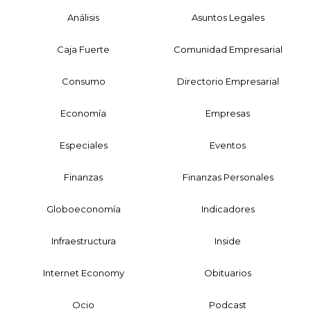
Análisis
Asuntos Legales
Caja Fuerte
Comunidad Empresarial
Consumo
Directorio Empresarial
Economía
Empresas
Especiales
Eventos
Finanzas
Finanzas Personales
Globoeconomía
Indicadores
Infraestructura
Inside
Internet Economy
Obituarios
Ocio
Podcast