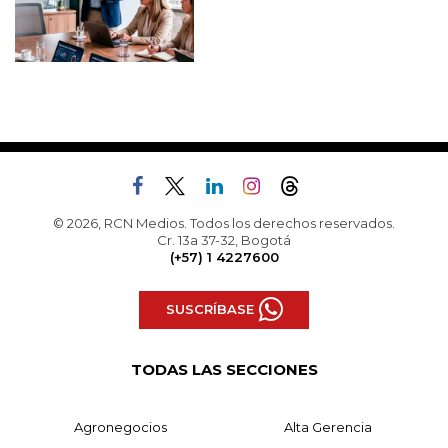
© 2026, RCN Medios. Todos los derechos reservados.
Cr. 13a 37-32, Bogotá
(+57) 1 4227600
SUSCRÍBASE
TODAS LAS SECCIONES
Agronegocios
Alta Gerencia