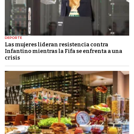
DEPORTE
Las mujeres lideran resistencia contra
Infantino mientras la Fifa se enfrenta a una
crisis