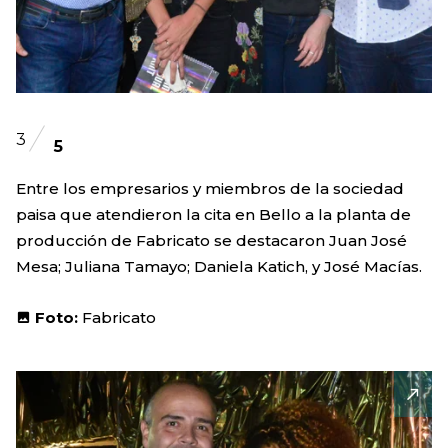
3
5
Entre los empresarios y miembros de la sociedad
paisa que atendieron la cita en Bello a la planta de
producción de Fabricato se destacaron Juan José
Mesa; Juliana Tamayo; Daniela Katich, y José Macías.
Foto:
Fabricato