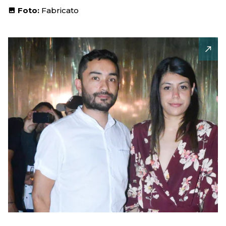
Foto:
Fabricato