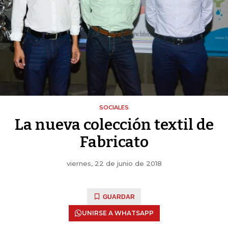
SOCIALES
La nueva colección textil de
Fabricato
viernes, 22 de junio de 2018
GUARDAR
UNIRSE A WHATSAPP