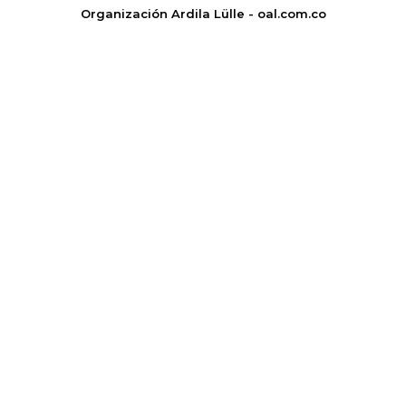
Organización Ardila Lülle - oal.com.co