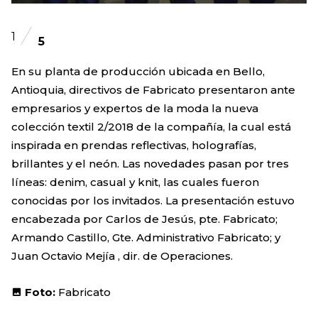
1
5
En su planta de producción ubicada en Bello,
Antioquia, directivos de Fabricato presentaron ante
empresarios y expertos de la moda la nueva
colección textil 2/2018 de la compañía, la cual está
inspirada en prendas reflectivas, holografías,
brillantes y el neón. Las novedades pasan por tres
líneas: denim, casual y knit, las cuales fueron
conocidas por los invitados. La presentación estuvo
encabezada por Carlos de Jesús, pte. Fabricato;
Armando Castillo, Gte. Administrativo Fabricato; y
Juan Octavio Mejía , dir. de Operaciones.
Foto:
Fabricato