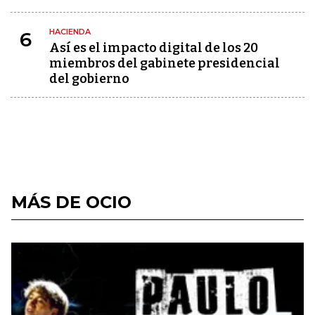
HACIENDA
6
Así es el impacto digital de los 20
miembros del gabinete presidencial
del gobierno
MÁS DE OCIO