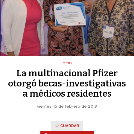
OCIO
La multinacional Pfizer
otorgó becas-investigativas
a médicos residentes
viernes, 15 de febrero de 2019
GUARDAR