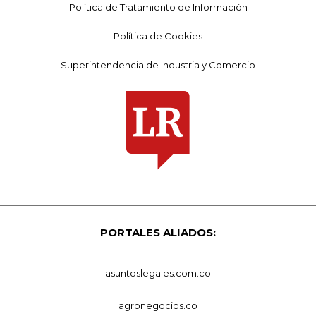
Política de Tratamiento de Información
Política de Cookies
Superintendencia de Industria y Comercio
PORTALES ALIADOS:
asuntoslegales.com.co
agronegocios.co