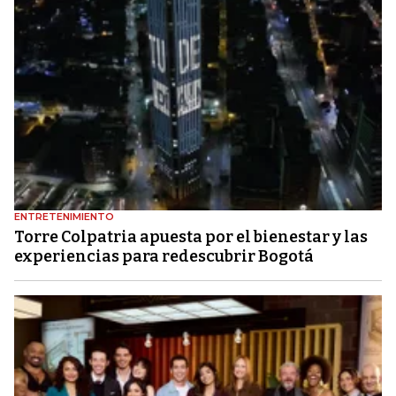
ENTRETENIMIENTO
Torre Colpatria apuesta por el bienestar y las
experiencias para redescubrir Bogotá