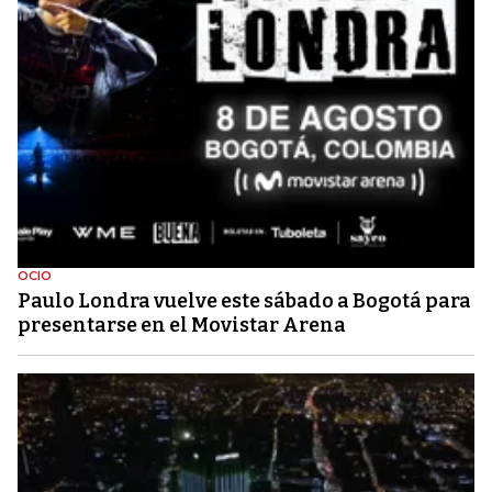
OCIO
Paulo Londra vuelve este sábado a Bogotá para
presentarse en el Movistar Arena