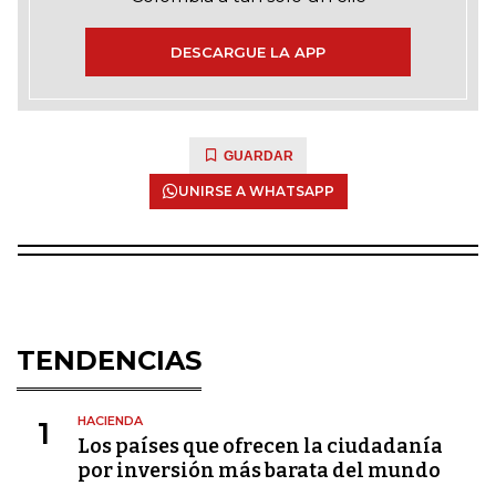
DESCARGUE LA APP
GUARDAR
UNIRSE A WHATSAPP
TENDENCIAS
HACIENDA
1
Los países que ofrecen la ciudadanía
por inversión más barata del mundo