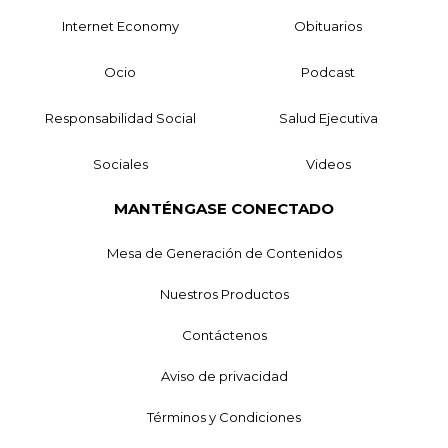
Internet Economy
Obituarios
Ocio
Podcast
Responsabilidad Social
Salud Ejecutiva
Sociales
Videos
MANTÉNGASE CONECTADO
Mesa de Generación de Contenidos
Nuestros Productos
Contáctenos
Aviso de privacidad
Términos y Condiciones