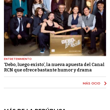
ENTRETENIMIENTO
‘Debo, luego existo’, la nueva apuesta del Canal
RCN que ofrece bastante humor y drama
MÁS OCIO