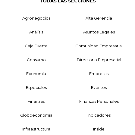
TODAS LAS SECCIONES
Agronegocios
Alta Gerencia
Análisis
Asuntos Legales
Caja Fuerte
Comunidad Empresarial
Consumo
Directorio Empresarial
Economía
Empresas
Especiales
Eventos
Finanzas
Finanzas Personales
Globoeconomía
Indicadores
Infraestructura
Inside