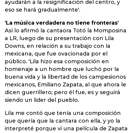
ayudarán a la resignificación del centro, y
eso se hará gradualmente'.
'La música verdadera no tiene fronteras'
Así lo afirmó la cantaora Totó la Momposina
a LR, luego de su presentación con Lila
Downs, en relación a su trabajo con la
mexicana, que fue ovacionada por el
público. 'Lila hizo esa composición en
homenaje a un hombre que luchó por la
buena vida y la libertad de los campesionos
mexicanos, Emiliano Zapata, al que ahora le
dicen guerrillero; pero él fue, es y seguirá
siendo un lider del pueblo.
Lila me contó que tenía una composición
que quería que la cantara con ella, y yo la
interpreté porque vi una película de Zapata