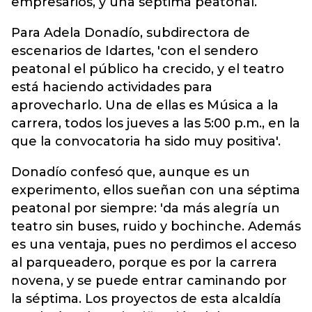
empresarios, y una séptima peatonal.
Para Adela Donadío, subdirectora de
escenarios de Idartes, 'con el sendero
peatonal el público ha crecido, y el teatro
está haciendo actividades para
aprovecharlo. Una de ellas es Música a la
carrera, todos los jueves a las 5:00 p.m., en la
que la convocatoria ha sido muy positiva'.
Donadío confesó que, aunque es un
experimento, ellos sueñan con una séptima
peatonal por siempre: 'da más alegría un
teatro sin buses, ruido y bochinche. Además
es una ventaja, pues no perdimos el acceso
al parqueadero, porque es por la carrera
novena, y se puede entrar caminando por
la séptima. Los proyectos de esta alcaldía