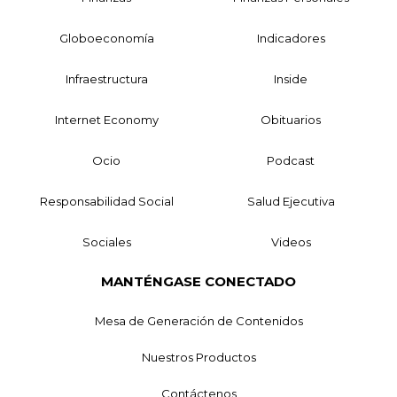
Globoeconomía
Indicadores
Infraestructura
Inside
Internet Economy
Obituarios
Ocio
Podcast
Responsabilidad Social
Salud Ejecutiva
Sociales
Videos
MANTÉNGASE CONECTADO
Mesa de Generación de Contenidos
Nuestros Productos
Contáctenos