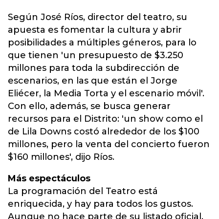
Según José Ríos, director del teatro, su
apuesta es fomentar la cultura y abrir
posibilidades a múltiples géneros, para lo
que tienen 'un presupuesto de $3.250
millones para toda la subdirección de
escenarios, en las que están el Jorge
Eliécer, la Media Torta y el escenario móvil'.
Con ello, además, se busca generar
recursos para el Distrito: 'un show como el
de Lila Downs costó alrededor de los $100
millones, pero la venta del concierto fueron
$160 millones', dijo Ríos.
Más espectáculos
La programación del Teatro está
enriquecida, y hay para todos los gustos.
Aunque no hace parte de su listado oficial,