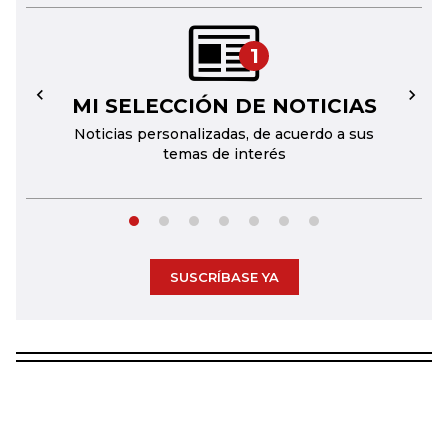
1
MI SELECCIÓN DE NOTICIAS
←
→
Noticias personalizadas, de acuerdo a sus
temas de interés
SUSCRÍBASE YA