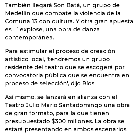
También llegará Son Batá, un grupo de
Medellín que combate la violencia de la
Comuna 13 con cultura. Y otra gran apuesta
es L`explose, una obra de danza
contemporánea.
Para estimular el proceso de creación
artístico local, 'tendremos un grupo
residente del teatro que se escogerá por
convocatoria pública que se encuentra en
proceso de selección', dijo Ríos.
Así mismo, se lanzará en alianza con el
Teatro Julio Mario Santadomingo una obra
de gran formato, para la que tienen
presupuestado $300 millones. La obra se
estará presentando en ambos escenarios.