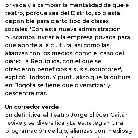
privada y a cambiar la mentalidad de que el
teatro, porque sea del Distrito, solo está
disponible para cierto tipo de clases
sociales. 'Con esta nueva administración
buscamos invitar a la empresa privada para
que aporte a la cultura, así como las
alianzas con los medios, como el caso del
diario La República, con el que se
ofrecieron beneficios a sus suscriptores',
explicó Hodson. Y puntualizó que la cultura
en Bogotá se tiene que diversificar y
descentralizar.
Un corredor verde
En definitiva, el Teatro Jorge Eliécer Gaitán
revive y se diversifica ¿La estrategia? Una
programación de lujo, alianzas con medios y