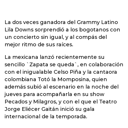
La dos veces ganadora del Grammy Latino
Lila Downs sorprendió a los bogotanos con
un concierto sin igual, y al compás del
mejor ritmo de sus raíces.
La mexicana lanzó recientemente su
sencillo `Zapata se queda`, en colaboración
con el inigualable Celso Piña y la cantaora
colombiana Totó la Momposina, quien
además subió al escenario en la noche del
jueves para acompañarla en su show
Pecados y Milagros, y con el que el Teatro
Jorge Eliécer Gaitán inició su gala
internacional de la temporada.