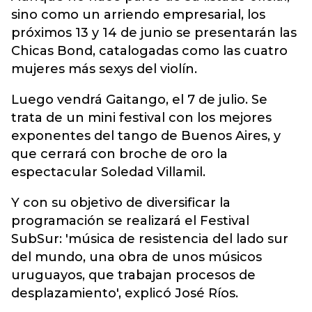
sino como un arriendo empresarial, los
próximos 13 y 14 de junio se presentarán las
Chicas Bond, catalogadas como las cuatro
mujeres más sexys del violín.
Luego vendrá Gaitango, el 7 de julio. Se
trata de un mini festival con los mejores
exponentes del tango de Buenos Aires, y
que cerrará con broche de oro la
espectacular Soledad Villamil.
Y con su objetivo de diversificar la
programación se realizará el Festival
SubSur: 'música de resistencia del lado sur
del mundo, una obra de unos músicos
uruguayos, que trabajan procesos de
desplazamiento', explicó José Ríos.