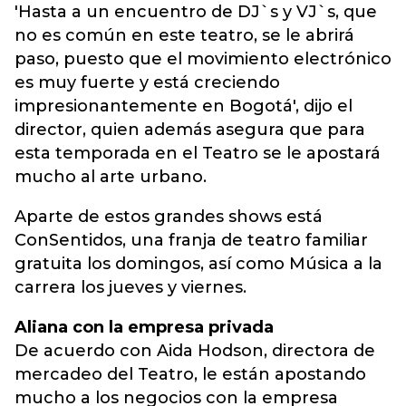
'Hasta a un encuentro de DJ`s y VJ`s, que
no es común en este teatro, se le abrirá
paso, puesto que el movimiento electrónico
es muy fuerte y está creciendo
impresionantemente en Bogotá', dijo el
director, quien además asegura que para
esta temporada en el Teatro se le apostará
mucho al arte urbano.
Aparte de estos grandes shows está
ConSentidos, una franja de teatro familiar
gratuita los domingos, así como Música a la
carrera los jueves y viernes.
Aliana con la empresa privada
De acuerdo con Aida Hodson, directora de
mercadeo del Teatro, le están apostando
mucho a los negocios con la empresa