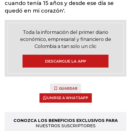
cuando tenía 15 años y desde ese día se
quedó en mi corazón'.
Toda la información del primer diario
económico, empresarial y financiero de
Colombia a tan solo un clic
DESCARGUE LA APP
GUARDAR
UNIRSE A WHATSAPP
CONOZCA LOS BENEFICIOS EXCLUSIVOS PARA
NUESTROS SUSCRIPTORES