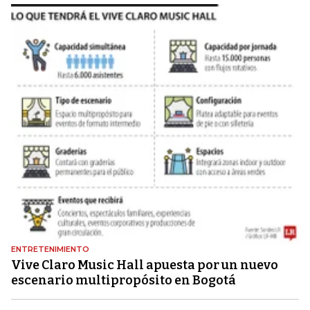
ENTRETENIMIENTO
Vive Claro Music Hall apuesta por un nuevo
escenario multipropósito en Bogotá