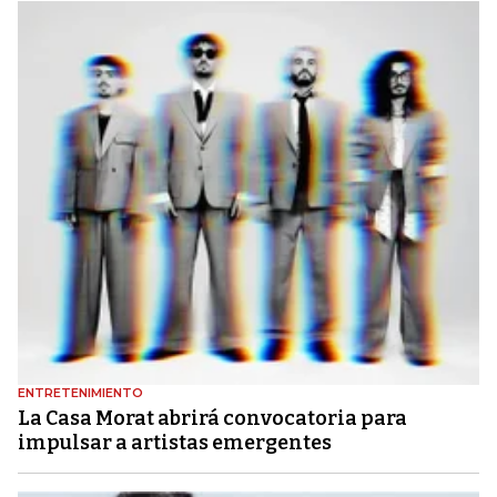
ENTRETENIMIENTO
La Casa Morat abrirá convocatoria para
impulsar a artistas emergentes