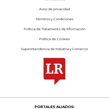
Aviso de privacidad
Términos y Condiciones
Política de Tratamiento de Información
Política de Cookies
Superintendencia de Industria y Comercio
PORTALES ALIADOS: