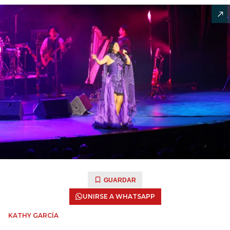
GUARDAR
UNIRSE A WHATSAPP
KATHY GARCÍA