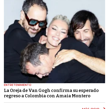
ENTRETENIMIENTO
La Oreja de Van Gogh confirma su esperado
regreso a Colombia con Amaia Montero
MÁS OCIO