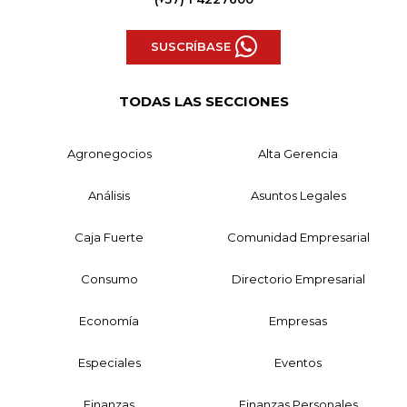
SUSCRÍBASE
TODAS LAS SECCIONES
Agronegocios
Alta Gerencia
Análisis
Asuntos Legales
Caja Fuerte
Comunidad Empresarial
Consumo
Directorio Empresarial
Economía
Empresas
Especiales
Eventos
Finanzas
Finanzas Personales