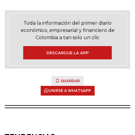
Toda la información del primer diario
económico, empresarial y financiero de
Colombia a tan solo un clic
DESCARGUE LA APP
GUARDAR
UNIRSE A WHATSAPP