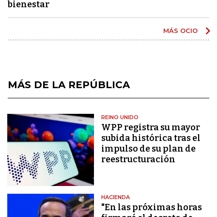
bienestar
MÁS OCIO
MÁS DE LA REPÚBLICA
REINO UNIDO
WPP registra su mayor
subida histórica tras el
impulso de su plan de
reestructuración
HACIENDA
"En las próximas horas