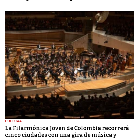
CULTURA
La Filarmónica Joven de Colombia recorrerá
cinco ciudades con una gira de música y