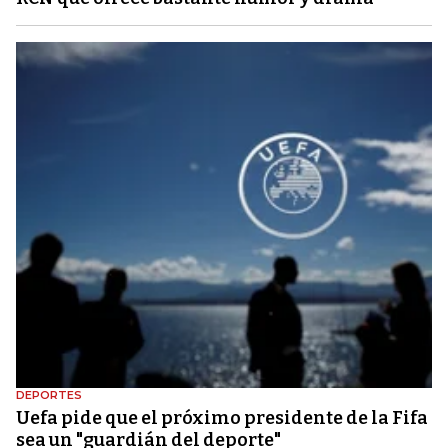
DEPORTES
Uefa pide que el próximo presidente de la Fifa
sea un "guardián del deporte"