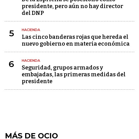
presidente, pero aún no hay director
del DNP
HACIENDA
5
Las cinco banderas rojas que hereda el
nuevo gobierno en materia económica
HACIENDA
6
Seguridad, grupos armados y
embajadas, las primeras medidas del
presidente
MÁS DE OCIO