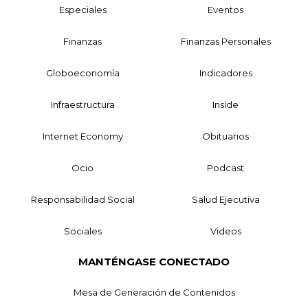
Especiales
Eventos
Finanzas
Finanzas Personales
Globoeconomía
Indicadores
Infraestructura
Inside
Internet Economy
Obituarios
Ocio
Podcast
Responsabilidad Social
Salud Ejecutiva
Sociales
Videos
MANTÉNGASE CONECTADO
Mesa de Generación de Contenidos