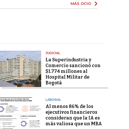
MÁS OCIO
JUDICIAL
La Superindustria y
Comercio sancionó con
$1.774 millones al
Hospital Militar de
Bogotá
LABORAL
Al menos 86% de los
ejecutivos financieros
consideran que la IA es
más valiosa que un MBA