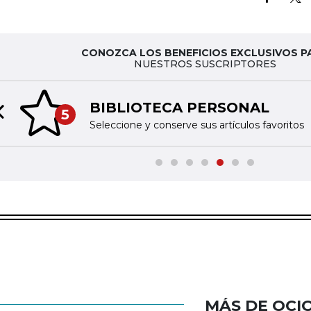
CONOZCA LOS BENEFICIOS EXCLUSIVOS P
NUESTROS SUSCRIPTORES
BIBLIOTECA PERSONAL
5
Previous slide
Seleccione y conserve sus artículos favoritos
MÁS DE OCI