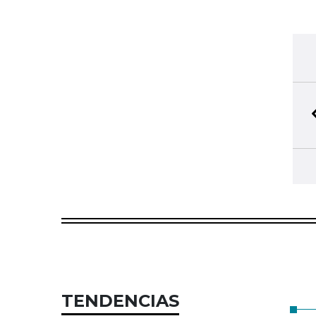
TENDENCIAS