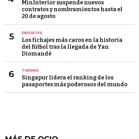
MinInterior suspende nuevos
contratos y nombramientos hasta el
20 de agosto
DEPORTES
5
Los fichajes más caros en la historia
del fútbol tras la llegada de Yan
Diomandé
TURISMO
6
Singapur lidera el ranking de los
pasaportes más poderosos del mundo
MÁS DE OCIO