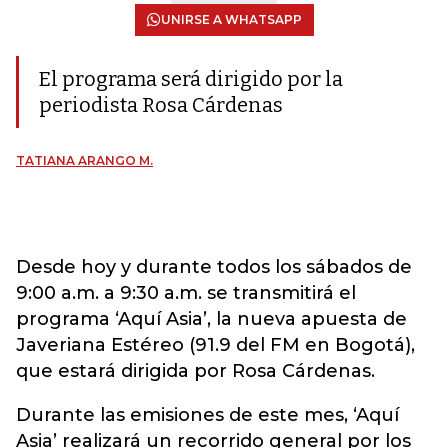
UNIRSE A WHATSAPP
El programa será dirigido por la
periodista Rosa Cárdenas
TATIANA ARANGO M.
Desde hoy y durante todos los sábados de
9:00 a.m. a 9:30 a.m. se transmitirá el
programa ‘Aquí Asia’, la nueva apuesta de
Javeriana Estéreo (91.9 del FM en Bogotá),
que estará dirigida por Rosa Cárdenas.
Durante las emisiones de este mes, ‘Aquí
Asia’ realizará un recorrido general por los