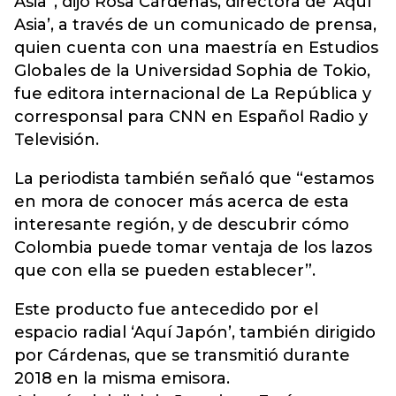
Asia”, dijo Rosa Cárdenas, directora de ‘Aquí
Asia’, a través de un comunicado de prensa,
quien cuenta con una maestría en Estudios
Globales de la Universidad Sophia de Tokio,
fue editora internacional de La República y
corresponsal para CNN en Español Radio y
Televisión.
La periodista también señaló que “estamos
en mora de conocer más acerca de esta
interesante región, y de descubrir cómo
Colombia puede tomar ventaja de los lazos
que con ella se pueden establecer”.
Este producto fue antecedido por el
espacio radial ‘Aquí Japón’, también dirigido
por Cárdenas, que se transmitió durante
2018 en la misma emisora.