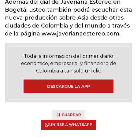
Además del dial de Javeriana Estéreo en
Bogotá, usted también podrá escuchar esta
nueva producción sobre Asia desde otras
ciudades de Colombia y del mundo a través
de la página www.javerianaestereo.com.
Toda la información del primer diario
económico, empresarial y financiero de
Colombia a tan solo un clic
DESCARGUE LA APP
GUARDAR
UNIRSE A WHATSAPP