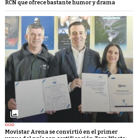
RCN que ofrece bastante humor y drama
OCIO
Movistar Arena se convirtió en el primer