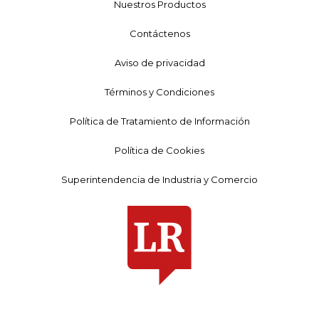
Nuestros Productos
Contáctenos
Aviso de privacidad
Términos y Condiciones
Política de Tratamiento de Información
Política de Cookies
Superintendencia de Industria y Comercio