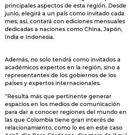
principales aspectos de esta región. Desde
junio, elegirá a un país como invitado cada
mes; así, contará con ediciones mensuales
dedicadas a naciones como China, Japón,
India e Indonesia.
Además, no solo tendrá como invitados a
académicos expertos en la región, sino a
representantes de los gobiernos de los
países y expertos internacionales.
“Resulta más que pertinente generar
espacios en los medios de comunicación
para dar a conocer regiones del mundo en
las que Colombia tiene gran interés de
relacionamiento, como lo es en este caso