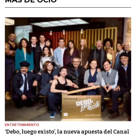
ENTRETENIMIENTO
‘Debo, luego existo’, la nueva apuesta del Canal