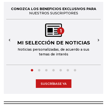
CONOZCA LOS BENEFICIOS EXCLUSIVOS PARA
NUESTROS SUSCRIPTORES
1
MI SELECCIÓN DE NOTICIAS
←
→
Noticias personalizadas, de acuerdo a sus
temas de interés
SUSCRÍBASE YA