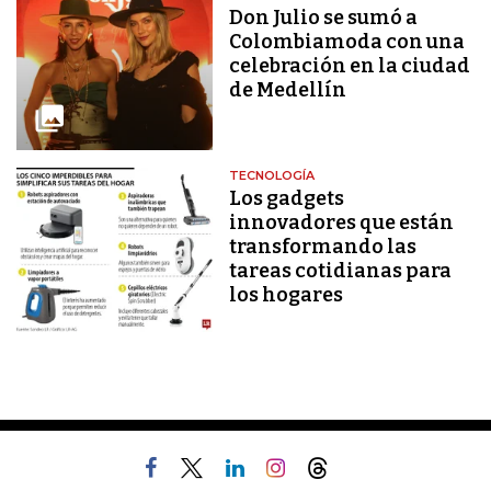
Don Julio se sumó a
Colombiamoda con una
celebración en la ciudad
de Medellín
TECNOLOGÍA
Los gadgets
innovadores que están
transformando las
tareas cotidianas para
los hogares