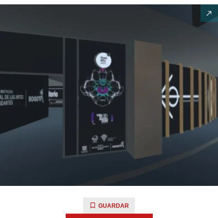
GUARDAR