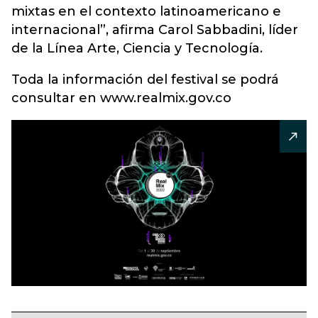
mixtas en el contexto latinoamericano e
internacional”, afirma Carol Sabbadini, líder
de la Línea Arte, Ciencia y Tecnología.
Toda la información del festival se podrá
consultar en www.realmix.gov.co