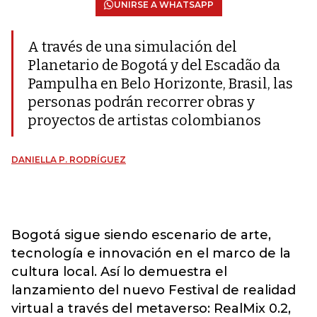
UNIRSE A WHATSAPP
A través de una simulación del
Planetario de Bogotá y del Escadão da
Pampulha en Belo Horizonte, Brasil, las
personas podrán recorrer obras y
proyectos de artistas colombianos
DANIELLA P. RODRÍGUEZ
Bogotá sigue siendo escenario de arte,
tecnología e innovación en el marco de la
cultura local. Así lo demuestra el
lanzamiento del nuevo Festival de realidad
virtual a través del metaverso: RealMix 0.2,