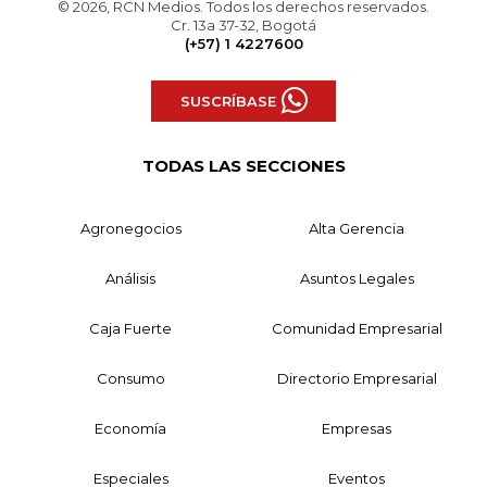
© 2026, RCN Medios. Todos los derechos reservados.
Cr. 13a 37-32, Bogotá
(+57) 1 4227600
SUSCRÍBASE
TODAS LAS SECCIONES
Agronegocios
Alta Gerencia
Análisis
Asuntos Legales
Caja Fuerte
Comunidad Empresarial
Consumo
Directorio Empresarial
Economía
Empresas
Especiales
Eventos