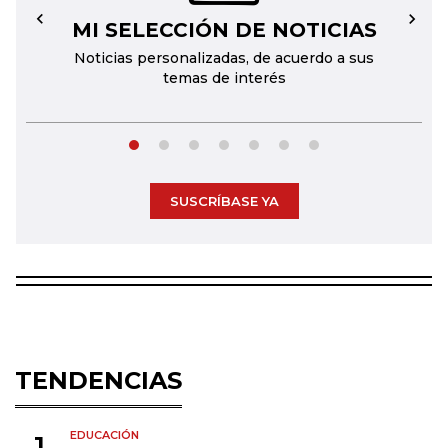
MI SELECCIÓN DE NOTICIAS
←
→
Noticias personalizadas, de acuerdo a sus
temas de interés
SUSCRÍBASE YA
TENDENCIAS
EDUCACIÓN
1