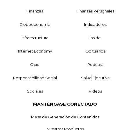
Finanzas
Finanzas Personales
Globoeconomía
Indicadores
Infraestructura
Inside
Internet Economy
Obituarios
Ocio
Podcast
Responsabilidad Social
Salud Ejecutiva
Sociales
Videos
MANTÉNGASE CONECTADO
Mesa de Generación de Contenidos
Nuestros Productos