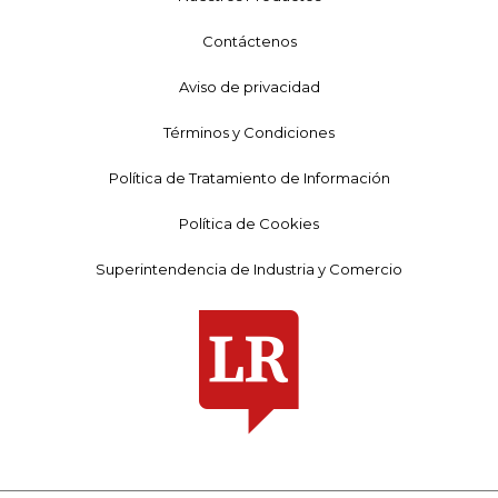
Contáctenos
Aviso de privacidad
Términos y Condiciones
Política de Tratamiento de Información
Política de Cookies
Superintendencia de Industria y Comercio