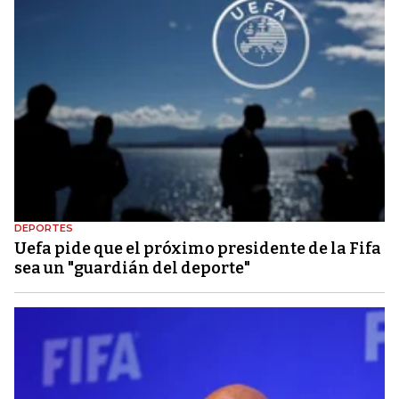
DEPORTES
Uefa pide que el próximo presidente de la Fifa
sea un "guardián del deporte"