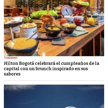
TURISMO
Hilton Bogotá celebrará el cumpleaños de la
capital con un brunch inspirado en sus
sabores