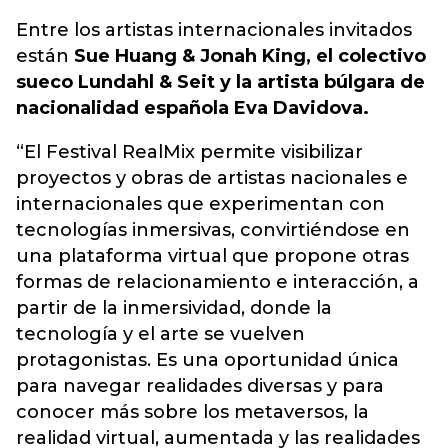
Entre los artistas internacionales invitados
están
Sue Huang & Jonah King, el colectivo
sueco Lundahl & Seit y la artista búlgara de
nacionalidad española Eva Davidova.
“El Festival RealMix permite visibilizar
proyectos y obras de artistas nacionales e
internacionales que experimentan con
tecnologías inmersivas, convirtiéndose en
una plataforma virtual que propone otras
formas de relacionamiento e interacción, a
partir de la inmersividad, donde la
tecnología y el arte se vuelven
protagonistas. Es una oportunidad única
para navegar realidades diversas y para
conocer más sobre los metaversos, la
realidad virtual, aumentada y las realidades