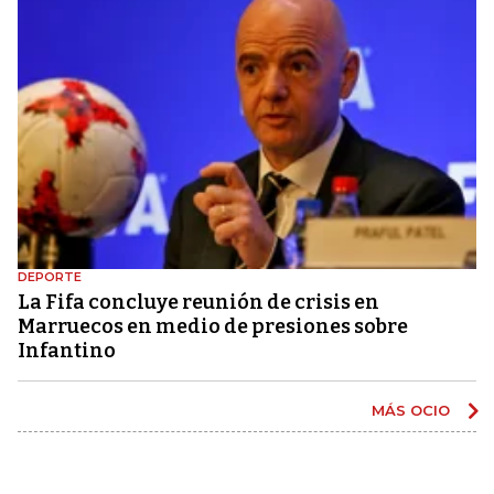
DEPORTE
La Fifa concluye reunión de crisis en
Marruecos en medio de presiones sobre
Infantino
MÁS OCIO