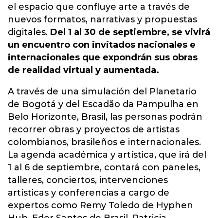
el espacio que confluye arte a través de
nuevos formatos, narrativas y propuestas
digitales.
Del 1 al 30 de septiembre, se vivirá
un encuentro con invitados nacionales e
internacionales que expondrán sus obras
de realidad virtual y aumentada.
A través de una simulación del Planetario
de Bogotá y del Escadão da Pampulha en
Belo Horizonte, Brasil, las personas podrán
recorrer obras y proyectos de artistas
colombianos, brasileños e internacionales.
La agenda académica y artística, que irá del
1 al 6 de septiembre, contará con paneles,
talleres, conciertos, intervenciones
artísticas y conferencias a cargo de
expertos como Remy Toledo de Hyphen