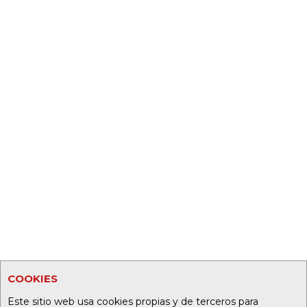
COOKIES
Este sitio web usa cookies propias y de terceros para