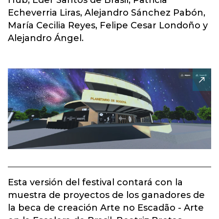
Hub, Eder Santos de Brasil, Patricia
Echeverria Liras, Alejandro Sánchez Pabón,
María Cecilia Reyes, Felipe Cesar Londoño y
Alejandro Ángel.
Esta versión del festival contará con la
muestra de proyectos de los ganadores de
la beca de creación Arte no Escadão - Arte