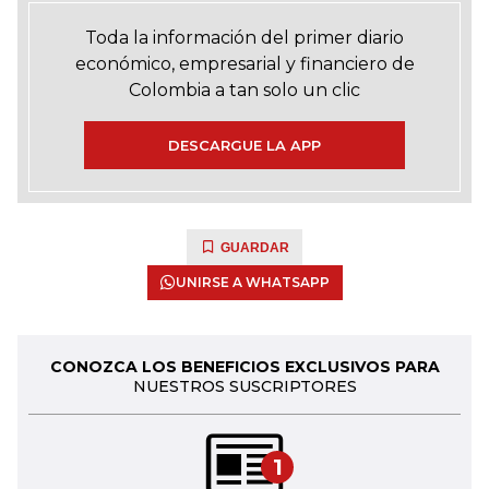
Toda la información del primer diario
económico, empresarial y financiero de
Colombia a tan solo un clic
DESCARGUE LA APP
GUARDAR
UNIRSE A WHATSAPP
CONOZCA LOS BENEFICIOS EXCLUSIVOS PARA
NUESTROS SUSCRIPTORES
1