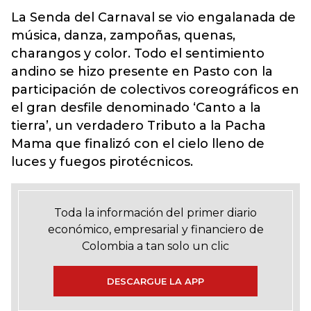
La Senda del Carnaval se vio engalanada de
música, danza, zampoñas, quenas,
charangos y color. Todo el sentimiento
andino se hizo presente en Pasto con la
participación de colectivos coreográficos en
el gran desfile denominado ‘Canto a la
tierra’, un verdadero Tributo a la Pacha
Mama que finalizó con el cielo lleno de
luces y fuegos pirotécnicos.
Toda la información del primer diario
económico, empresarial y financiero de
Colombia a tan solo un clic
DESCARGUE LA APP