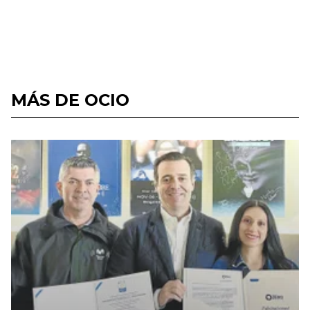
MÁS DE OCIO