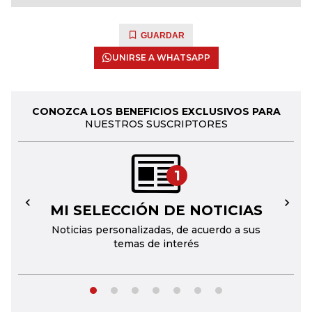
GUARDAR
UNIRSE A WHATSAPP
CONOZCA LOS BENEFICIOS EXCLUSIVOS PARA
NUESTROS SUSCRIPTORES
1
MI SELECCIÓN DE NOTICIAS
←
→
Noticias personalizadas, de acuerdo a sus
temas de interés