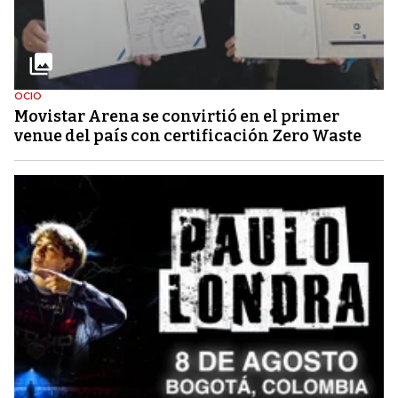
OCIO
Movistar Arena se convirtió en el primer
venue del país con certificación Zero Waste