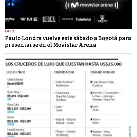
OCIO
Paulo Londra vuelve este sábado a Bogotá para
presentarse en el Movistar Arena