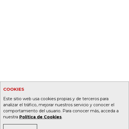
COOKIES
Este sitio web usa cookies propias y de terceros para
analizar el tráfico, mejorar nuestros servicio y conocer el
comportamiento del usuario. Para conocer más, acceda a
nuestra
Política de Cookies
.