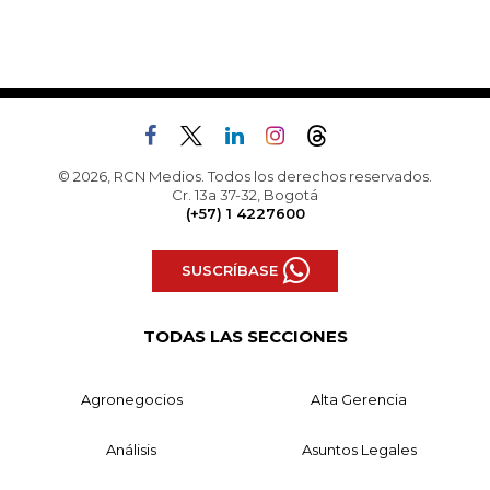
© 2026, RCN Medios. Todos los derechos reservados.
Cr. 13a 37-32, Bogotá
(+57) 1 4227600
SUSCRÍBASE
TODAS LAS SECCIONES
Agronegocios
Alta Gerencia
Análisis
Asuntos Legales