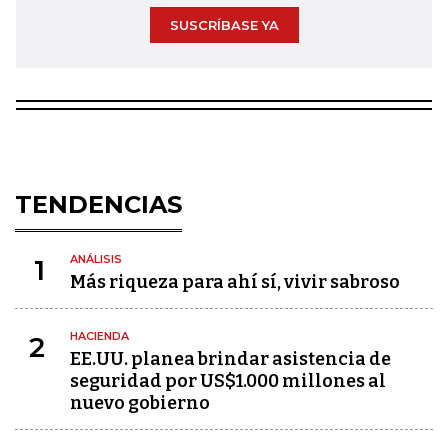
SUSCRÍBASE YA
TENDENCIAS
ANÁLISIS
1
Más riqueza para ahí sí, vivir sabroso
HACIENDA
2
EE.UU. planea brindar asistencia de
seguridad por US$1.000 millones al
nuevo gobierno