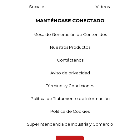
Sociales
Videos
MANTÉNGASE CONECTADO
Mesa de Generación de Contenidos
Nuestros Productos
Contáctenos
Aviso de privacidad
Términos y Condiciones
Política de Tratamiento de Información
Política de Cookies
Superintendencia de Industria y Comercio