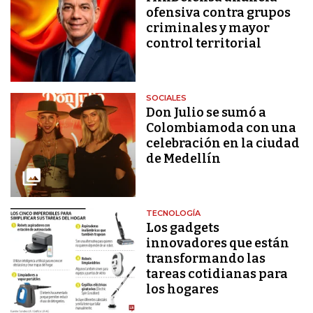
ofensiva contra grupos
criminales y mayor
control territorial
SOCIALES
Don Julio se sumó a
Colombiamoda con una
celebración en la ciudad
de Medellín
TECNOLOGÍA
Los gadgets
innovadores que están
transformando las
tareas cotidianas para
los hogares