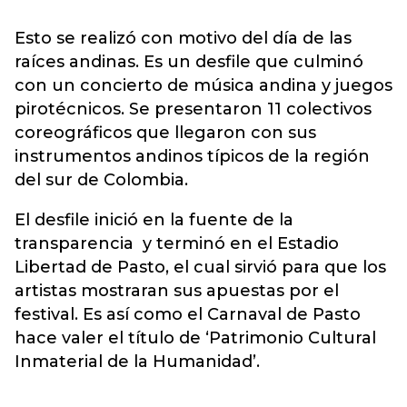
Esto se realizó con motivo del día de las
raíces andinas. Es un desfile que culminó
con un concierto de música andina y juegos
pirotécnicos. Se presentaron 11 colectivos
coreográficos que llegaron con sus
instrumentos andinos típicos de la región
del sur de Colombia.
El desfile inició en la fuente de la
transparencia y terminó en el Estadio
Libertad de Pasto, el cual sirvió para que los
artistas mostraran sus apuestas por el
festival. Es así como el Carnaval de Pasto
hace valer el título de ‘Patrimonio Cultural
Inmaterial de la Humanidad’.