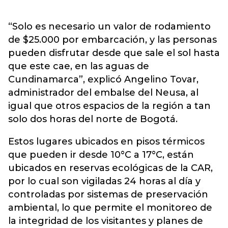
“Solo es necesario un valor de rodamiento
de $25.000 por embarcación, y las personas
pueden disfrutar desde que sale el sol hasta
que este cae, en las aguas de
Cundinamarca”, explicó Angelino Tovar,
administrador del embalse del Neusa, al
igual que otros espacios de la región a tan
solo dos horas del norte de Bogotá.
Estos lugares ubicados en pisos térmicos
que pueden ir desde 10°C a 17°C, están
ubicados en reservas ecológicas de la CAR,
por lo cual son vigiladas 24 horas al día y
controladas por sistemas de preservación
ambiental, lo que permite el monitoreo de
la integridad de los visitantes y planes de