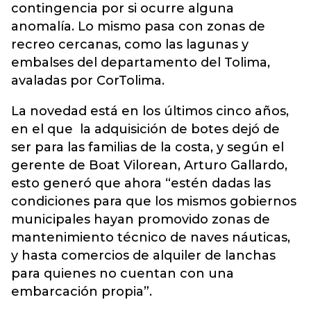
contingencia por si ocurre alguna
anomalía. Lo mismo pasa con zonas de
recreo cercanas, como las lagunas y
embalses del departamento del Tolima,
avaladas por CorTolima.
La novedad está en los últimos cinco años,
en el que la adquisición de botes dejó de
ser para las familias de la costa, y según el
gerente de Boat Vilorean, Arturo Gallardo,
esto generó que ahora “estén dadas las
condiciones para que los mismos gobiernos
municipales hayan promovido zonas de
mantenimiento técnico de naves náuticas,
y hasta comercios de alquiler de lanchas
para quienes no cuentan con una
embarcación propia”.