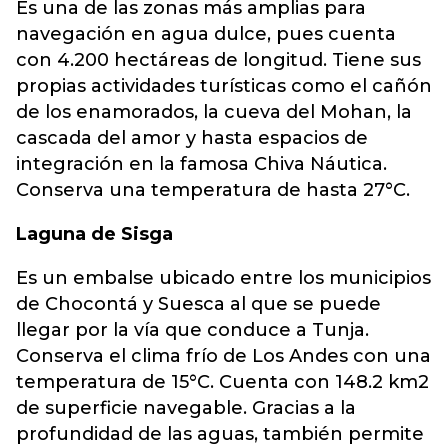
Es una de las zonas más amplias para
navegación en agua dulce, pues cuenta
con 4.200 hectáreas de longitud. Tiene sus
propias actividades turísticas como el cañón
de los enamorados, la cueva del Mohan, la
cascada del amor y hasta espacios de
integración en la famosa Chiva Náutica.
Conserva una temperatura de hasta 27°C.
Laguna de Sisga
Es un embalse ubicado entre los municipios
de Chocontá y Suesca al que se puede
llegar por la vía que conduce a Tunja.
Conserva el clima frío de Los Andes con una
temperatura de 15°C. Cuenta con 148.2 km2
de superficie navegable. Gracias a la
profundidad de las aguas, también permite