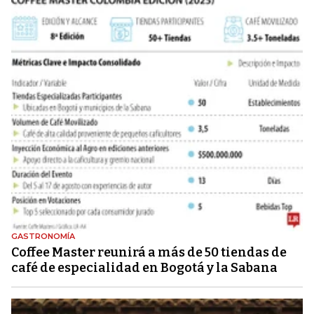
GASTRONOMÍA
Coffee Master reunirá a más de 50 tiendas de
café de especialidad en Bogotá y la Sabana