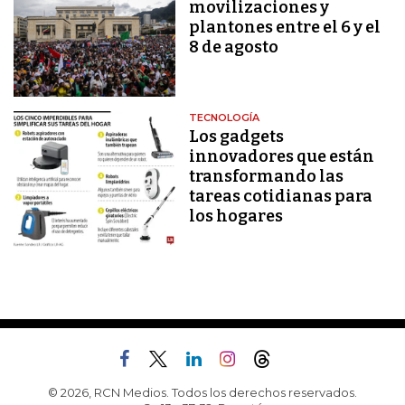
movilizaciones y
plantones entre el 6 y el
8 de agosto
TECNOLOGÍA
Los gadgets
innovadores que están
transformando las
tareas cotidianas para
los hogares
© 2026, RCN Medios. Todos los derechos reservados.