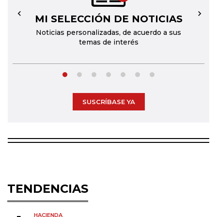
MI SELECCIÓN DE NOTICIAS
←
→
Noticias personalizadas, de acuerdo a sus
temas de interés
SUSCRÍBASE YA
TENDENCIAS
HACIENDA