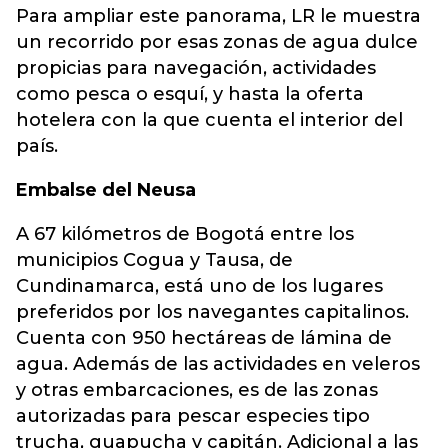
Para ampliar este panorama, LR le muestra
un recorrido por esas zonas de agua dulce
propicias para navegación, actividades
como pesca o esquí, y hasta la oferta
hotelera con la que cuenta el interior del
país.
Embalse del Neusa
A 67 kilómetros de Bogotá entre los
municipios Cogua y Tausa, de
Cundinamarca, está uno de los lugares
preferidos por los navegantes capitalinos.
Cuenta con 950 hectáreas de lámina de
agua. Además de las actividades en veleros
y otras embarcaciones, es de las zonas
autorizadas para pescar especies tipo
trucha, guapucha y capitán. Adicional a las