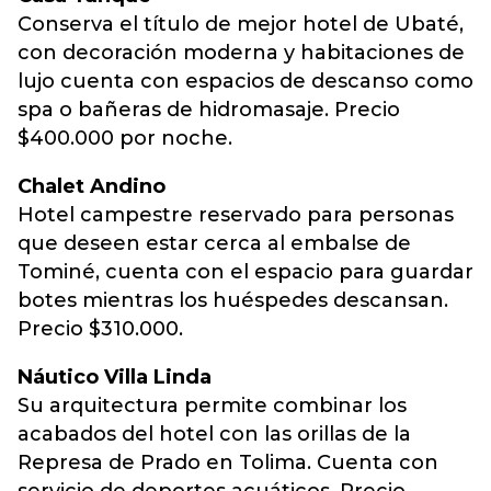
Conserva el título de mejor hotel de Ubaté,
con decoración moderna y habitaciones de
lujo cuenta con espacios de descanso como
spa o bañeras de hidromasaje. Precio
$400.000 por noche.
Chalet Andino
Hotel campestre reservado para personas
que deseen estar cerca al embalse de
Tominé, cuenta con el espacio para guardar
botes mientras los huéspedes descansan.
Precio $310.000.
Náutico Villa Linda
Su arquitectura permite combinar los
acabados del hotel con las orillas de la
Represa de Prado en Tolima. Cuenta con