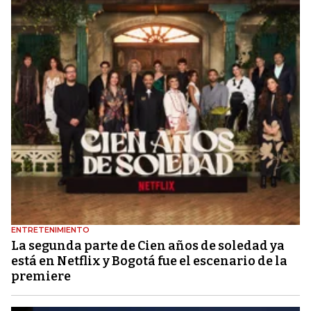
ENTRETENIMIENTO
La segunda parte de Cien años de soledad ya
está en Netflix y Bogotá fue el escenario de la
premiere