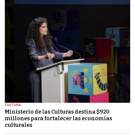
CULTURA
Ministerio de las Culturas destina $920
millones para fortalecer las economías
culturales