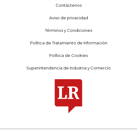
Contáctenos
Aviso de privacidad
Términos y Condiciones
Política de Tratamiento de Información
Política de Cookies
Superintendencia de Industria y Comercio