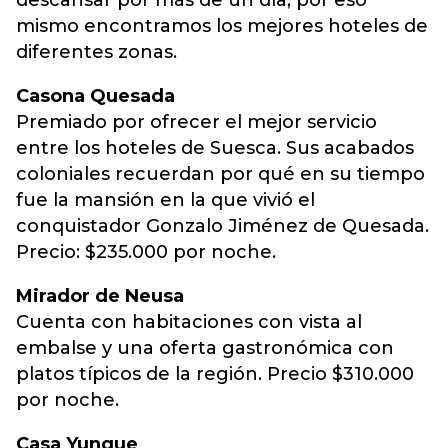
descansar por más de un día, por eso
mismo encontramos los mejores hoteles de
diferentes zonas.
Casona Quesada
Premiado por ofrecer el mejor servicio
entre los hoteles de Suesca. Sus acabados
coloniales recuerdan por qué en su tiempo
fue la mansión en la que vivió el
conquistador Gonzalo Jiménez de Quesada.
Precio: $235.000 por noche.
Mirador de Neusa
Cuenta con habitaciones con vista al
embalse y una oferta gastronómica con
platos típicos de la región. Precio $310.000
por noche.
Casa Yunque