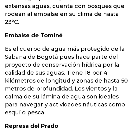
extensas aguas, cuenta con bosques que
rodean al embalse en su clima de hasta
23°C.
Embalse de Tominé
Es el cuerpo de agua más protegido de la
Sabana de Bogotá pues hace parte del
proyecto de conservación hídrica por la
calidad de sus aguas. Tiene 18 por 4
kilómetros de longitud y zonas de hasta 50
metros de profundidad. Los vientos y la
calma de su lámina de agua son ideales
para navegar y actividades náuticas como
esquí o pesca.
Represa del Prado