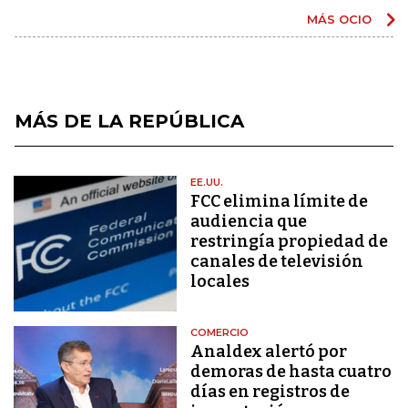
MÁS OCIO
MÁS DE LA REPÚBLICA
EE.UU.
FCC elimina límite de
audiencia que
restringía propiedad de
canales de televisión
locales
COMERCIO
Analdex alertó por
demoras de hasta cuatro
días en registros de