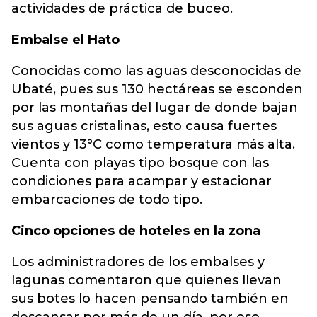
actividades de práctica de buceo.
Embalse el Hato
Conocidas como las aguas desconocidas de
Ubaté, pues sus 130 hectáreas se esconden
por las montañas del lugar de donde bajan
sus aguas cristalinas, esto causa fuertes
vientos y 13°C como temperatura más alta.
Cuenta con playas tipo bosque con las
condiciones para acampar y estacionar
embarcaciones de todo tipo.
Cinco opciones de hoteles en la zona
Los administradores de los embalses y
lagunas comentaron que quienes llevan
sus botes lo hacen pensando también en