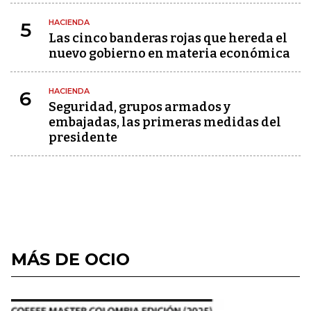
HACIENDA
5
Las cinco banderas rojas que hereda el
nuevo gobierno en materia económica
HACIENDA
6
Seguridad, grupos armados y
embajadas, las primeras medidas del
presidente
MÁS DE OCIO