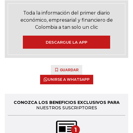
Toda la información del primer diario
económico, empresarial y financiero de
Colombia a tan solo un clic
DESCARGUE LA APP
GUARDAR
UNIRSE A WHATSAPP
CONOZCA LOS BENEFICIOS EXCLUSIVOS PARA
NUESTROS SUSCRIPTORES
1