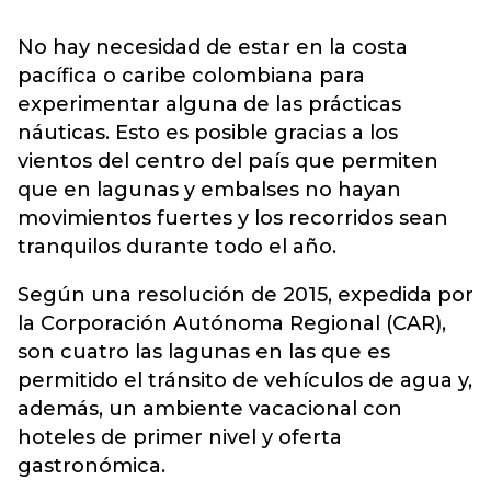
No hay necesidad de estar en la costa
pacífica o caribe colombiana para
experimentar alguna de las prácticas
náuticas. Esto es posible gracias a los
vientos del centro del país que permiten
que en lagunas y embalses no hayan
movimientos fuertes y los recorridos sean
tranquilos durante todo el año.
Según una resolución de 2015, expedida por
la Corporación Autónoma Regional (CAR),
son cuatro las lagunas en las que es
permitido el tránsito de vehículos de agua y,
además, un ambiente vacacional con
hoteles de primer nivel y oferta
gastronómica.