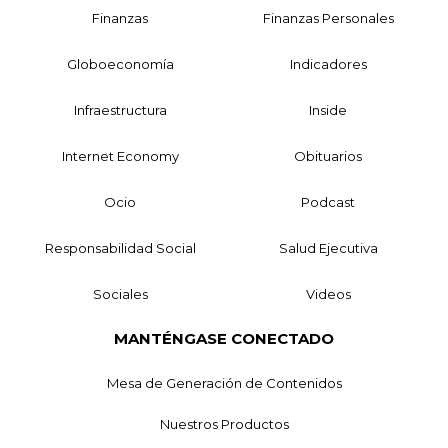
Finanzas
Finanzas Personales
Globoeconomía
Indicadores
Infraestructura
Inside
Internet Economy
Obituarios
Ocio
Podcast
Responsabilidad Social
Salud Ejecutiva
Sociales
Videos
MANTÉNGASE CONECTADO
Mesa de Generación de Contenidos
Nuestros Productos