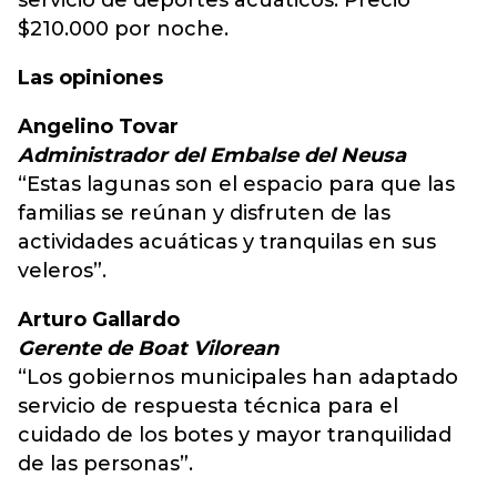
servicio de deportes acuáticos. Precio
$210.000 por noche.
Las opiniones
Angelino Tovar
Administrador del Embalse del Neusa
“Estas lagunas son el espacio para que las
familias se reúnan y disfruten de las
actividades acuáticas y tranquilas en sus
veleros”.
Arturo Gallardo
Gerente de Boat Vilorean
“Los gobiernos municipales han adaptado
servicio de respuesta técnica para el
cuidado de los botes y mayor tranquilidad
de las personas”.