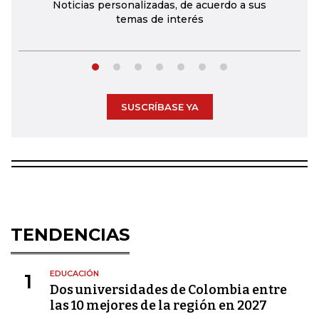
Noticias personalizadas, de acuerdo a sus
temas de interés
SUSCRÍBASE YA
TENDENCIAS
EDUCACIÓN
1
Dos universidades de Colombia entre
las 10 mejores de la región en 2027