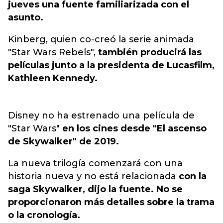
jueves una fuente familiarizada con el
asunto.
Kinberg, quien co-creó la serie animada
"Star Wars Rebels",
también producirá las
películas junto a la presidenta de Lucasfilm,
Kathleen Kennedy.
Disney no ha estrenado una película de
"Star Wars"
en los cines desde "El ascenso
de Skywalker" de 2019.
La nueva trilogía comenzará con una
historia nueva y no está relacionada
con la
saga Skywalker, dijo la fuente. No se
proporcionaron más detalles sobre la trama
o la cronología.