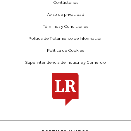
Contáctenos
Aviso de privacidad
Términos y Condiciones
Política de Tratamiento de Información
Política de Cookies
Superintendencia de Industria y Comercio