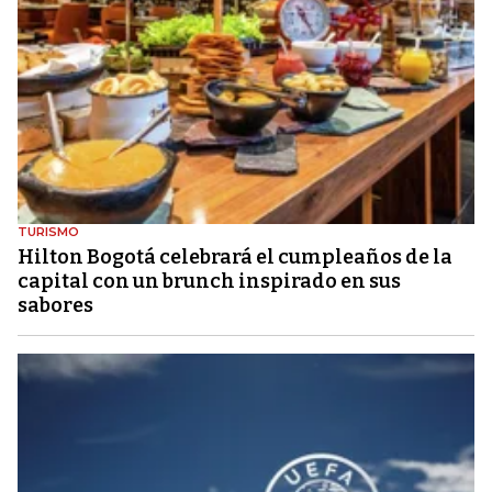
TURISMO
Hilton Bogotá celebrará el cumpleaños de la
capital con un brunch inspirado en sus
sabores