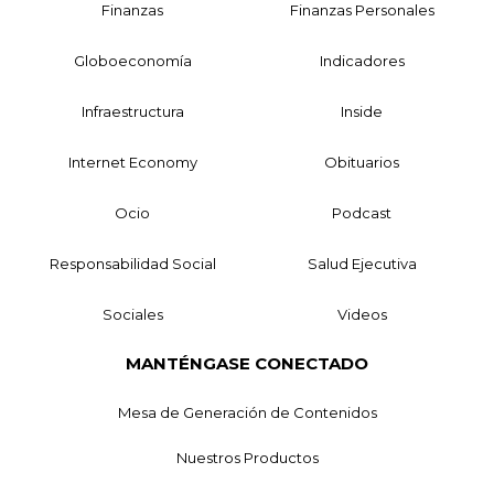
Finanzas
Finanzas Personales
Globoeconomía
Indicadores
Infraestructura
Inside
Internet Economy
Obituarios
Ocio
Podcast
Responsabilidad Social
Salud Ejecutiva
Sociales
Videos
MANTÉNGASE CONECTADO
Mesa de Generación de Contenidos
Nuestros Productos