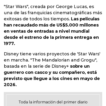
"Star Wars", creada por George Lucas, es
una de las franquicias cinematográficas más
exitosas de todos los tiempos.
Las películas
han recaudado más de US$5.000 millones
en ventas de entradas a nivel mundial
desde el estreno de la primera entrega en
1977.
Disney tiene varios proyectos de 'Star Wars'
en marcha. "The Mandalorian and Grogu",
basada en la serie de Disney+
sobre un
guerrero con casco y su compañero, está
previsto que llegue a los cines en mayo de
2026.
Toda la información del primer diario