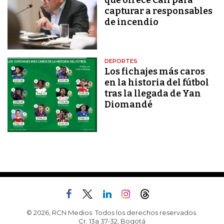
capturar a responsables
de incendio
DEPORTES
Los fichajes más caros
en la historia del fútbol
tras la llegada de Yan
Diomandé
© 2026, RCN Medios. Todos los derechos reservados.
Cr. 13a 37-32, Bogotá