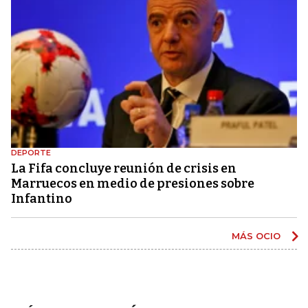
DEPORTE
La Fifa concluye reunión de crisis en
Marruecos en medio de presiones sobre
Infantino
MÁS OCIO