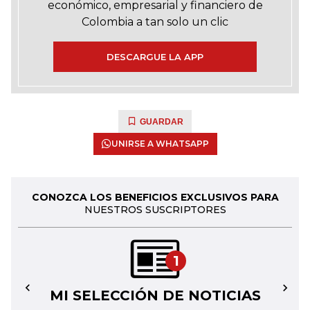
económico, empresarial y financiero de
Colombia a tan solo un clic
DESCARGUE LA APP
GUARDAR
UNIRSE A WHATSAPP
CONOZCA LOS BENEFICIOS EXCLUSIVOS PARA
NUESTROS SUSCRIPTORES
1
MI SELECCIÓN DE NOTICIAS
←
→