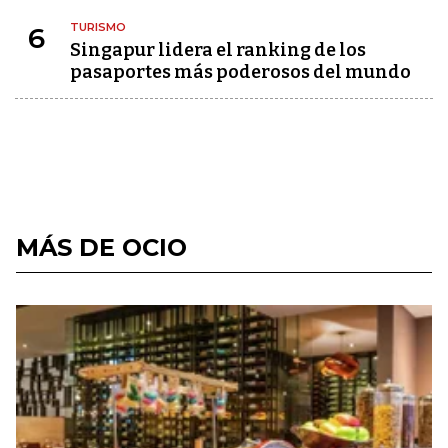
TURISMO
6
Singapur lidera el ranking de los
pasaportes más poderosos del mundo
MÁS DE OCIO