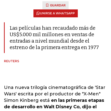
GUARDAR
UNIRSE A WHATSAPP
Las películas han recaudado más de
US$5.000 mil millones en ventas de
entradas a nivel mundial desde el
estreno de la primera entrega en 1977
REUTERS
Una nueva trilogía cinematográfica de 'Star
Wars' escrita por el productor de "X-Men"
Simon Kinberg está
en las primeras etapas
de desarrollo en Walt Disney Co, dijo el