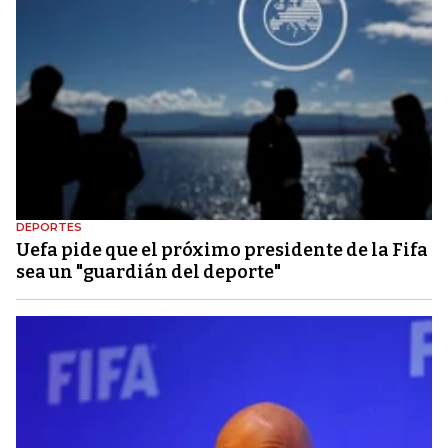
DEPORTES
Uefa pide que el próximo presidente de la Fifa
sea un "guardián del deporte"