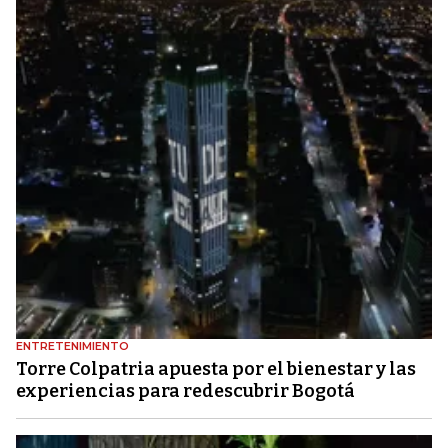
ENTRETENIMIENTO
Torre Colpatria apuesta por el bienestar y las
experiencias para redescubrir Bogotá