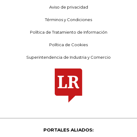
Aviso de privacidad
Términos y Condiciones
Política de Tratamiento de Información
Política de Cookies
Superintendencia de Industria y Comercio
PORTALES ALIADOS: