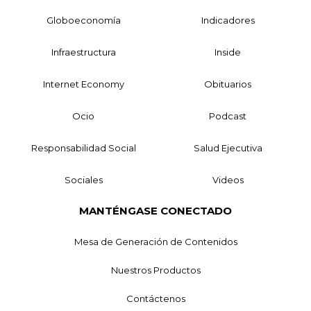
Globoeconomía
Indicadores
Infraestructura
Inside
Internet Economy
Obituarios
Ocio
Podcast
Responsabilidad Social
Salud Ejecutiva
Sociales
Videos
MANTÉNGASE CONECTADO
Mesa de Generación de Contenidos
Nuestros Productos
Contáctenos