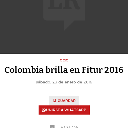
OCIO
Colombia brilla en Fitur 2016
sábado, 23 de enero de 2016
GUARDAR
UNIRSE A WHATSAPP
1 FOTOS