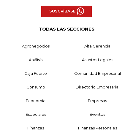
SUSCRÍBASE
TODAS LAS SECCIONES
Agronegocios
Alta Gerencia
Análisis
Asuntos Legales
Caja Fuerte
Comunidad Empresarial
Consumo
Directorio Empresarial
Economía
Empresas
Especiales
Eventos
Finanzas
Finanzas Personales