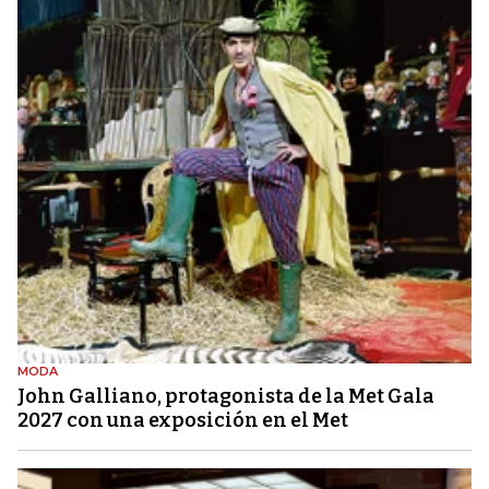
MODA
John Galliano, protagonista de la Met Gala
2027 con una exposición en el Met