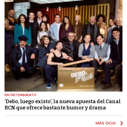
ENTRETENIMIENTO
‘Debo, luego existo’, la nueva apuesta del Canal
RCN que ofrece bastante humor y drama
MÁS OCIO