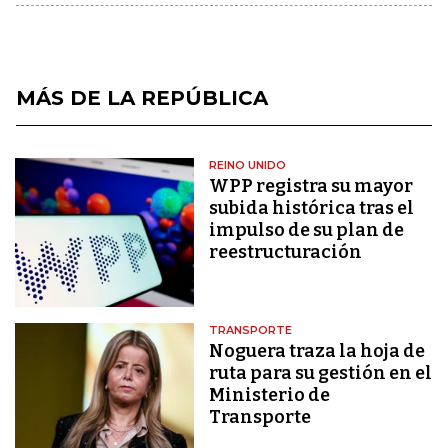
MÁS DE LA REPÚBLICA
REINO UNIDO
WPP registra su mayor
subida histórica tras el
impulso de su plan de
reestructuración
TRANSPORTE
Noguera traza la hoja de
ruta para su gestión en el
Ministerio de
Transporte