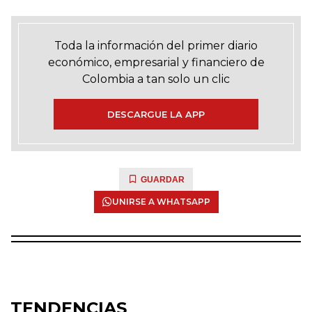
Toda la información del primer diario
económico, empresarial y financiero de
Colombia a tan solo un clic
DESCARGUE LA APP
GUARDAR
UNIRSE A WHATSAPP
TENDENCIAS