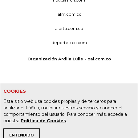
lafm.com.co
alerta.com.co
deportesrcn.com
Organización Ardila Lülle - oal.com.co
COOKIES
Este sitio web usa cookies propias y de terceros para
analizar el tráfico, mejorar nuestros servicio y conocer el
comportamiento del usuario. Para conocer más, acceda a
nuestra
Política de Cookies
.
ENTENDIDO