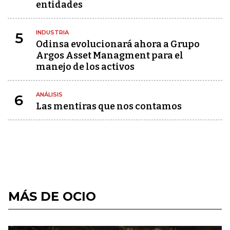
entidades
INDUSTRIA
5
Odinsa evolucionará ahora a Grupo
Argos Asset Managment para el
manejo de los activos
ANÁLISIS
6
Las mentiras que nos contamos
MÁS DE OCIO