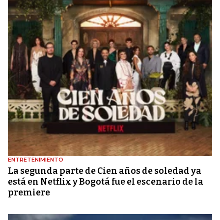
ENTRETENIMIENTO
La segunda parte de Cien años de soledad ya
está en Netflix y Bogotá fue el escenario de la
premiere