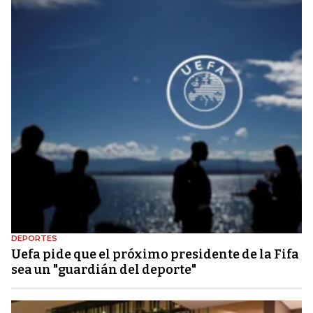
DEPORTES
Uefa pide que el próximo presidente de la Fifa
sea un "guardián del deporte"