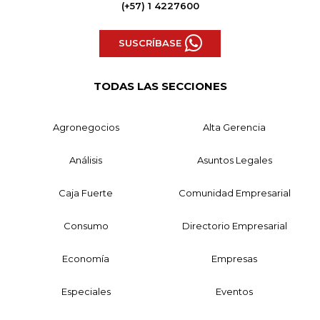
(+57) 1 4227600
SUSCRÍBASE
TODAS LAS SECCIONES
Agronegocios
Alta Gerencia
Análisis
Asuntos Legales
Caja Fuerte
Comunidad Empresarial
Consumo
Directorio Empresarial
Economía
Empresas
Especiales
Eventos