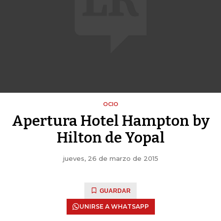
OCIO
Apertura Hotel Hampton by
Hilton de Yopal
jueves, 26 de marzo de 2015
GUARDAR
UNIRSE A WHATSAPP