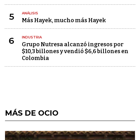
ANÁLISIS
5
Más Hayek, mucho más Hayek
INDUSTRIA
6
Grupo Nutresa alcanzó ingresos por
$10,3 billones y vendió $6,6 billones en
Colombia
MÁS DE OCIO