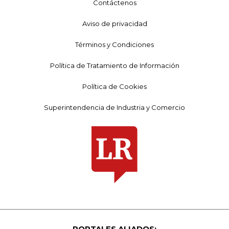
Contáctenos
Aviso de privacidad
Términos y Condiciones
Política de Tratamiento de Información
Política de Cookies
Superintendencia de Industria y Comercio
PORTALES ALIADOS: