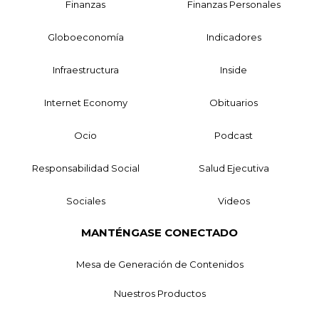
Finanzas
Finanzas Personales
Globoeconomía
Indicadores
Infraestructura
Inside
Internet Economy
Obituarios
Ocio
Podcast
Responsabilidad Social
Salud Ejecutiva
Sociales
Videos
MANTÉNGASE CONECTADO
Mesa de Generación de Contenidos
Nuestros Productos