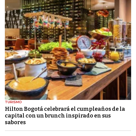
TURISMO
Hilton Bogotá celebrará el cumpleaños de la
capital con un brunch inspirado en sus
sabores