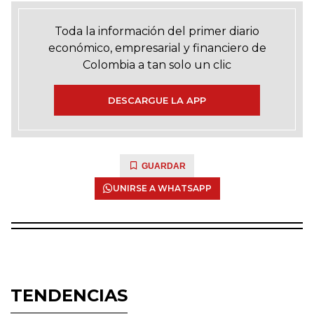
Toda la información del primer diario
económico, empresarial y financiero de
Colombia a tan solo un clic
DESCARGUE LA APP
GUARDAR
UNIRSE A WHATSAPP
TENDENCIAS