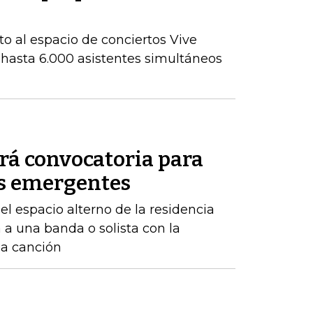
to al espacio de conciertos Vive
 hasta 6.000 asistentes simultáneos
rá convocatoria para
as emergentes
el espacio alterno de la residencia
a una banda o solista con la
na canción