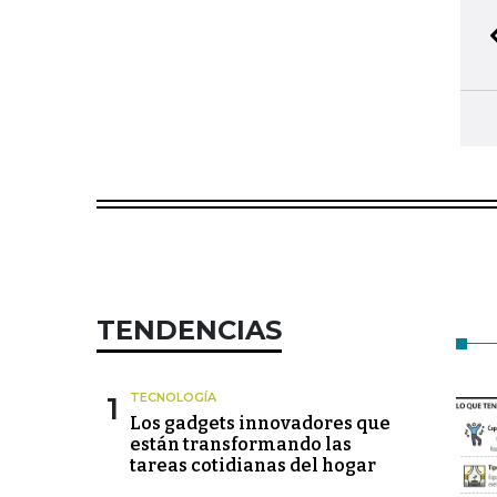
TENDENCIAS
1
TECNOLOGÍA
Los gadgets innovadores que
están transformando las
tareas cotidianas del hogar