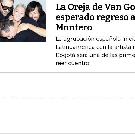
La Oreja de Van G
esperado regreso 
Montero
La agrupación española inici
Latinoamérica con la artista
Bogotá será una de las prime
reencuentro