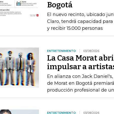
Bogotá
El nuevo recinto, ubicado jun
Claro, tendrá capacidad para
y recibir 15.000 personas
ENTRETENIMIENTO
03/08/2026
La Casa Morat abri
impulsar a artist
En alianza con Jack Daniel's, 
de Morat en Bogotá premiará 
producción profesional de u
ENTRETENIMIENTO
03/08/2026