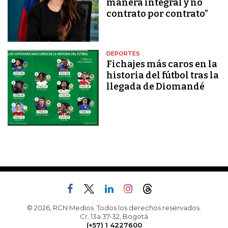
manera integral y no
contrato por contrato”
DEPORTES
Fichajes más caros en la
historia del fútbol tras la
llegada de Diomandé
© 2026, RCN Medios. Todos los derechos reservados.
Cr. 13a 37-32, Bogotá
(+57) 1 4227600