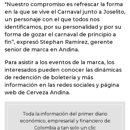
"Nuestro compromiso es refrescar la forma
en la que se vive el Carnaval junto a Joselito,
un personaje con el que todos nos
identificamos, por su personalidad y por su
forma de gozar el carnaval de principio a
fin”, expresó Stephan Ramírez, gerente
senior de marca en Andina.
Para asistir a los eventos de la marca, los
interesados pueden conocer las dinámicas
de redención de boletería y más
información en las redes sociales y página
web de Cerveza Andina.
Toda la información del primer diario
económico, empresarial y financiero de
Colombia a tan solo un clic