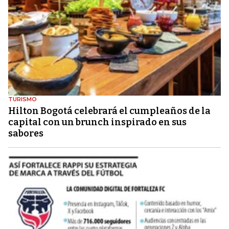
TURISMO
Hilton Bogotá celebrará el cumpleaños de la
capital con un brunch inspirado en sus
sabores