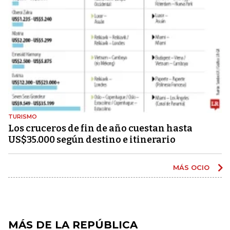
TURISMO
Los cruceros de fin de año cuestan hasta
US$35.000 según destino e itinerario
MÁS OCIO
MÁS DE LA REPÚBLICA