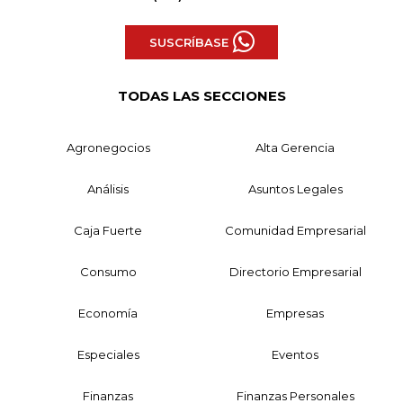
SUSCRÍBASE
TODAS LAS SECCIONES
Agronegocios
Alta Gerencia
Análisis
Asuntos Legales
Caja Fuerte
Comunidad Empresarial
Consumo
Directorio Empresarial
Economía
Empresas
Especiales
Eventos
Finanzas
Finanzas Personales