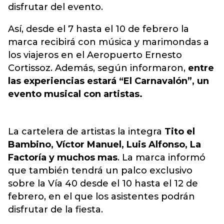
disfrutar del evento.
Así, desde el 7 hasta el 10 de febrero la
marca recibirá con música y marimondas a
los viajeros en el Aeropuerto Ernesto
Cortissoz. Además, según informaron,
entre
las experiencias estará “El Carnavalón”, un
evento musical con artistas.
La cartelera de artistas la integra
Tito el
Bambino, Víctor Manuel, Luis Alfonso, La
Factoría y muchos mas
. La marca informó
que también tendrá un palco exclusivo
sobre la Vía 40 desde el 10 hasta el 12 de
febrero, en el que los asistentes podrán
disfrutar de la fiesta.