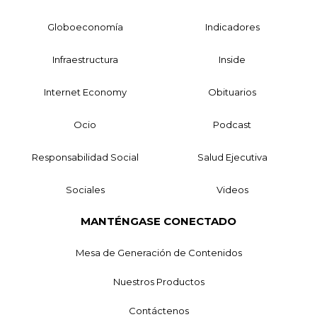
Globoeconomía
Indicadores
Infraestructura
Inside
Internet Economy
Obituarios
Ocio
Podcast
Responsabilidad Social
Salud Ejecutiva
Sociales
Videos
MANTÉNGASE CONECTADO
Mesa de Generación de Contenidos
Nuestros Productos
Contáctenos