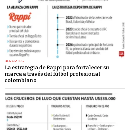
DEPORTES
La estrategia de Rappi para fortalecer su
marca a través del fútbol profesional
colombiano