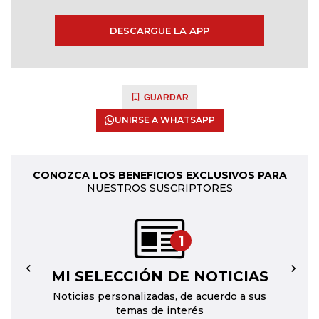
DESCARGUE LA APP
GUARDAR
UNIRSE A WHATSAPP
CONOZCA LOS BENEFICIOS EXCLUSIVOS PARA
NUESTROS SUSCRIPTORES
1
MI SELECCIÓN DE NOTICIAS
←
→
Noticias personalizadas, de acuerdo a sus
temas de interés