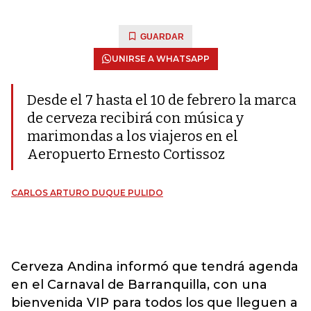
GUARDAR
UNIRSE A WHATSAPP
Desde el 7 hasta el 10 de febrero la marca
de cerveza recibirá con música y
marimondas a los viajeros en el
Aeropuerto Ernesto Cortissoz
CARLOS ARTURO DUQUE PULIDO
Cerveza Andina informó que tendrá agenda
en el Carnaval de Barranquilla, con una
bienvenida VIP para todos los que lleguen a