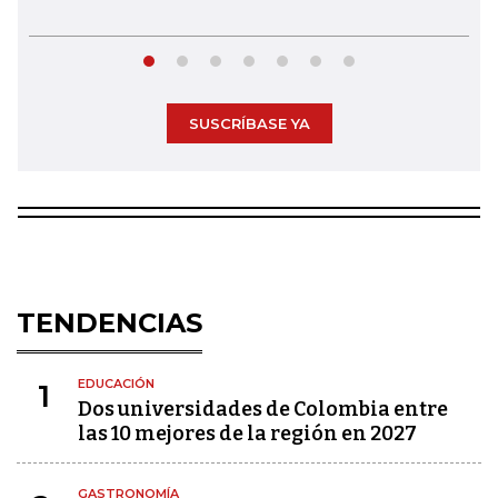
SUSCRÍBASE YA
TENDENCIAS
EDUCACIÓN
1
Dos universidades de Colombia entre
las 10 mejores de la región en 2027
GASTRONOMÍA