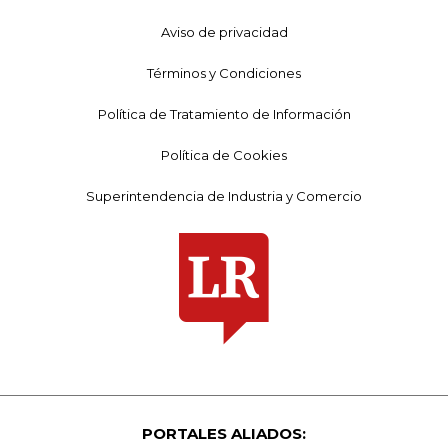
Aviso de privacidad
Términos y Condiciones
Política de Tratamiento de Información
Política de Cookies
Superintendencia de Industria y Comercio
PORTALES ALIADOS: