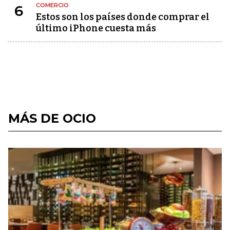
COMERCIO
6
Estos son los países donde comprar el
último iPhone cuesta más
MÁS DE OCIO