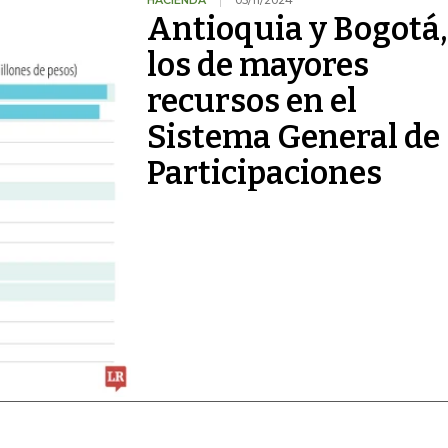
HACIENDA
05/11/2024
Antioquia y Bogotá,
los de mayores
recursos en el
Sistema General de
Participaciones