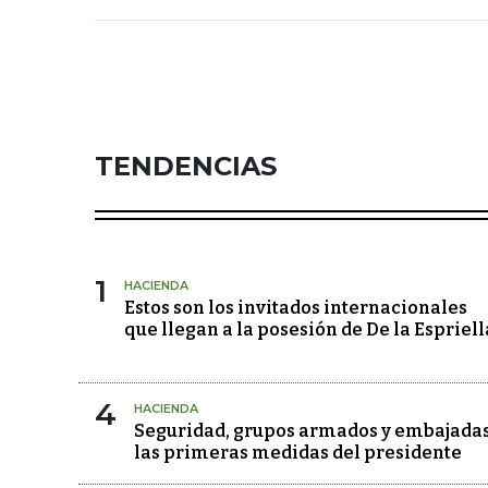
TENDENCIAS
1
HACIENDA
Estos son los invitados internacionales
que llegan a la posesión de De la Espriell
4
HACIENDA
Seguridad, grupos armados y embajadas
las primeras medidas del presidente