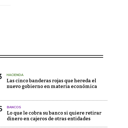
3
HACIENDA
Las cinco banderas rojas que hereda el
nuevo gobierno en materia económica
6
BANCOS
Lo que le cobra su banco si quiere retirar
dinero en cajeros de otras entidades