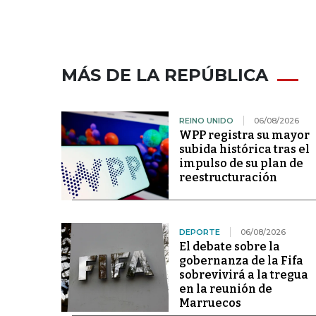
MÁS DE LA REPÚBLICA
REINO UNIDO
06/08/2026
WPP registra su mayor
subida histórica tras el
impulso de su plan de
reestructuración
DEPORTE
06/08/2026
El debate sobre la
gobernanza de la Fifa
sobrevivirá a la tregua
en la reunión de
Marruecos