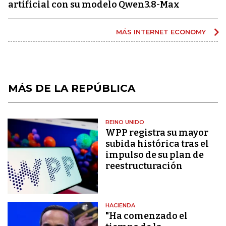
artificial con su modelo Qwen3.8-Max
MÁS INTERNET ECONOMY
MÁS DE LA REPÚBLICA
REINO UNIDO
WPP registra su mayor
subida histórica tras el
impulso de su plan de
reestructuración
HACIENDA
"Ha comenzado el