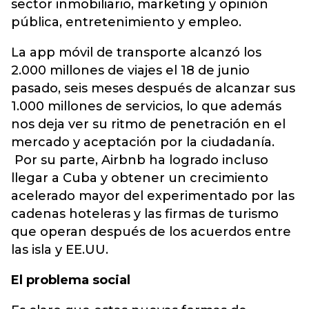
sector inmobiliario, marketing y opinión
pública, entretenimiento y empleo.
La app móvil de transporte alcanzó los
2.000 millones de viajes el 18 de junio
pasado, seis meses después de alcanzar sus
1.000 millones de servicios, lo que además
nos deja ver su ritmo de penetración en el
mercado y aceptación por la ciudadanía.
Por su parte, Airbnb ha logrado incluso
llegar a Cuba y obtener un crecimiento
acelerado mayor del experimentado por las
cadenas hoteleras y las firmas de turismo
que operan después de los acuerdos entre
las isla y EE.UU.
El problema social