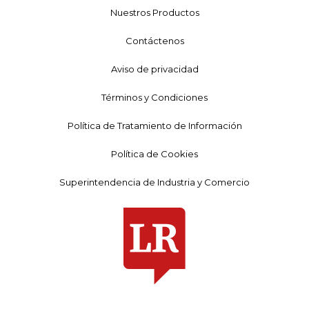
Nuestros Productos
Contáctenos
Aviso de privacidad
Términos y Condiciones
Política de Tratamiento de Información
Política de Cookies
Superintendencia de Industria y Comercio