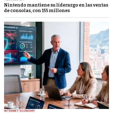
Nintendo mantiene su liderazgo en las ventas
de consolas, con 155 millones
INTERNET ECONOMY