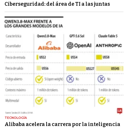
Ciberseguridad: del área de TI a las juntas
TECNOLOGÍA
Alibaba acelera la carrera por la inteligencia