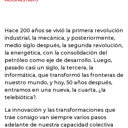
PAOLA RESTREPO
Hace 200 años se vivió la primera revolución
industrial, la mecánica, y posteriormente,
medio siglo después, la segunda revolución,
la energética, con la consolidación del
petróleo como eje de desarrollo. Luego,
pasado casi un siglo, la tercera, la
informática, que transformó las fronteras de
nuestro mundo, y hoy, 50 años después,
entramos en una nueva, la cuarta, ¿la
telebiótica?.
La innovación y las transformaciones que
trae consigo van siempre varios pasos
adelante de nuestra capacidad colectiva