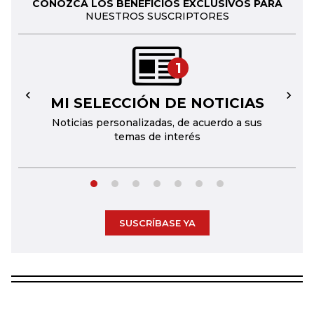
CONOZCA LOS BENEFICIOS EXCLUSIVOS PARA
NUESTROS SUSCRIPTORES
1
MI SELECCIÓN DE NOTICIAS
←
→
Noticias personalizadas, de acuerdo a sus
temas de interés
SUSCRÍBASE YA