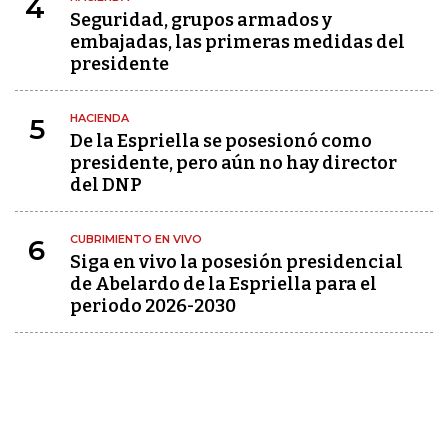
4
Seguridad, grupos armados y
embajadas, las primeras medidas del
presidente
HACIENDA
5
De la Espriella se posesionó como
presidente, pero aún no hay director
del DNP
CUBRIMIENTO EN VIVO
6
Siga en vivo la posesión presidencial
de Abelardo de la Espriella para el
periodo 2026-2030