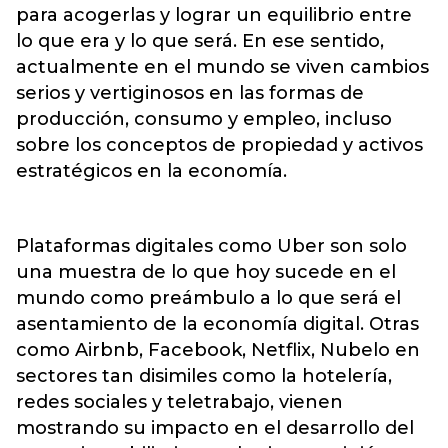
para acogerlas y lograr un equilibrio entre
lo que era y lo que será. En ese sentido,
actualmente en el mundo se viven cambios
serios y vertiginosos en las formas de
producción, consumo y empleo, incluso
sobre los conceptos de propiedad y activos
estratégicos en la economía.
Plataformas digitales como Uber son solo
una muestra de lo que hoy sucede en el
mundo como preámbulo a lo que será el
asentamiento de la economía digital. Otras
como Airbnb, Facebook, Netflix, Nubelo en
sectores tan disimiles como la hotelería,
redes sociales y teletrabajo, vienen
mostrando su impacto en el desarrollo del