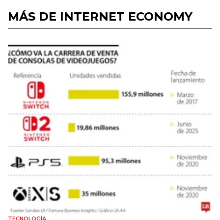
MÁS DE INTERNET ECONOMY
TECNOLOGÍA