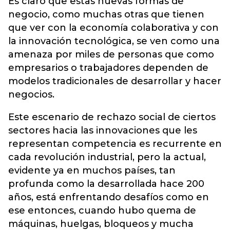
Es claro que estas nuevas formas de
negocio, como muchas otras que tienen
que ver con la economía colaborativa y con
la innovación tecnológica, se ven como una
amenaza por miles de personas que como
empresarios o trabajadores dependen de
modelos tradicionales de desarrollar y hacer
negocios.
Este escenario de rechazo social de ciertos
sectores hacia las innovaciones que les
representan competencia es recurrente en
cada revolución industrial, pero la actual,
evidente ya en muchos países, tan
profunda como la desarrollada hace 200
años, está enfrentando desafíos como en
ese entonces, cuando hubo quema de
máquinas, huelgas, bloqueos y mucha