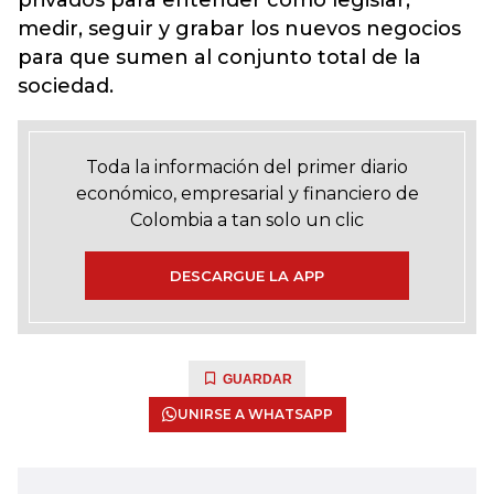
privados para entender cómo legislar,
medir, seguir y grabar los nuevos negocios
para que sumen al conjunto total de la
sociedad.
Toda la información del primer diario
económico, empresarial y financiero de
Colombia a tan solo un clic
DESCARGUE LA APP
GUARDAR
UNIRSE A WHATSAPP