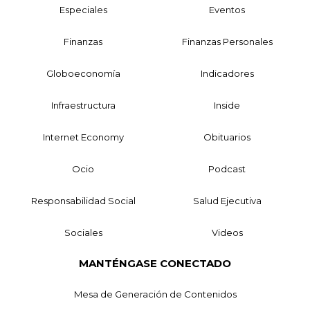
Especiales
Eventos
Finanzas
Finanzas Personales
Globoeconomía
Indicadores
Infraestructura
Inside
Internet Economy
Obituarios
Ocio
Podcast
Responsabilidad Social
Salud Ejecutiva
Sociales
Videos
MANTÉNGASE CONECTADO
Mesa de Generación de Contenidos