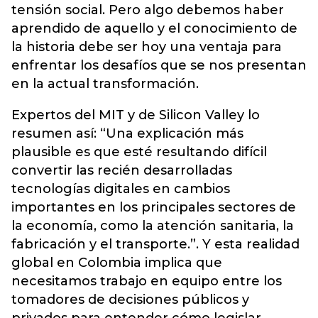
tensión social. Pero algo debemos haber
aprendido de aquello y el conocimiento de
la historia debe ser hoy una ventaja para
enfrentar los desafíos que se nos presentan
en la actual transformación.
Expertos del MIT y de Silicon Valley lo
resumen así: “Una explicación más
plausible es que esté resultando difícil
convertir las recién desarrolladas
tecnologías digitales en cambios
importantes en los principales sectores de
la economía, como la atención sanitaria, la
fabricación y el transporte.”. Y esta realidad
global en Colombia implica que
necesitamos trabajo en equipo entre los
tomadores de decisiones públicos y