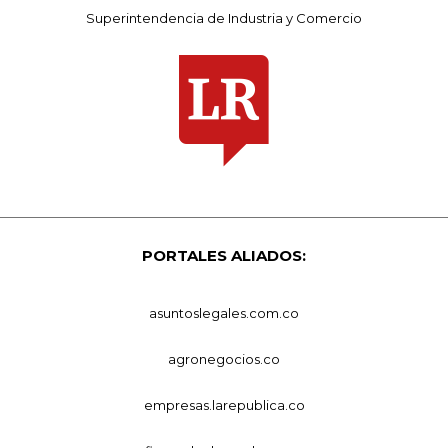
Superintendencia de Industria y Comercio
PORTALES ALIADOS:
asuntoslegales.com.co
agronegocios.co
empresas.larepublica.co