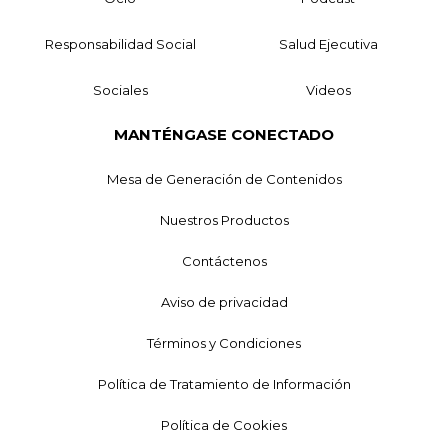
Responsabilidad Social
Salud Ejecutiva
Sociales
Videos
MANTÉNGASE CONECTADO
Mesa de Generación de Contenidos
Nuestros Productos
Contáctenos
Aviso de privacidad
Términos y Condiciones
Política de Tratamiento de Información
Política de Cookies