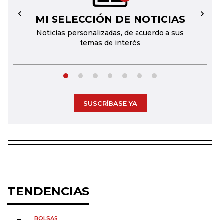
MI SELECCIÓN DE NOTICIAS
←
→
Noticias personalizadas, de acuerdo a sus
temas de interés
SUSCRÍBASE YA
TENDENCIAS
BOLSAS