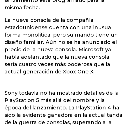
lanzamiento está programado para la
misma fecha.
La nueva consola de la compañía
estadounidense cuenta con una inusual
forma monolítica, pero su mando tiene un
diseño familiar. Aún no se ha anunciado el
precio de la nueva consola. Microsoft ya
había adelantado que la nueva consola
sería cuatro veces más poderosa que la
actual generación de Xbox One X.
Sony todavía no ha mostrado detalles de la
PlayStation 5 más allá del nombre y la
época del lanzamiento. La PlayStation 4 ha
sido la evidente ganadora en la actual tanda
de la guerra de consolas, superando a la