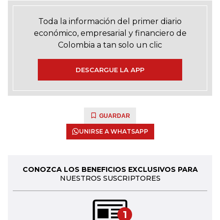
Toda la información del primer diario
económico, empresarial y financiero de
Colombia a tan solo un clic
DESCARGUE LA APP
GUARDAR
UNIRSE A WHATSAPP
CONOZCA LOS BENEFICIOS EXCLUSIVOS PARA
NUESTROS SUSCRIPTORES
1