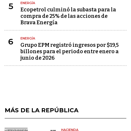
ENERGÍA
5
Ecopetrol culminó la subasta para la
compra de 25% de las acciones de
Brava Energía
ENERGÍA
6
Grupo EPM registró ingresos por $19,5
billones para el periodo entre enero a
junio de 2026
MÁS DE LA REPÚBLICA
HACIENDA