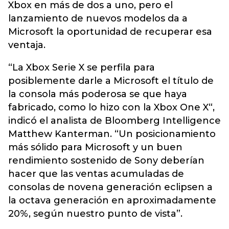
Xbox en más de dos a uno, pero el
lanzamiento de nuevos modelos da a
Microsoft la oportunidad de recuperar esa
ventaja.
“La Xbox Serie X se perfila para
posiblemente darle a Microsoft el título de
la consola más poderosa se que haya
fabricado, como lo hizo con la Xbox One X“,
indicó el analista de Bloomberg Intelligence
Matthew Kanterman. “Un posicionamiento
más sólido para Microsoft y un buen
rendimiento sostenido de Sony deberían
hacer que las ventas acumuladas de
consolas de novena generación eclipsen a
la octava generación en aproximadamente
20%, según nuestro punto de vista”.