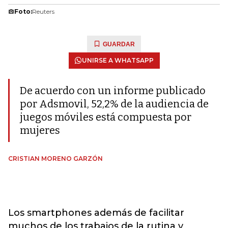
Foto:
Reuters
GUARDAR
UNIRSE A WHATSAPP
De acuerdo con un informe publicado
por Adsmovil, 52,2% de la audiencia de
juegos móviles está compuesta por
mujeres
CRISTIAN MORENO GARZÓN
Los smartphones además de facilitar
muchos de los trabajos de la rutina y