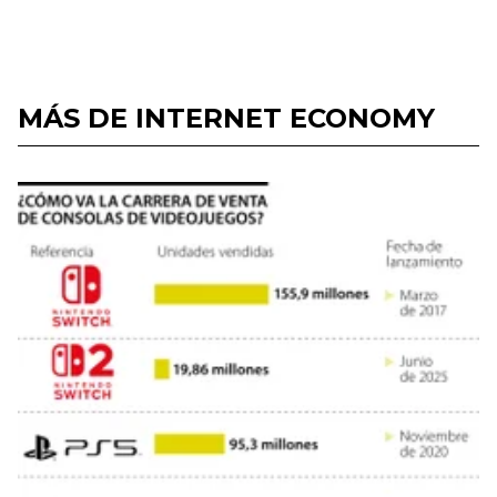
MÁS DE INTERNET ECONOMY