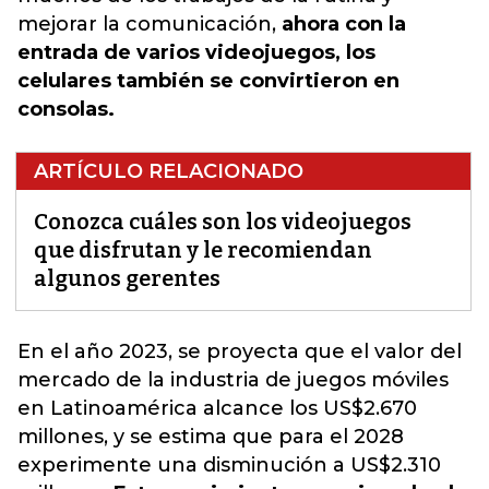
mejorar la comunicación,
ahora con la
entrada de varios videojuegos, los
celulares también se convirtieron en
consolas.
ARTÍCULO RELACIONADO
Conozca cuáles son los videojuegos
que disfrutan y le recomiendan
algunos gerentes
En el año 2023, se proyecta que el valor del
mercado de la industria de
juegos móviles
en Latinoamérica alcance los US$2.670
millones, y se estima que para el 2028
experimente una disminución a US$2.310