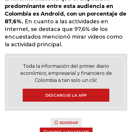
predominante entre esta audiencia en
Colombia es Android, con un porcentaje de
87,6%.
En cuanto a las actividades en
Internet, se destaca que 97,6% de los
encuestados mencionó mirar videos como
la actividad principal.
Toda la información del primer diario
económico, empresarial y financiero de
Colombia a tan solo un clic
DESCARGUE LA APP
GUARDAR