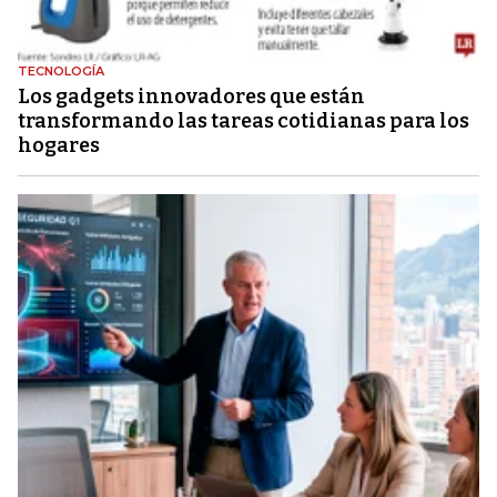
TECNOLOGÍA
Los gadgets innovadores que están
transformando las tareas cotidianas para los
hogares