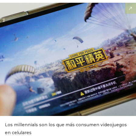
Los millennials son los que más consumen videojuegos
en celulares