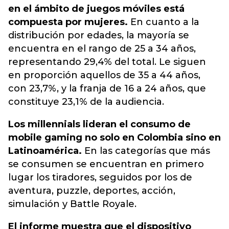
en el ámbito de juegos móviles está
compuesta por mujeres.
En cuanto a la
distribución por edades, la mayoría se
encuentra en el rango de 25 a 34 años,
representando 29,4% del total. Le siguen
en proporción aquellos de 35 a 44 años,
con 23,7%, y la franja de 16 a 24 años, que
constituye 23,1% de la audiencia.
Los millennials lideran el consumo de
mobile gaming no solo en Colombia sino en
Latinoamérica.
En las categorías que más
se consumen se encuentran en primero
lugar los tiradores, seguidos por los de
aventura, puzzle, deportes, acción,
simulación y Battle Royale.
El informe muestra que el dispositivo