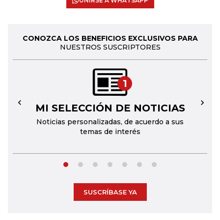
UNIRSE A WHATSAPP
CONOZCA LOS BENEFICIOS EXCLUSIVOS PARA
NUESTROS SUSCRIPTORES
1
MI SELECCIÓN DE NOTICIAS
←
→
Noticias personalizadas, de acuerdo a sus
temas de interés
SUSCRÍBASE YA