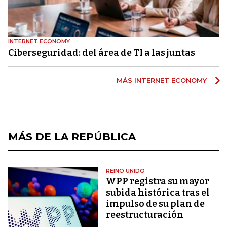
INTERNET ECONOMY
Ciberseguridad: del área de TI a las juntas
MÁS INTERNET ECONOMY
MÁS DE LA REPÚBLICA
REINO UNIDO
WPP registra su mayor
subida histórica tras el
impulso de su plan de
reestructuración