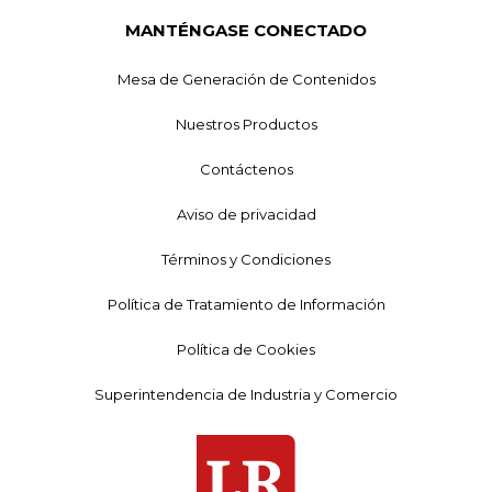
MANTÉNGASE CONECTADO
Mesa de Generación de Contenidos
Nuestros Productos
Contáctenos
Aviso de privacidad
Términos y Condiciones
Política de Tratamiento de Información
Política de Cookies
Superintendencia de Industria y Comercio