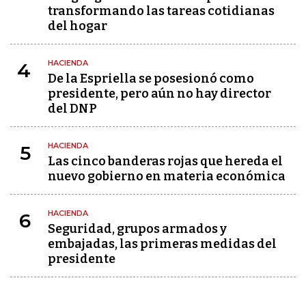
transformando las tareas cotidianas
del hogar
HACIENDA
4
De la Espriella se posesionó como
presidente, pero aún no hay director
del DNP
HACIENDA
5
Las cinco banderas rojas que hereda el
nuevo gobierno en materia económica
HACIENDA
6
Seguridad, grupos armados y
embajadas, las primeras medidas del
presidente