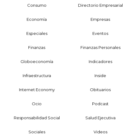
Consumo
Directorio Empresarial
Economía
Empresas
Especiales
Eventos
Finanzas
Finanzas Personales
Globoeconomía
Indicadores
Infraestructura
Inside
Internet Economy
Obituarios
Ocio
Podcast
Responsabilidad Social
Salud Ejecutiva
Sociales
Videos