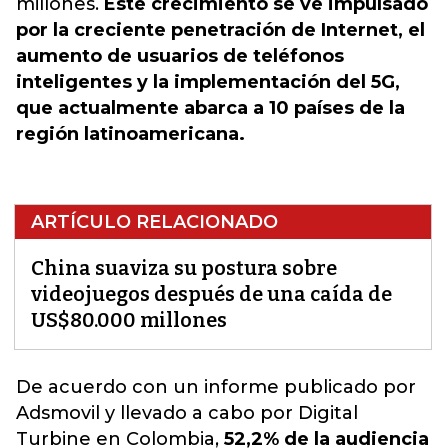
millones.
Este crecimiento se ve impulsado
por la creciente penetración de Internet, el
aumento de usuarios de teléfonos
inteligentes y la implementación del 5G,
que actualmente abarca a 10 países de la
región latinoamericana.
ARTÍCULO RELACIONADO
China suaviza su postura sobre
videojuegos después de una caída de
US$80.000 millones
De acuerdo con un informe publicado por
Adsmovil
y llevado a cabo por Digital
Turbine en Colombia,
52,2% de la audiencia