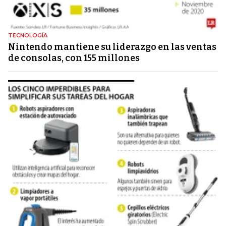
TECNOLOGÍA
Nintendo mantiene su liderazgo en las ventas
de consolas, con 155 millones