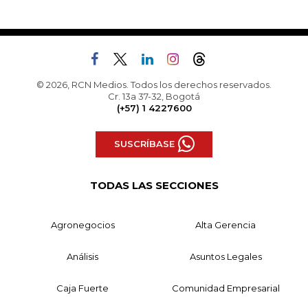
© 2026, RCN Medios. Todos los derechos reservados.
Cr. 13a 37-32, Bogotá
(+57) 1 4227600
SUSCRÍBASE
TODAS LAS SECCIONES
Agronegocios
Alta Gerencia
Análisis
Asuntos Legales
Caja Fuerte
Comunidad Empresarial