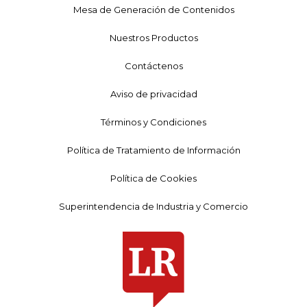
Mesa de Generación de Contenidos
Nuestros Productos
Contáctenos
Aviso de privacidad
Términos y Condiciones
Política de Tratamiento de Información
Política de Cookies
Superintendencia de Industria y Comercio