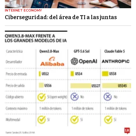
INTERNET ECONOMY
Ciberseguridad: del área de TI a las juntas