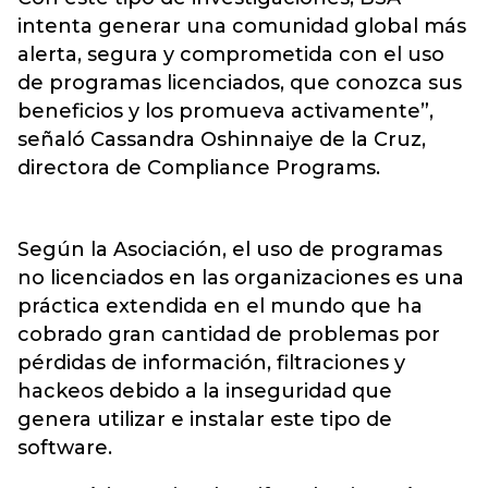
intenta generar una comunidad global más
alerta, segura y comprometida con el uso
de programas licenciados, que conozca sus
beneficios y los promueva activamente”,
señaló Cassandra Oshinnaiye de la Cruz,
directora de Compliance Programs.
Según la Asociación, el uso de programas
no licenciados en las organizaciones es una
práctica extendida en el mundo que ha
cobrado gran cantidad de problemas por
pérdidas de información, filtraciones y
hackeos debido a la inseguridad que
genera utilizar e instalar este tipo de
software.