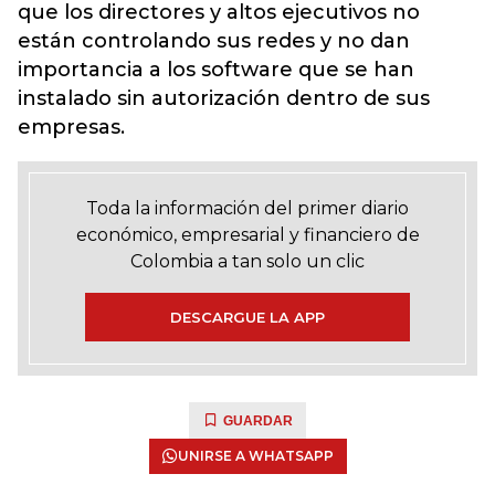
que los directores y altos ejecutivos no
están controlando sus redes y no dan
importancia a los software que se han
instalado sin autorización dentro de sus
empresas.
Toda la información del primer diario
económico, empresarial y financiero de
Colombia a tan solo un clic
DESCARGUE LA APP
GUARDAR
UNIRSE A WHATSAPP