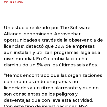
COLPRENSA
Un estudio realizado por The Software
Alliance, denominado 'Aprovechar
oportunidades a través de la observancia de
licencias', detectó que 39% de empresas
aún instalan y utilizan programas ilegales a
nivel mundial. En Colombia la cifra ha
disminuido un 5% en los últimos seis años.
“Hemos encontrado que las organizaciones
continúan usando programas no
licenciados a un ritmo alarmante y que no
son conscientes de los peligros y
desventajas que conlleva esta actividad.
Con este tipo de investigaciones, BSA