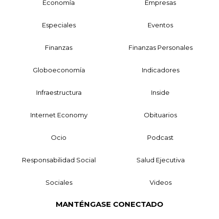
Economía
Empresas
Especiales
Eventos
Finanzas
Finanzas Personales
Globoeconomía
Indicadores
Infraestructura
Inside
Internet Economy
Obituarios
Ocio
Podcast
Responsabilidad Social
Salud Ejecutiva
Sociales
Videos
MANTÉNGASE CONECTADO