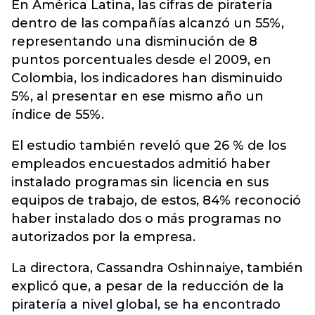
En América Latina, las cifras de piratería
dentro de las compañías alcanzó un 55%,
representando una disminución de 8
puntos porcentuales desde el 2009, en
Colombia, los indicadores han disminuido
5%, al presentar en ese mismo año un
índice de 55%.
El estudio también reveló que 26 % de los
empleados encuestados admitió haber
instalado programas sin licencia en sus
equipos de trabajo, de estos, 84% reconoció
haber instalado dos o más programas no
autorizados por la empresa.
La directora, Cassandra Oshinnaiye, también
explicó que, a pesar de la reducción de la
piratería a nivel global, se ha encontrado