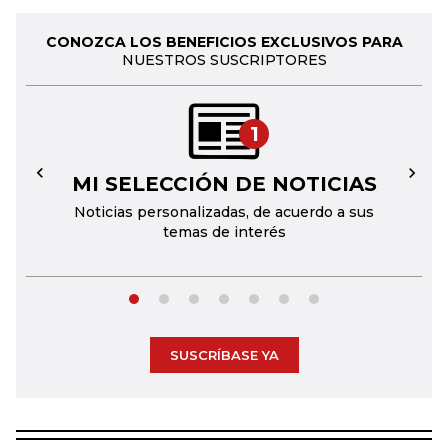
CONOZCA LOS BENEFICIOS EXCLUSIVOS PARA
NUESTROS SUSCRIPTORES
1
MI SELECCIÓN DE NOTICIAS
←
→
Noticias personalizadas, de acuerdo a sus
temas de interés
SUSCRÍBASE YA