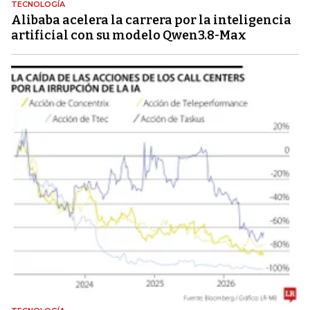
TECNOLOGÍA
Alibaba acelera la carrera por la inteligencia
artificial con su modelo Qwen3.8-Max