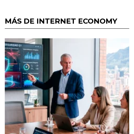
MÁS DE INTERNET ECONOMY