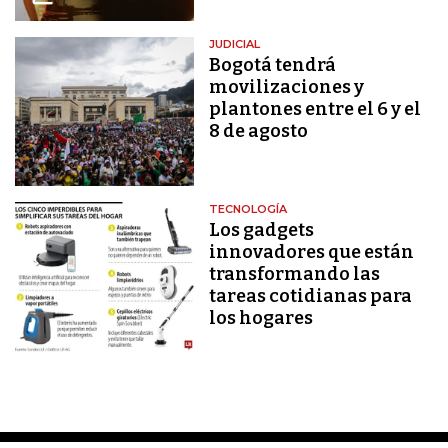
JUDICIAL
Bogotá tendrá
movilizaciones y
plantones entre el 6 y el
8 de agosto
TECNOLOGÍA
Los gadgets
innovadores que están
transformando las
tareas cotidianas para
los hogares