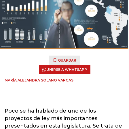
GUARDAR
UNIRSE A WHATSAPP
MARÍA ALEJANDRA SOLANO VARGAS
Poco se ha hablado de uno de los
proyectos de ley más importantes
presentados en esta legislatura. Se trata de