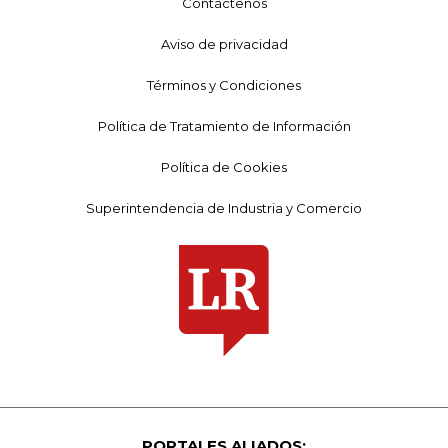
Contáctenos
Aviso de privacidad
Términos y Condiciones
Política de Tratamiento de Información
Política de Cookies
Superintendencia de Industria y Comercio
PORTALES ALIADOS: