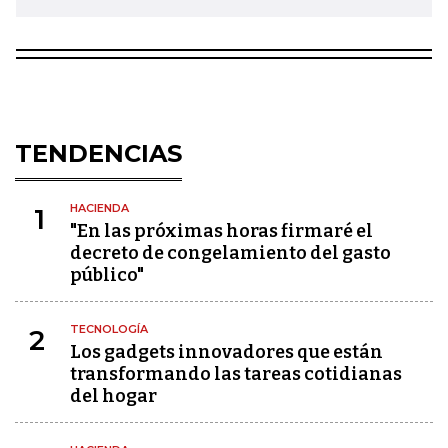
TENDENCIAS
HACIENDA
1
"En las próximas horas firmaré el
decreto de congelamiento del gasto
público"
TECNOLOGÍA
2
Los gadgets innovadores que están
transformando las tareas cotidianas
del hogar