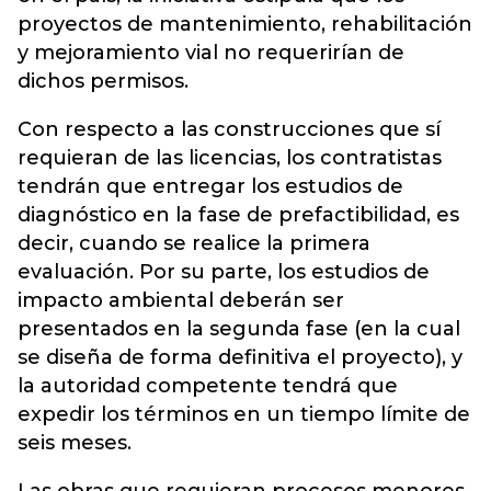
proyectos de mantenimiento, rehabilitación
y mejoramiento vial no requerirían de
dichos permisos.
Con respecto a las construcciones que sí
requieran de las licencias, los contratistas
tendrán que entregar los estudios de
diagnóstico en la fase de prefactibilidad, es
decir, cuando se realice la primera
evaluación. Por su parte, los estudios de
impacto ambiental deberán ser
presentados en la segunda fase (en la cual
se diseña de forma definitiva el proyecto), y
la autoridad competente tendrá que
expedir los términos en un tiempo límite de
seis meses.