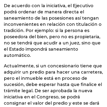
De acuerdo con la iniciativa, el Ejecutivo
podrá ordenar de manera directa el
saneamiento de las posesiones así tengan
inconvenientes en relación con titulación o
tradición. Por ejemplo: si la persona es
poseedora del bien, pero no es propietaria,
no se tendrá que acudir a un juez, sino que
el Estado impondrá saneamiento
automático.
Actualmente, si un concesionario tiene que
adquirir un predio para hacer una carretera,
pero el inmueble está en proceso de
sucesión, debe esperar hasta que finalice el
trámite legal. De ser aprobada la nueva
iniciativa en el Congreso, se podrá
consignar el valor del predio y este se dará