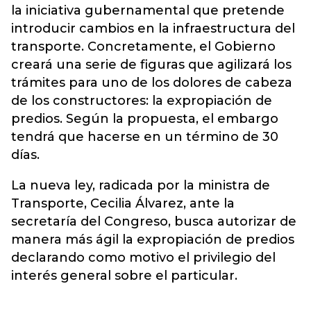
la iniciativa gubernamental que pretende
introducir cambios en la infraestructura del
transporte. Concretamente, el Gobierno
creará una serie de figuras que agilizará los
trámites para uno de los dolores de cabeza
de los constructores: la expropiación de
predios. Según la propuesta, el embargo
tendrá que hacerse en un término de 30
días.
La nueva ley, radicada por la ministra de
Transporte, Cecilia Álvarez, ante la
secretaría del Congreso, busca autorizar de
manera más ágil la expropiación de predios
declarando como motivo el privilegio del
interés general sobre el particular.