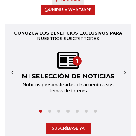
GUARDAR
UNIRSE A WHATSAPP
CONOZCA LOS BENEFICIOS EXCLUSIVOS PARA
NUESTROS SUSCRIPTORES
1
MI SELECCIÓN DE NOTICIAS
←
→
Noticias personalizadas, de acuerdo a sus
temas de interés
SUSCRÍBASE YA