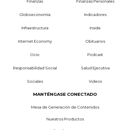
Finanzas
Finanzas Personales
Globoeconomía
Indicadores
Infraestructura
Inside
Internet Economy
Obituarios
Ocio
Podcast
Responsabilidad Social
Salud Ejecutiva
Sociales
Videos
MANTÉNGASE CONECTADO
Mesa de Generación de Contenidos
Nuestros Productos