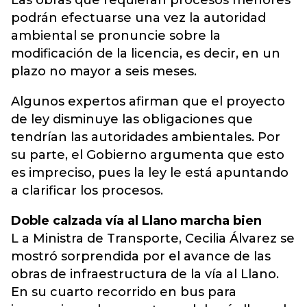
Las obras que requieran procesos menores
podrán efectuarse una vez la autoridad
ambiental se pronuncie sobre la
modificación de la licencia, es decir, en un
plazo no mayor a seis meses.
Algunos expertos afirman que el proyecto
de ley disminuye las obligaciones que
tendrían las autoridades ambientales. Por
su parte, el Gobierno argumenta que esto
es impreciso, pues la ley le está apuntando
a clarificar los procesos.
Doble calzada vía al Llano marcha bien
L a Ministra de Transporte, Cecilia Álvarez se
mostró sorprendida por el avance de las
obras de infraestructura de la vía al Llano.
En su cuarto recorrido en bus para