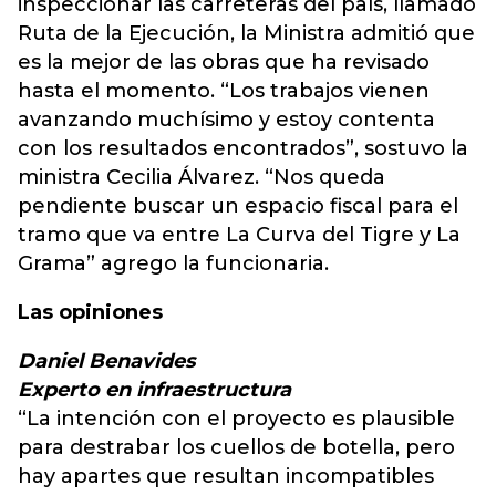
inspeccionar las carreteras del país, llamado
Ruta de la Ejecución, la Ministra admitió que
es la mejor de las obras que ha revisado
hasta el momento. “Los trabajos vienen
avanzando muchísimo y estoy contenta
con los resultados encontrados”, sostuvo la
ministra Cecilia Álvarez. “Nos queda
pendiente buscar un espacio fiscal para el
tramo que va entre La Curva del Tigre y La
Grama” agrego la funcionaria.
Las opiniones
Daniel Benavides
Experto en infraestructura
“La intención con el proyecto es plausible
para destrabar los cuellos de botella, pero
hay apartes que resultan incompatibles