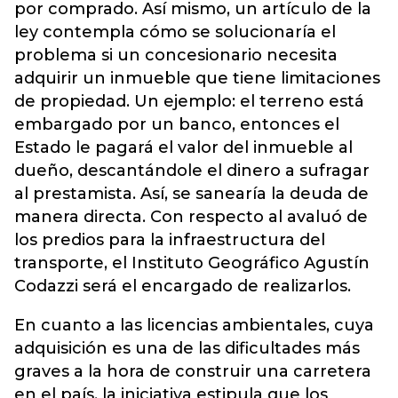
por comprado. Así mismo, un artículo de la
ley contempla cómo se solucionaría el
problema si un concesionario necesita
adquirir un inmueble que tiene limitaciones
de propiedad. Un ejemplo: el terreno está
embargado por un banco, entonces el
Estado le pagará el valor del inmueble al
dueño, descantándole el dinero a sufragar
al prestamista. Así, se sanearía la deuda de
manera directa. Con respecto al avaluó de
los predios para la infraestructura del
transporte, el Instituto Geográfico Agustín
Codazzi será el encargado de realizarlos.
En cuanto a las licencias ambientales, cuya
adquisición es una de las dificultades más
graves a la hora de construir una carretera
en el país, la iniciativa estipula que los