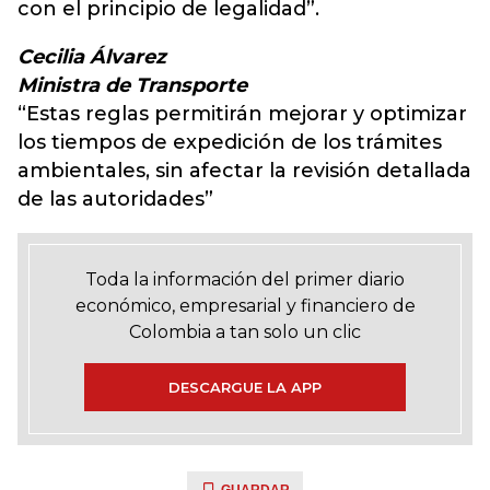
con el principio de legalidad”.
Cecilia Álvarez
Ministra de Transporte
“Estas reglas permitirán mejorar y optimizar
los tiempos de expedición de los trámites
ambientales, sin afectar la revisión detallada
de las autoridades”
Toda la información del primer diario
económico, empresarial y financiero de
Colombia a tan solo un clic
DESCARGUE LA APP