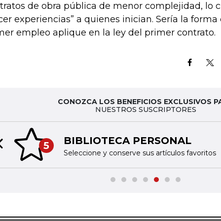
tratos de obra pública de menor complejidad, lo c
cer experiencias” a quienes inician. Sería la forma 
mer empleo aplique en la ley del primer contrato.
CONOZCA LOS BENEFICIOS EXCLUSIVOS P
NUESTROS SUSCRIPTORES
BIBLIOTECA PERSONAL
5
Previous slide
Seleccione y conserve sus artículos favoritos