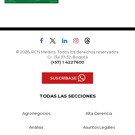
© 2026, RCN Medios. Todos los derechos reservados.
Cr. 13a 37-32, Bogotá
(+57) 1 4227600
SUSCRÍBASE
TODAS LAS SECCIONES
Agronegocios
Alta Gerencia
Análisis
Asuntos Legales