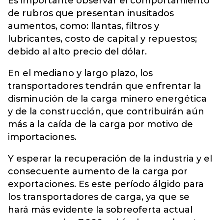
Es importante observar el comportamiento
de rubros que presentan inusitados
aumentos, como: llantas, filtros y
lubricantes, costo de capital y repuestos;
debido al alto precio del dólar.
En el mediano y largo plazo, los
transportadores tendrán que enfrentar la
disminución de la carga minero energética
y de la construcción, que contribuirán aún
más a la caída de la carga por motivo de
importaciones.
Y esperar la recuperación de la industria y el
consecuente aumento de la carga por
exportaciones. Es este período álgido para
los transportadores de carga, ya que se
hará más evidente la sobreoferta actual