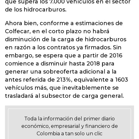
que supera los 7.000 vehículos en el sector
de los hidrocarburos.
Ahora bien, conforme a estimaciones de
Colfecar, en el corto plazo no habrá
disminución de la carga de hidrocarburos
en razón a los contratos ya firmados. Sin
embargo, se espera que a partir de 2016
comience a disminuir hasta 2018 para
generar una sobreoferta adicional a la
antes referida de 213%, equivalente a 1603
vehículos más, que inevitablemente se
trasladará al subsector de carga general.
Toda la información del primer diario
económico, empresarial y financiero de
Colombia a tan solo un clic