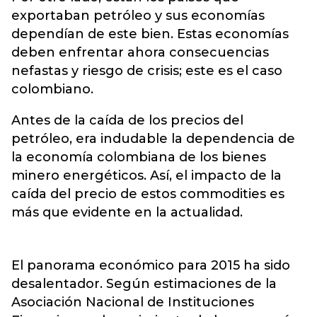
exportaban petróleo y sus economías
dependían de este bien. Estas economías
deben enfrentar ahora consecuencias
nefastas y riesgo de crisis; este es el caso
colombiano.
Antes de la caída de los precios del
petróleo, era indudable la dependencia de
la economía colombiana de los bienes
minero energéticos. Así, el impacto de la
caída del precio de estos commodities es
más que evidente en la actualidad.
El panorama económico para 2015 ha sido
desalentador. Según estimaciones de la
Asociación Nacional de Instituciones