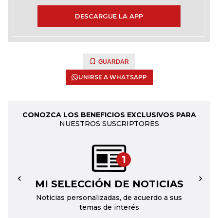
DESCARGUE LA APP
GUARDAR
UNIRSE A WHATSAPP
CONOZCA LOS BENEFICIOS EXCLUSIVOS PARA
NUESTROS SUSCRIPTORES
1
MI SELECCIÓN DE NOTICIAS
←
→
Noticias personalizadas, de acuerdo a sus
temas de interés