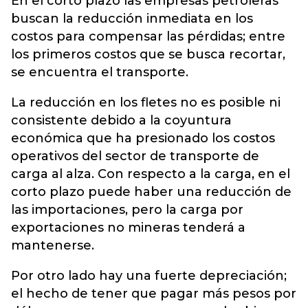
En el corto plazo las empresas petroleras
buscan la reducción inmediata en los
costos para compensar las pérdidas; entre
los primeros costos que se busca recortar,
se encuentra el transporte.
La reducción en los fletes no es posible ni
consistente debido a la coyuntura
económica que ha presionado los costos
operativos del sector de transporte de
carga al alza. Con respecto a la carga, en el
corto plazo puede haber una reducción de
las importaciones, pero la carga por
exportaciones no mineras tenderá a
mantenerse.
Por otro lado hay una fuerte depreciación;
el hecho de tener que pagar más pesos por