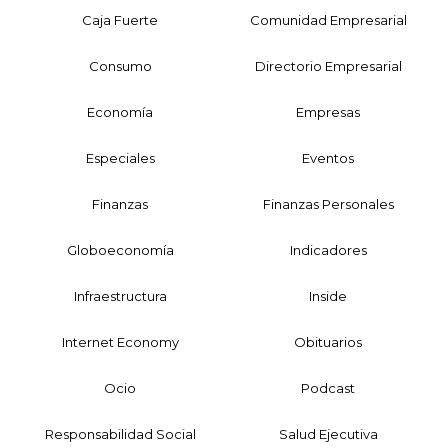
Caja Fuerte
Comunidad Empresarial
Consumo
Directorio Empresarial
Economía
Empresas
Especiales
Eventos
Finanzas
Finanzas Personales
Globoeconomía
Indicadores
Infraestructura
Inside
Internet Economy
Obituarios
Ocio
Podcast
Responsabilidad Social
Salud Ejecutiva