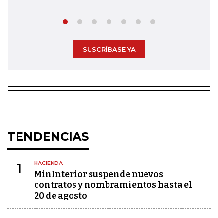
SUSCRÍBASE YA
TENDENCIAS
HACIENDA
1
MinInterior suspende nuevos
contratos y nombramientos hasta el
20 de agosto