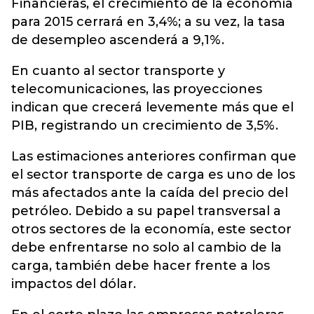
Financieras, el crecimiento de la economía
para 2015 cerrará en 3,4%; a su vez, la tasa
de desempleo ascenderá a 9,1%.
En cuanto al sector transporte y
telecomunicaciones, las proyecciones
indican que crecerá levemente más que el
PIB, registrando un crecimiento de 3,5%.
Las estimaciones anteriores confirman que
el sector transporte de carga es uno de los
más afectados ante la caída del precio del
petróleo. Debido a su papel transversal a
otros sectores de la economía, este sector
debe enfrentarse no solo al cambio de la
carga, también debe hacer frente a los
impactos del dólar.