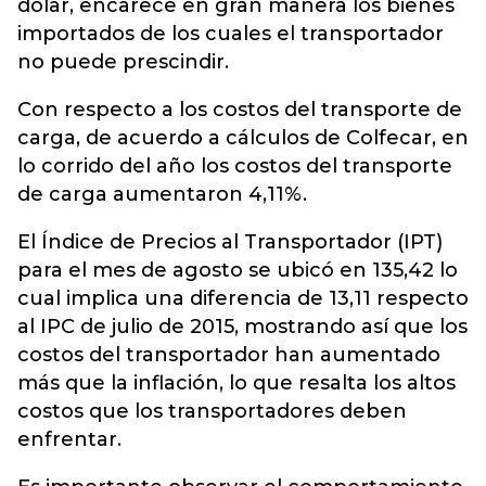
dólar, encarece en gran manera los bienes
importados de los cuales el transportador
no puede prescindir.
Con respecto a los costos del transporte de
carga, de acuerdo a cálculos de Colfecar, en
lo corrido del año los costos del transporte
de carga aumentaron 4,11%.
El Índice de Precios al Transportador (IPT)
para el mes de agosto se ubicó en 135,42 lo
cual implica una diferencia de 13,11 respecto
al IPC de julio de 2015, mostrando así que los
costos del transportador han aumentado
más que la inflación, lo que resalta los altos
costos que los transportadores deben
enfrentar.