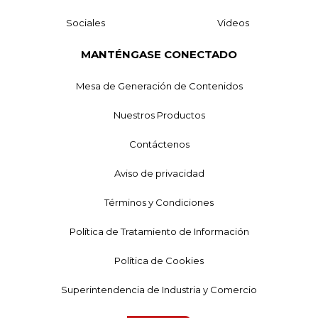
Sociales
Videos
MANTÉNGASE CONECTADO
Mesa de Generación de Contenidos
Nuestros Productos
Contáctenos
Aviso de privacidad
Términos y Condiciones
Política de Tratamiento de Información
Política de Cookies
Superintendencia de Industria y Comercio