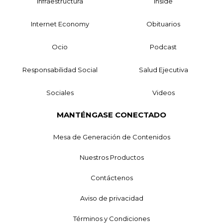
Infraestructura
Inside
Internet Economy
Obituarios
Ocio
Podcast
Responsabilidad Social
Salud Ejecutiva
Sociales
Videos
MANTÉNGASE CONECTADO
Mesa de Generación de Contenidos
Nuestros Productos
Contáctenos
Aviso de privacidad
Términos y Condiciones