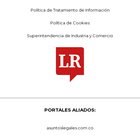
Política de Tratamiento de Información
Política de Cookies
Superintendencia de Industria y Comercio
PORTALES ALIADOS:
asuntoslegales.com.co