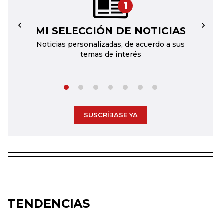
1
MI SELECCIÓN DE NOTICIAS
←
→
Noticias personalizadas, de acuerdo a sus
temas de interés
SUSCRÍBASE YA
TENDENCIAS