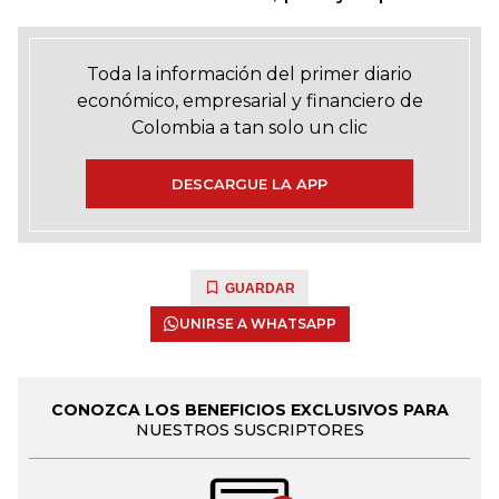
Toda la información del primer diario
económico, empresarial y financiero de
Colombia a tan solo un clic
DESCARGUE LA APP
GUARDAR
UNIRSE A WHATSAPP
CONOZCA LOS BENEFICIOS EXCLUSIVOS PARA
NUESTROS SUSCRIPTORES