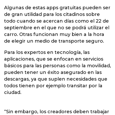
Algunas de estas apps gratuitas pueden ser
de gran utilidad para los citadinos sobre
todo cuando se acercan días como el 22 de
septiembre en el que no se podrá utilizar el
carro. Otras funcionan muy bien a la hora
de elegir un medio de transporte seguro.
Para los expertos en tecnología, las
aplicaciones, que se enfocan en servicios
básicos para las personas como la movilidad,
pueden tener un éxito asegurado en las
descargas, ya que suplen necesidades que
todos tienen por ejemplo transitar por la
ciudad.
“Sin embargo, los creadores deben trabajar