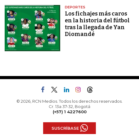
DEPORTES
Los fichajes más caros
en la historia del fútbol
tras la llegada de Yan
Diomandé
© 2026, RCN Medios. Todos los derechos reservados.
Cr. 13a 37-32, Bogotá
(+57) 1 4227600
SUSCRÍBASE