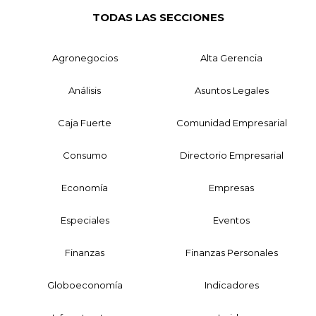
TODAS LAS SECCIONES
Agronegocios
Alta Gerencia
Análisis
Asuntos Legales
Caja Fuerte
Comunidad Empresarial
Consumo
Directorio Empresarial
Economía
Empresas
Especiales
Eventos
Finanzas
Finanzas Personales
Globoeconomía
Indicadores