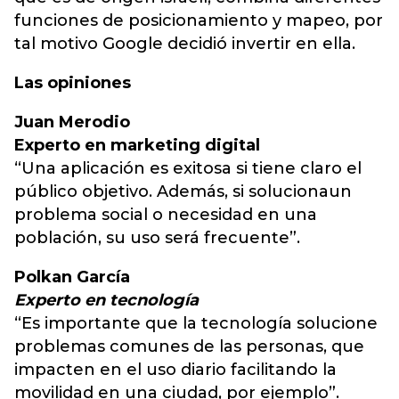
funciones de posicionamiento y mapeo, por
tal motivo Google decidió invertir en ella.
Las opiniones
Juan Merodio
Experto en marketing digital
“Una aplicación es exitosa si tiene claro el
público objetivo. Además, si solucionaun
problema social o necesidad en una
población, su uso será frecuente”.
Polkan García
Experto en tecnología
“Es importante que la tecnología solucione
problemas comunes de las personas, que
impacten en el uso diario facilitando la
movilidad en una ciudad, por ejemplo”.