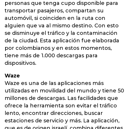
personas que tenga cupo disponible para
transportar pasajeros, compartan su
automóvil, si coinciden en la ruta con
alguien que va al mismo destino. Con esto
se disminuye el tráfico y la contaminación
de la ciudad. Esta aplicación fue elaborada
por colombianos y en estos momentos,
tiene más de 1.000 descargas para
dispositivos.
Waze
Waze es una de las aplicaciones más
utilizadas en movilidad del mundo y tiene 50
millones de descargas. Las facilidades que
ofrece la herramienta son evitar el tráfico
lento, encontrar direcciones, buscar
estaciones de servicio y más. La aplicación,
que es de origen israelí, combina diferentes