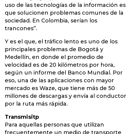
uso de las tecnologías de la información es
que solucionen problemas comunes de la
sociedad. En Colombia, serían los
trancones”.
Y es el que, el tráfico lento es uno de los
principales problemas de Bogotá y
Medellín, en donde el promedio de
velocidad es de 20 kilómetros por hora,
según un informe del Banco Mundial. Por
eso, una de las aplicaciones con mayor
mercado es Waze, que tiene más de 50
millones de descargas y envía al conductor
por la ruta más rápida.
Transmisitp
Para aquellas personas que utilizan
frecuentemente un medio de transporte