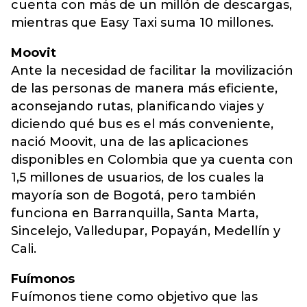
cuenta con más de un millón de descargas,
mientras que Easy Taxi suma 10 millones.
Moovit
Ante la necesidad de facilitar la movilización
de las personas de manera más eficiente,
aconsejando rutas, planificando viajes y
diciendo qué bus es el más conveniente,
nació Moovit, una de las aplicaciones
disponibles en Colombia que ya cuenta con
1,5 millones de usuarios, de los cuales la
mayoría son de Bogotá, pero también
funciona en Barranquilla, Santa Marta,
Sincelejo, Valledupar, Popayán, Medellín y
Cali.
Fuímonos
Fuímonos tiene como objetivo que las