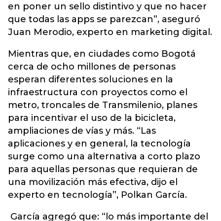
en poner un sello distintivo y que no hacer
que todas las apps se parezcan”, aseguró
Juan Merodio, experto en marketing digital.
Mientras que, en ciudades como Bogotá
cerca de ocho millones de personas
esperan diferentes soluciones en la
infraestructura con proyectos como el
metro, troncales de Transmilenio, planes
para incentivar el uso de la bicicleta,
ampliaciones de vías y más. “Las
aplicaciones y en general, la tecnología
surge como una alternativa a corto plazo
para aquellas personas que requieran de
una movilización más efectiva, dijo el
experto en tecnología”, Polkan García.
García agregó que: “lo más importante del