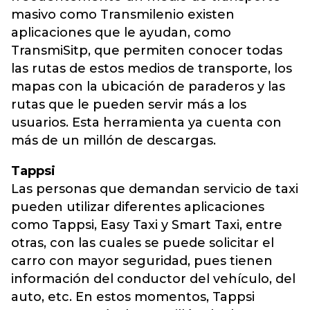
masivo como Transmilenio existen
aplicaciones que le ayudan, como
TransmiSitp, que permiten conocer todas
las rutas de estos medios de transporte, los
mapas con la ubicación de paraderos y las
rutas que le pueden servir más a los
usuarios. Esta herramienta ya cuenta con
más de un millón de descargas.
Tappsi
Las personas que demandan servicio de taxi
pueden utilizar diferentes aplicaciones
como Tappsi, Easy Taxi y Smart Taxi, entre
otras, con las cuales se puede solicitar el
carro con mayor seguridad, pues tienen
información del conductor del vehículo, del
auto, etc. En estos momentos, Tappsi