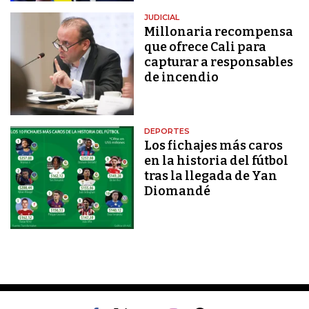
JUDICIAL
Millonaria recompensa
que ofrece Cali para
capturar a responsables
de incendio
DEPORTES
Los fichajes más caros
en la historia del fútbol
tras la llegada de Yan
Diomandé