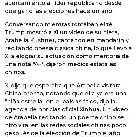
acercamiento al líder republicano desde
que ganó las elecciones hace un año.
Conversando mientras tomaban el té,
Trump mostró a Xi un video de su nieta,
Arabella Kushner, cantando en mandarín y
recitando poesía clásica china, lo que llevó a
Xi a elogiar su actuación como meritoria de
una nota "A+", dijeron medios estatales
chinos.
Xi dijo que esperaba que Arabella visitara
China pronto, notando que ella ya era una
"niña estrella" en el país asiático, dijo la
agencia de noticias oficial Xinhua. Un video
de Arabella recitando un poema chino se
hizo viral en las redes sociales chinas poco
después de la elección de Trump el año