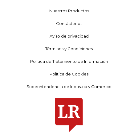
Nuestros Productos
Contáctenos
Aviso de privacidad
Términos y Condiciones
Política de Tratamiento de Información
Política de Cookies
Superintendencia de Industria y Comercio