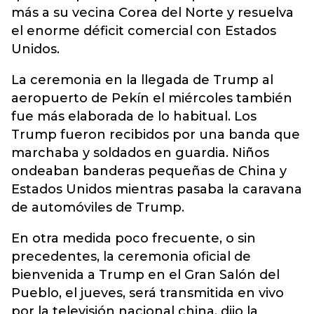
más a su vecina Corea del Norte y resuelva
el enorme déficit comercial con Estados
Unidos.
La ceremonia en la llegada de Trump al
aeropuerto de Pekín el miércoles también
fue más elaborada de lo habitual. Los
Trump fueron recibidos por una banda que
marchaba y soldados en guardia. Niños
ondeaban banderas pequeñas de China y
Estados Unidos mientras pasaba la caravana
de automóviles de Trump.
En otra medida poco frecuente, o sin
precedentes, la ceremonia oficial de
bienvenida a Trump en el Gran Salón del
Pueblo, el jueves, será transmitida en vivo
por la televisión nacional china, dijo la