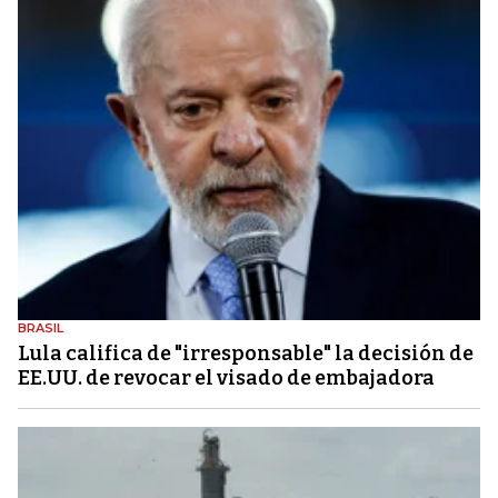
BRASIL
Lula califica de "irresponsable" la decisión de
EE.UU. de revocar el visado de embajadora