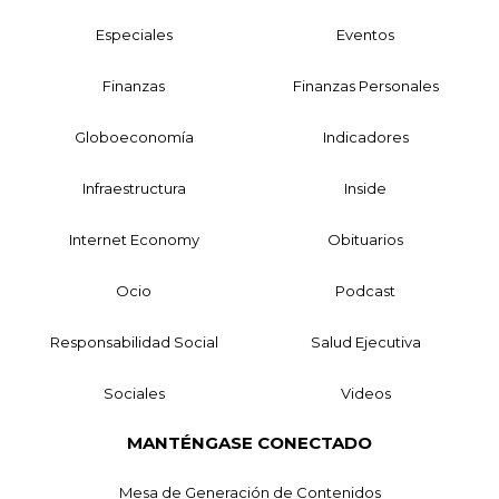
Especiales
Eventos
Finanzas
Finanzas Personales
Globoeconomía
Indicadores
Infraestructura
Inside
Internet Economy
Obituarios
Ocio
Podcast
Responsabilidad Social
Salud Ejecutiva
Sociales
Videos
MANTÉNGASE CONECTADO
Mesa de Generación de Contenidos