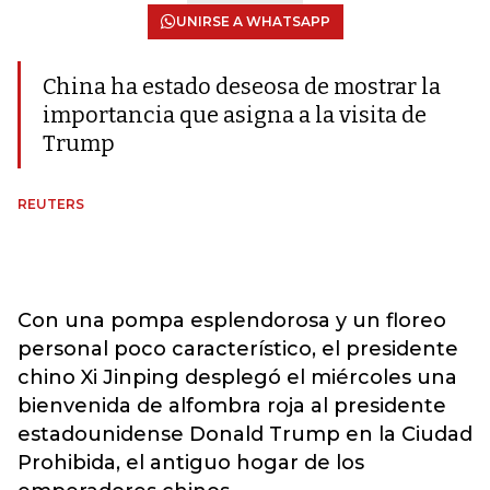
UNIRSE A WHATSAPP
China ha estado deseosa de mostrar la
importancia que asigna a la visita de
Trump
REUTERS
Con una pompa esplendorosa y un floreo
personal poco característico, el presidente
chino Xi Jinping desplegó el miércoles una
bienvenida de alfombra roja al presidente
estadounidense Donald Trump en la Ciudad
Prohibida, el antiguo hogar de los