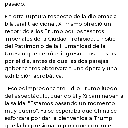
pasado.
En otra ruptura respecto de la diplomacia
bilateral tradicional, Xi mismo ofreció un
recorrido a los Trump por los tesoros
imperiales de la Ciudad Prohibida, un sitio
del Patrimonio de la Humanidad de la
Unesco que cerró el ingreso a los turistas
por el día, antes de que las dos parejas
gobernantes observaran una ópera y una
exhibición acrobática.
"¡Eso es impresionante!", dijo Trump luego
del espectáculo, cuando él y Xi caminaban a
la salida. "Estamos pasando un momento
muy bueno". Ya se esperaba que China se
esforzara por dar la bienvenida a Trump,
que la ha presionado para que controle