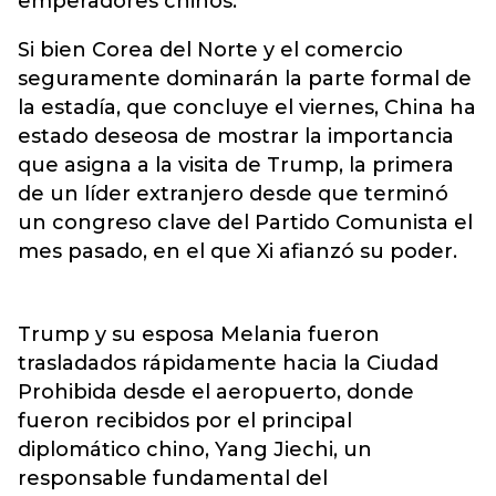
emperadores chinos.
Si bien Corea del Norte y el comercio
seguramente dominarán la parte formal de
la estadía, que concluye el viernes, China ha
estado deseosa de mostrar la importancia
que asigna a la visita de Trump, la primera
de un líder extranjero desde que terminó
un congreso clave del Partido Comunista el
mes pasado, en el que Xi afianzó su poder.
Trump y su esposa Melania fueron
trasladados rápidamente hacia la Ciudad
Prohibida desde el aeropuerto, donde
fueron recibidos por el principal
diplomático chino, Yang Jiechi, un
responsable fundamental del