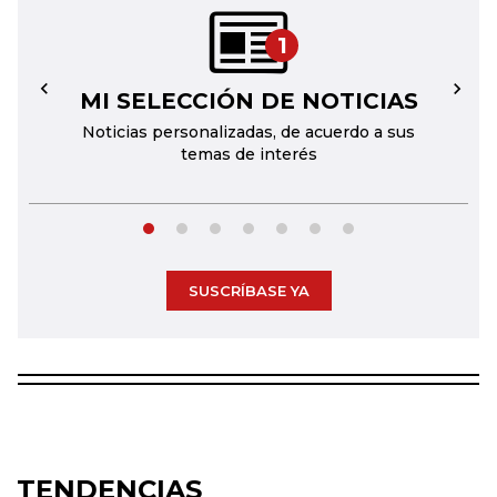
1
MI SELECCIÓN DE NOTICIAS
←
→
Noticias personalizadas, de acuerdo a sus
temas de interés
SUSCRÍBASE YA
TENDENCIAS