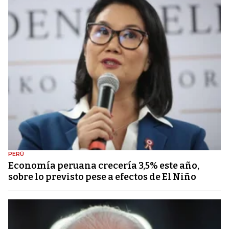
PERÚ
Economía peruana crecería 3,5% este año,
sobre lo previsto pese a efectos de El Niño