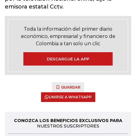
emisora estatal Cctv.
Toda la información del primer diario
económico, empresarial y financiero de
Colombia a tan solo un clic
DESCARGUE LA APP
GUARDAR
UNIRSE A WHATSAPP
CONOZCA LOS BENEFICIOS EXCLUSIVOS PARA
NUESTROS SUSCRIPTORES