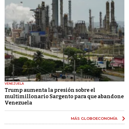
VENEZUELA
Trump aumenta la presión sobre el
multimillonario Sargento para que abandone
Venezuela
MÁS GLOBOECONOMÍA