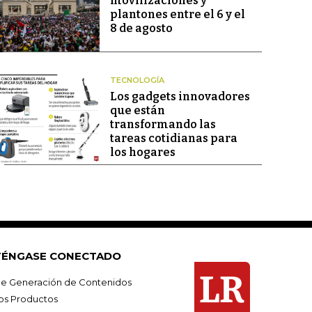
movilizaciones y
plantones entre el 6 y el
8 de agosto
TECNOLOGÍA
Los gadgets innovadores
que están
transformando las
tareas cotidianas para
los hogares
ÉNGASE CONECTADO
e Generación de Contenidos
os Productos