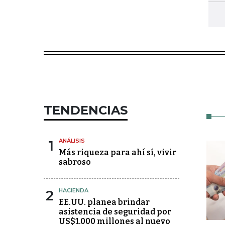
TENDENCIAS
1
ANÁLISIS
Más riqueza para ahí sí, vivir
sabroso
2
HACIENDA
EE.UU. planea brindar
asistencia de seguridad por
US$1.000 millones al nuevo