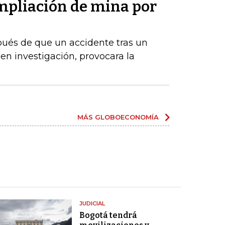
pliación de mina por
ués de que un accidente tras un
en investigación, provocara la
MÁS GLOBOECONOMÍA
JUDICIAL
Bogotá tendrá