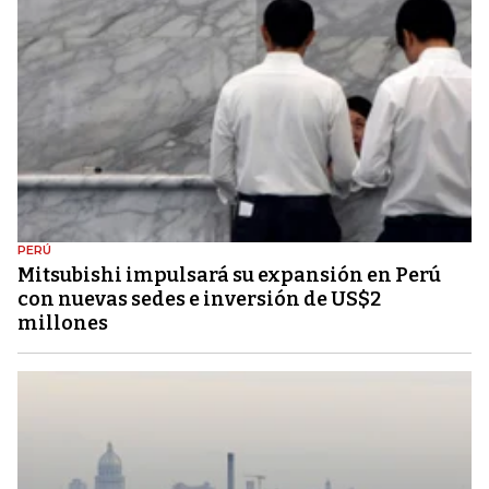
PERÚ
Mitsubishi impulsará su expansión en Perú
con nuevas sedes e inversión de US$2
millones