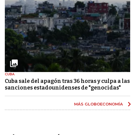
CUBA
Cuba sale del apagón tras 36 horas y culpa a las
sanciones estadounidenses de "genocidas"
MÁS GLOBOECONOMÍA