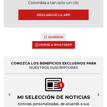
Colombia a tan solo un clic
DESCARGUE LA APP
GUARDAR
UNIRSE A WHATSAPP
CONOZCA LOS BENEFICIOS EXCLUSIVOS PARA
NUESTROS SUSCRIPTORES
1
MI SELECCIÓN DE NOTICIAS
←
→
Noticias personalizadas, de acuerdo a sus