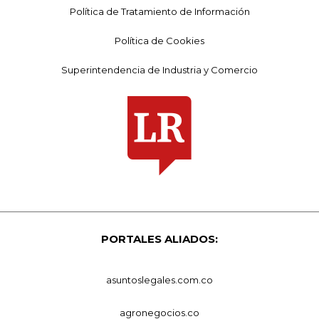
Política de Tratamiento de Información
Política de Cookies
Superintendencia de Industria y Comercio
PORTALES ALIADOS:
asuntoslegales.com.co
agronegocios.co