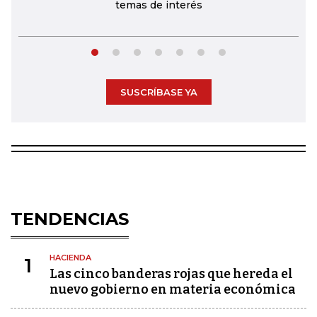
temas de interés
SUSCRÍBASE YA
TENDENCIAS
HACIENDA
1
Las cinco banderas rojas que hereda el
nuevo gobierno en materia económica