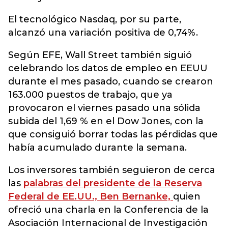
El tecnológico Nasdaq, por su parte,
alcanzó una variación positiva de 0,74%.
Según EFE, Wall Street también siguió
celebrando los datos de empleo en EEUU
durante el mes pasado, cuando se crearon
163.000 puestos de trabajo, que ya
provocaron el viernes pasado una sólida
subida del 1,69 % en el Dow Jones, con la
que consiguió borrar todas las pérdidas que
había acumulado durante la semana.
Los inversores también seguieron de cerca
las
palabras del presidente de la Reserva
Federal de EE.UU., Ben Bernanke,
quien
ofreció una charla en la Conferencia de la
Asociación Internacional de Investigación