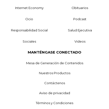
Internet Economy
Obituarios
Ocio
Podcast
Responsabilidad Social
Salud Ejecutiva
Sociales
Videos
MANTÉNGASE CONECTADO
Mesa de Generación de Contenidos
Nuestros Productos
Contáctenos
Aviso de privacidad
Términos y Condiciones