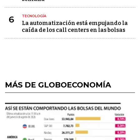
TECNOLOGÍA
6
La automatización está empujando la
caída de los call centers en las bolsas
MÁS DE GLOBOECONOMÍA