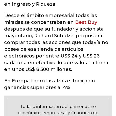
en Ingreso y Riqueza.
Desde el ámbito empresarial todas las
miradas se concentraban en
Best Buy
después de que su fundador y accionista
mayoritario, Richard Schulze, propusiera
comprar todas las acciones que todavía no
posee de esa tienda de artículos
electrónicos por entre US$ 24 y US$ 26
cada una en efectivo, lo que valora la firma
en unos US$ 8.500 millones.
En Europa lideró las alzas el Ibex, con
ganancias superiores al 4%.
Toda la información del primer diario
económico, empresarial y financiero de