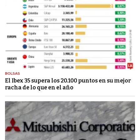
BOLSAS
El Ibex 35 supera los 20.100 puntos en su mejor
racha de lo que en el año