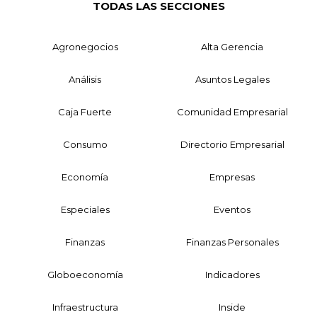
TODAS LAS SECCIONES
Agronegocios
Alta Gerencia
Análisis
Asuntos Legales
Caja Fuerte
Comunidad Empresarial
Consumo
Directorio Empresarial
Economía
Empresas
Especiales
Eventos
Finanzas
Finanzas Personales
Globoeconomía
Indicadores
Infraestructura
Inside