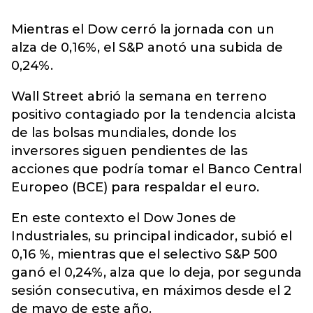
Mientras el Dow cerró la jornada con un
alza de 0,16%, el S&P anotó una subida de
0,24%.
Wall Street abrió la semana en terreno
positivo contagiado por la tendencia alcista
de las bolsas mundiales, donde los
inversores siguen pendientes de las
acciones que podría tomar el Banco Central
Europeo (BCE) para respaldar el euro.
En este contexto el Dow Jones de
Industriales, su principal indicador, subió el
0,16 %, mientras que el selectivo S&P 500
ganó el 0,24%, alza que lo deja, por segunda
sesión consecutiva, en máximos desde el 2
de mayo de este año.