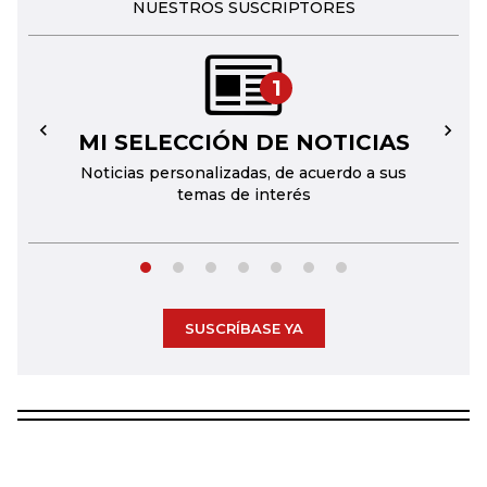
NUESTROS SUSCRIPTORES
1
MI SELECCIÓN DE NOTICIAS
←
→
Noticias personalizadas, de acuerdo a sus
temas de interés
SUSCRÍBASE YA