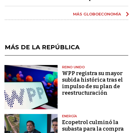
MÁS GLOBOECONOMÍA
MÁS DE LA REPÚBLICA
REINO UNIDO
WPP registra su mayor
subida histórica tras el
impulso de su plan de
reestructuración
ENERGÍA
Ecopetrol culminó la
subasta para la compra