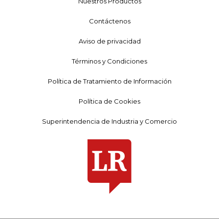
Nuestros Productos
Contáctenos
Aviso de privacidad
Términos y Condiciones
Política de Tratamiento de Información
Política de Cookies
Superintendencia de Industria y Comercio