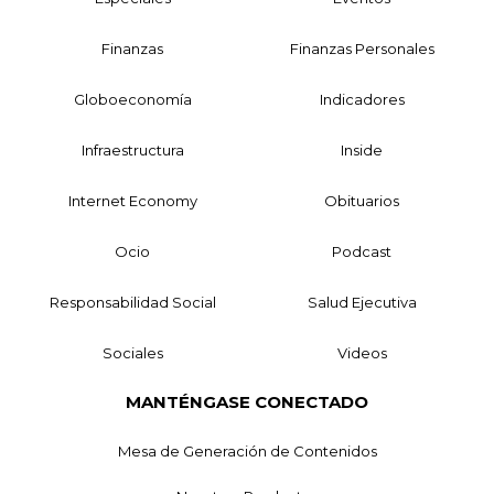
Finanzas
Finanzas Personales
Globoeconomía
Indicadores
Infraestructura
Inside
Internet Economy
Obituarios
Ocio
Podcast
Responsabilidad Social
Salud Ejecutiva
Sociales
Videos
MANTÉNGASE CONECTADO
Mesa de Generación de Contenidos