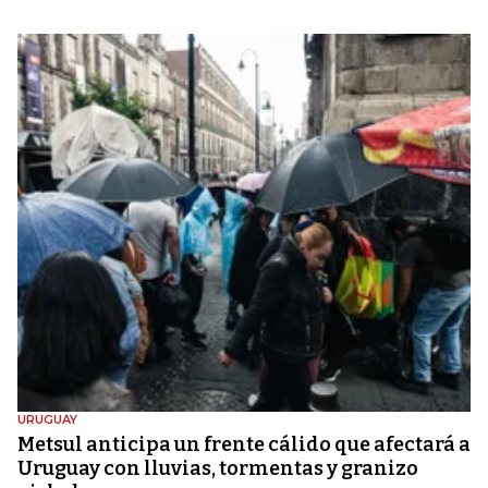
URUGUAY
Metsul anticipa un frente cálido que afectará a
Uruguay con lluvias, tormentas y granizo