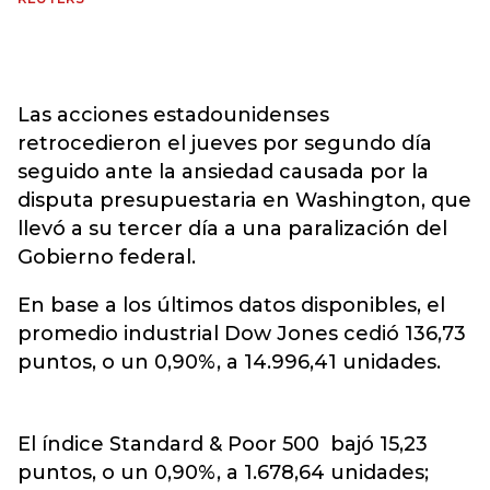
Las acciones estadounidenses
retrocedieron el jueves por segundo día
seguido ante la ansiedad causada por la
disputa presupuestaria en Washington, que
llevó a su tercer día a una paralización del
Gobierno federal.
En base a los últimos datos disponibles, el
promedio industrial Dow Jones cedió 136,73
puntos, o un 0,90%, a 14.996,41 unidades.
El índice Standard & Poor 500 bajó 15,23
puntos, o un 0,90%, a 1.678,64 unidades;