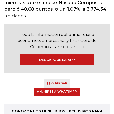
mientras que el índice Nasdaq Composite
perdió 40,68 puntos, o un 1,07%, a 3.774,34
unidades.
Toda la información del primer diario
económico, empresarial y financiero de
Colombia a tan solo un clic
DESCARGUE LA APP
GUARDAR
UNIRSE A WHATSAPP
CONOZCA LOS BENEFICIOS EXCLUSIVOS PARA