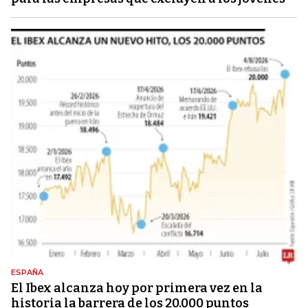
ESPAÑA
El Ibex alcanza hoy por primera vez en la
historia la barrera de los 20.000 puntos