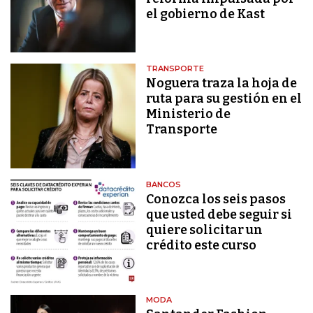
el gobierno de Kast
TRANSPORTE
Noguera traza la hoja de
ruta para su gestión en el
Ministerio de
Transporte
BANCOS
Conozca los seis pasos
que usted debe seguir si
quiere solicitar un
crédito este curso
MODA