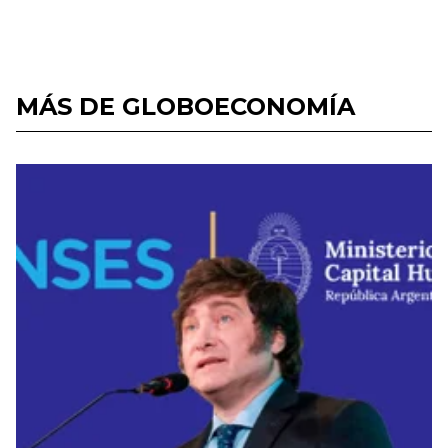
MÁS DE GLOBOECONOMÍA