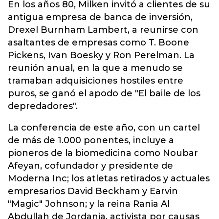
En los años 80, Milken invitó a clientes de su
antigua empresa de banca de inversión,
Drexel Burnham Lambert, a reunirse con
asaltantes de empresas como T. Boone
Pickens, Ivan Boesky y Ron Perelman. La
reunión anual, en la que a menudo se
tramaban adquisiciones hostiles entre
puros, se ganó el apodo de "El baile de los
depredadores".
La conferencia de este año, con un cartel
de más de 1.000 ponentes, incluye a
pioneros de la biomedicina como Noubar
Afeyan, cofundador y presidente de
Moderna Inc; los atletas retirados y actuales
empresarios David Beckham y Earvin
"Magic" Johnson; y la reina Rania Al
Abdullah de Jordania, activista por causas