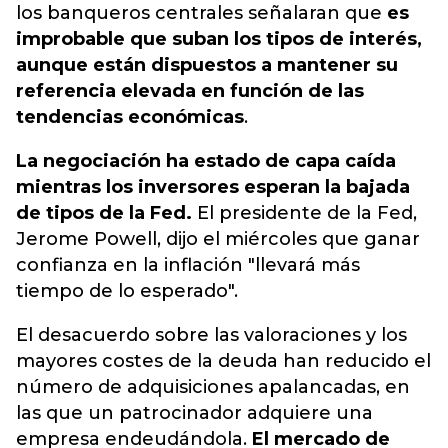
los banqueros centrales señalaran que
es
improbable que suban los tipos de interés,
aunque están dispuestos a mantener su
referencia elevada en función de las
tendencias económicas
.
La negociación ha estado de capa caída
mientras los inversores esperan la bajada
de tipos de la Fed.
El presidente de la Fed,
Jerome Powell, dijo el miércoles que ganar
confianza en la inflación "llevará más
tiempo de lo esperado".
El desacuerdo sobre las valoraciones y los
mayores costes de la deuda han reducido el
número de adquisiciones apalancadas, en
las que un patrocinador adquiere una
empresa endeudándola.
El mercado de