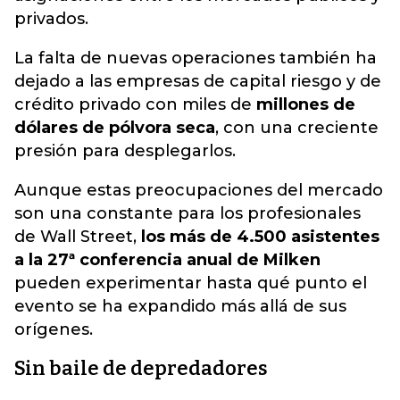
privados.
La falta de nuevas operaciones también ha
dejado a las empresas de capital riesgo y de
crédito privado con miles de
millones de
dólares de pólvora seca
, con una creciente
presión para desplegarlos.
Aunque estas preocupaciones del mercado
son una constante para los profesionales
de Wall Street,
los más de 4.500 asistentes
a la 27ª conferencia anual de Milken
pueden experimentar hasta qué punto el
evento se ha expandido más allá de sus
orígenes.
Sin baile de depredadores