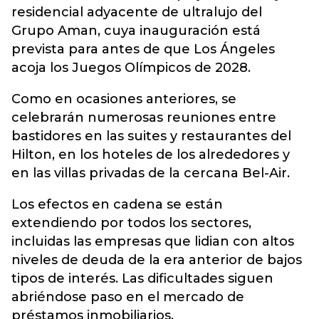
residencial adyacente de ultralujo del
Grupo Aman, cuya inauguración está
prevista para antes de que Los Ángeles
acoja los Juegos Olímpicos de 2028.
Como en ocasiones anteriores, se
celebrarán numerosas reuniones entre
bastidores en las suites y restaurantes del
Hilton, en los hoteles de los alrededores y
en las villas privadas de la cercana Bel-Air.
Los efectos en cadena se están
extendiendo por todos los sectores,
incluidas las empresas que lidian con altos
niveles de deuda de la era anterior de bajos
tipos de interés. Las dificultades siguen
abriéndose paso en el mercado de
préstamos inmobiliarios.