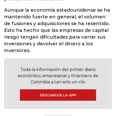
Aunque la economía estadounidense se ha
mantenido fuerte en general, el volumen
de fusiones y adquisiciones se ha resentido.
Esto ha hecho que las empresas de capital
riesgo tengan dificultades para cerrar sus
inversiones y devolver el dinero a los
inversores.
Toda la información del primer diario
económico, empresarial y financiero de
Colombia a tan solo un clic
DESCARGUE LA APP