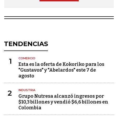
TENDENCIAS
COMERCIO
1
Esta es la oferta de Kokoriko para los
"Gustavos" y "Abelardos" este 7 de
agosto
INDUSTRIA
2
Grupo Nutresa alcanzó ingresos por
$10,3 billones y vendió $6,6 billones en
Colombia