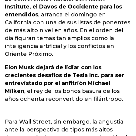
Institute, el Davos de Occidente para los
entendidos
, arranca el domingo en
California con una de sus listas de ponentes
de más alto nivel en años. En el orden del
día figuran temas tan amplios como la
inteligencia artificial y los conflictos en
Oriente Próximo.
Elon Musk dejará de lidiar con los
crecientes desafíos de Tesla Inc. para ser
entrevistado por el anfitrión Michael
Milken
, el rey de los bonos basura de los
años ochenta reconvertido en filántropo.
Para Wall Street, sin embargo, la angustia
ante la perspectiva de tipos más altos