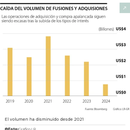
El volumen ha disminuido desde 2021
Foto:
Gráfico LR