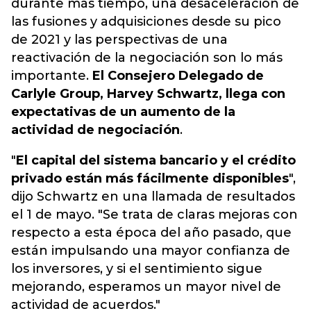
durante más tiempo, una desaceleración de
las fusiones y adquisiciones desde su pico
de 2021 y las perspectivas de una
reactivación de la negociación son lo más
importante.
El Consejero Delegado de
Carlyle Group, Harvey Schwartz, llega con
expectativas de un aumento de la
actividad de negociación
.
"
El capital del sistema bancario y el crédito
privado están más fácilmente disponibles
",
dijo Schwartz en una llamada de resultados
el 1 de mayo. "Se trata de claras mejoras con
respecto a esta época del año pasado, que
están impulsando una mayor confianza de
los inversores, y si el sentimiento sigue
mejorando, esperamos un mayor nivel de
actividad de acuerdos."