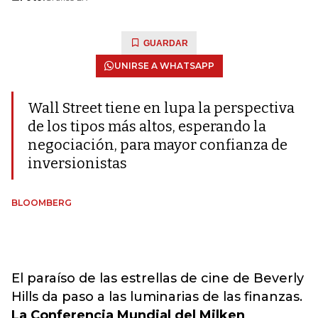
GUARDAR
UNIRSE A WHATSAPP
Wall Street tiene en lupa la perspectiva
de los tipos más altos, esperando la
negociación, para mayor confianza de
inversionistas
BLOOMBERG
El paraíso de las estrellas de cine de Beverly
Hills da paso a las luminarias de las finanzas.
La Conferencia Mundial del Milken