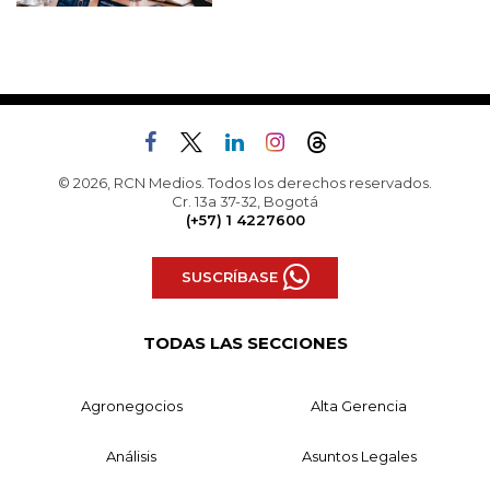
© 2026, RCN Medios. Todos los derechos reservados.
Cr. 13a 37-32, Bogotá
(+57) 1 4227600
SUSCRÍBASE
TODAS LAS SECCIONES
Agronegocios
Alta Gerencia
Análisis
Asuntos Legales