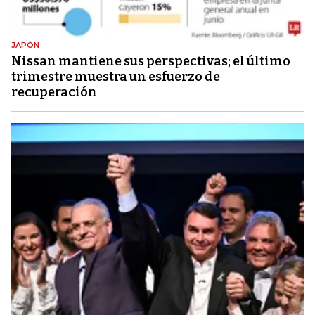
JAPÓN
Nissan mantiene sus perspectivas; el último
trimestre muestra un esfuerzo de
recuperación