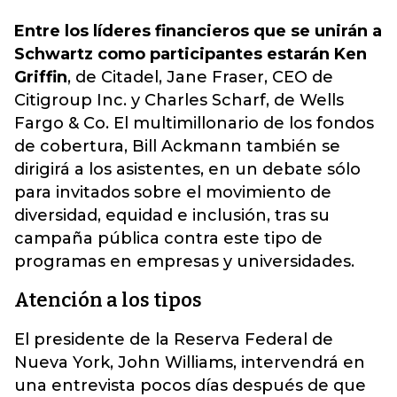
Entre los líderes financieros que se unirán a
Schwartz como participantes estarán Ken
Griffin
, de Citadel, Jane Fraser, CEO de
Citigroup Inc. y Charles Scharf, de Wells
Fargo & Co. El multimillonario de los fondos
de cobertura, Bill Ackmann también se
dirigirá a los asistentes, en un debate sólo
para invitados sobre el movimiento de
diversidad, equidad e inclusión, tras su
campaña pública contra este tipo de
programas en empresas y universidades.
Atención a los tipos
El presidente de la Reserva Federal de
Nueva York, John Williams, intervendrá en
una entrevista pocos días después de que