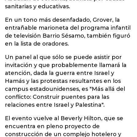
sanitarias y educativas.
En un tono más desenfadado, Grover, la
entrañable marioneta del programa infantil
de televisión Barrio Sésamo, también figuró
en la lista de oradores.
Un panel al que sólo se puede asistir por
invitación y que probablemente llamará la
atención, dada la guerra entre Israel y
Hamás y las protestas resultantes en los
campus estadounidenses, es "Más allá del
conflicto: Construir puentes para las
relaciones entre Israel y Palestina".
El evento vuelve al Beverly Hilton, que se
encuentra en pleno proyecto de
construcción de un complejo hotelero y