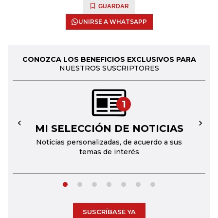
GUARDAR
UNIRSE A WHATSAPP
CONOZCA LOS BENEFICIOS EXCLUSIVOS PARA
NUESTROS SUSCRIPTORES
1
MI SELECCIÓN DE NOTICIAS
←
→
Noticias personalizadas, de acuerdo a sus
temas de interés
SUSCRÍBASE YA