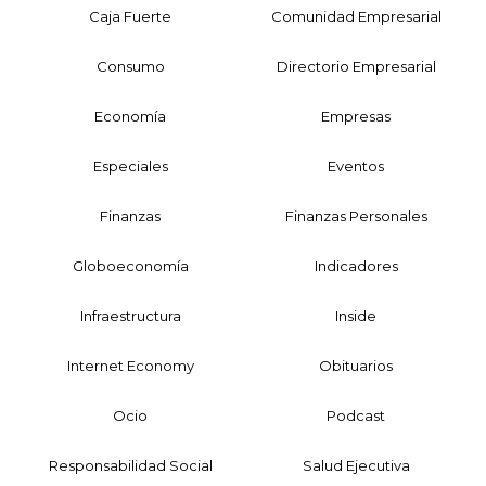
Caja Fuerte
Comunidad Empresarial
Consumo
Directorio Empresarial
Economía
Empresas
Especiales
Eventos
Finanzas
Finanzas Personales
Globoeconomía
Indicadores
Infraestructura
Inside
Internet Economy
Obituarios
Ocio
Podcast
Responsabilidad Social
Salud Ejecutiva