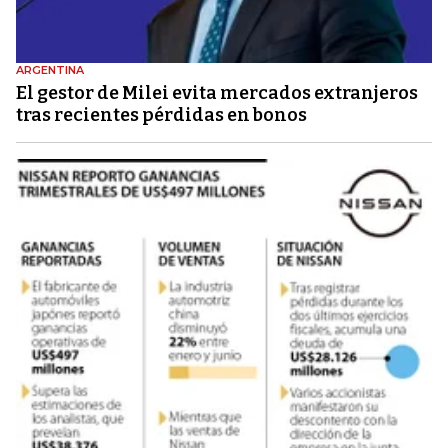
ARGENTINA
El gestor de Milei evita mercados extranjeros
tras recientes pérdidas en bonos