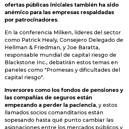
ofertas públicas iniciales también ha sido
anémico para las empresas respaldadas
por patrocinadores
.
En la conferencia Milken, líderes del sector
como Patrick Healy, Consejero Delegado de
Hellman & Friedman, y Joe Baratta,
responsable mundial de capital riesgo de
Blackstone Inc., debatirán estos temas en
paneles como "Promesas y dificultades del
capital riesgo".
Inversores como los fondos de pensiones y
las compañías de seguros están
empezando a perder la paciencia
, y estos
llamados socios comanditarios están
sopesando hasta qué punto cambiar las
asignaciones entre los mercados públicos y