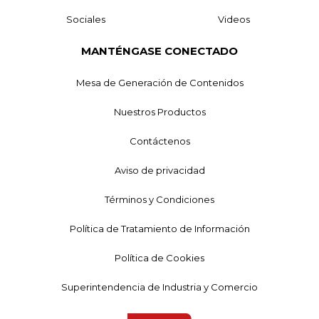
Sociales
Videos
MANTÉNGASE CONECTADO
Mesa de Generación de Contenidos
Nuestros Productos
Contáctenos
Aviso de privacidad
Términos y Condiciones
Política de Tratamiento de Información
Política de Cookies
Superintendencia de Industria y Comercio