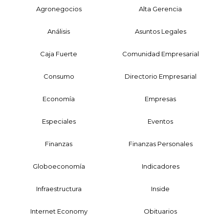
Agronegocios
Alta Gerencia
Análisis
Asuntos Legales
Caja Fuerte
Comunidad Empresarial
Consumo
Directorio Empresarial
Economía
Empresas
Especiales
Eventos
Finanzas
Finanzas Personales
Globoeconomía
Indicadores
Infraestructura
Inside
Internet Economy
Obituarios