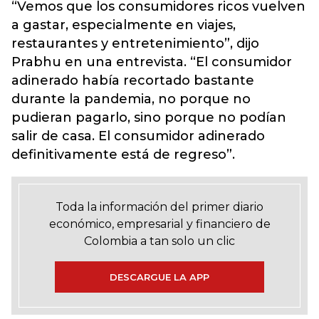
“Vemos que los consumidores ricos vuelven
a gastar, especialmente en viajes,
restaurantes y entretenimiento”, dijo
Prabhu en una entrevista. “El consumidor
adinerado había recortado bastante
durante la pandemia, no porque no
pudieran pagarlo, sino porque no podían
salir de casa. El consumidor adinerado
definitivamente está de regreso”.
Toda la información del primer diario
económico, empresarial y financiero de
Colombia a tan solo un clic
DESCARGUE LA APP