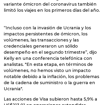
variante ómicron del coronavirus también
limitó los viajes en los primeros días del año.
“Incluso con la invasión de Ucrania y los
impactos persistentes de ómicron, los
volúmenes, las transacciones y las
credenciales generaron un sólido
desempeño en el segundo trimestre”, dijo
Kelly en una conferencia telefónica con
analistas. "En esta etapa, en términos de
volúmenes, no hemos visto un impacto
notable debido a la inflación, los problemas
de la cadena de suministro o la guerra en
Ucrania".
Las acciones de Visa subieron hasta 5,9% a