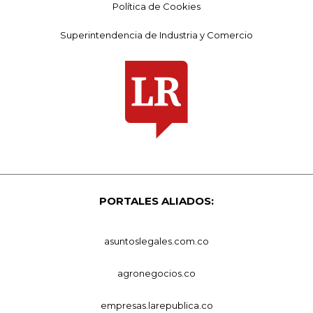
Política de Cookies
Superintendencia de Industria y Comercio
PORTALES ALIADOS:
asuntoslegales.com.co
agronegocios.co
empresas.larepublica.co