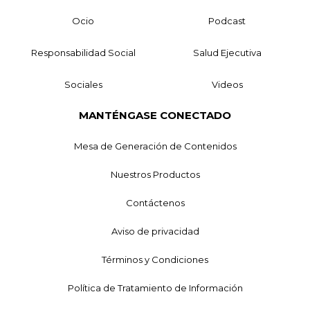
Ocio
Podcast
Responsabilidad Social
Salud Ejecutiva
Sociales
Videos
MANTÉNGASE CONECTADO
Mesa de Generación de Contenidos
Nuestros Productos
Contáctenos
Aviso de privacidad
Términos y Condiciones
Política de Tratamiento de Información