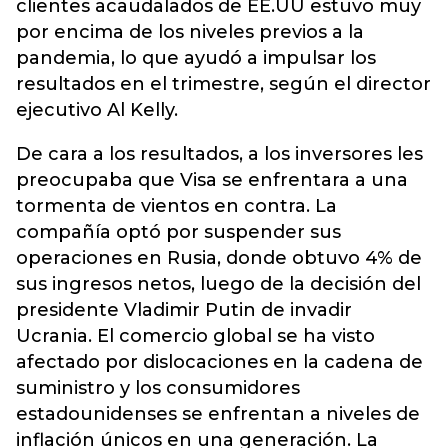
clientes acaudalados de EE.UU estuvo muy
por encima de los niveles previos a la
pandemia, lo que ayudó a impulsar los
resultados en el trimestre, según el director
ejecutivo Al Kelly.
De cara a los resultados, a los inversores les
preocupaba que Visa se enfrentara a una
tormenta de vientos en contra. La
compañía optó por suspender sus
operaciones en Rusia, donde obtuvo 4% de
sus ingresos netos, luego de la decisión del
presidente Vladimir Putin de invadir
Ucrania. El comercio global se ha visto
afectado por dislocaciones en la cadena de
suministro y los consumidores
estadounidenses se enfrentan a niveles de
inflación únicos en una generación. La