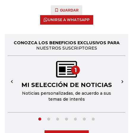
GUARDAR
UNIRSE A WHATSAPP
CONOZCA LOS BENEFICIOS EXCLUSIVOS PARA
NUESTROS SUSCRIPTORES
1
MI SELECCIÓN DE NOTICIAS
←
→
Noticias personalizadas, de acuerdo a sus
temas de interés