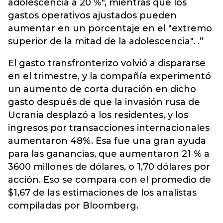
adolescencia a 20 %", mientras que los
gastos operativos ajustados pueden
aumentar en un porcentaje en el "extremo
superior de la mitad de la adolescencia". .”
El gasto transfronterizo volvió a dispararse
en el trimestre, y la compañía experimentó
un aumento de corta duración en dicho
gasto después de que la invasión rusa de
Ucrania desplazó a los residentes, y los
ingresos por transacciones internacionales
aumentaron 48%. Esa fue una gran ayuda
para las ganancias, que aumentaron 21 % a
3600 millones de dólares, o 1,70 dólares por
acción. Eso se compara con el promedio de
$1,67 de las estimaciones de los analistas
compiladas por Bloomberg.