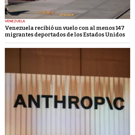
VENEZUELA
Venezuela recibió un vuelo con al menos 147
migrantes deportados de los Estados Unidos