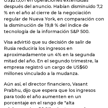
US$213,01 en operaciones extendidas
después del anuncio. Habían disminuido 7,2
% en el año al cierre de la negociación
regular de Nueva York, en comparación con
la disminución de 19,8 % del índice de
tecnología de la información S&P 500.
Visa advirtió que su decisión de salir de
Rusia reduciría los ingresos en
aproximadamente un 4% en la segunda
mitad del año. En el segundo trimestre, la
empresa registró un cargo de US$60
millones vinculado a la mudanza.
Aún así, el director financiero, Vasant
Prabhu, dijo que espera que los ingresos
para todo el año aumenten en un
porcentaje en el rango de "alta