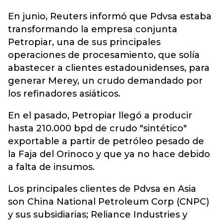
En junio, Reuters informó que Pdvsa estaba
transformando la empresa conjunta
Petropiar, una de sus principales
operaciones de procesamiento, que solía
abastecer a clientes estadounidenses, para
generar Merey, un crudo demandado por
los refinadores asiáticos.
En el pasado, Petropiar llegó a producir
hasta 210.000 bpd de crudo "sintético"
exportable a partir de petróleo pesado de
la Faja del Orinoco y que ya no hace debido
a falta de insumos.
Los principales clientes de Pdvsa en Asia
son China National Petroleum Corp (CNPC)
y sus subsidiarias; Reliance Industries y