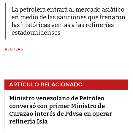
La petrolera entrará al mercado asiático
en medio de las sanciones que frenaron
las históricas ventas a las refinerías
estadounidenses
REUTERS
ARTÍCULO RELACIONADO
Ministro venezolano de Petróleo
conversó con primer Ministro de
Curazao interés de Pdvsa en operar
refinería Isla