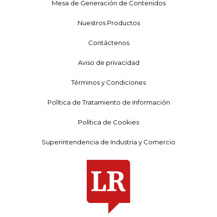
Mesa de Generación de Contenidos
Nuestros Productos
Contáctenos
Aviso de privacidad
Términos y Condiciones
Política de Tratamiento de Información
Política de Cookies
Superintendencia de Industria y Comercio