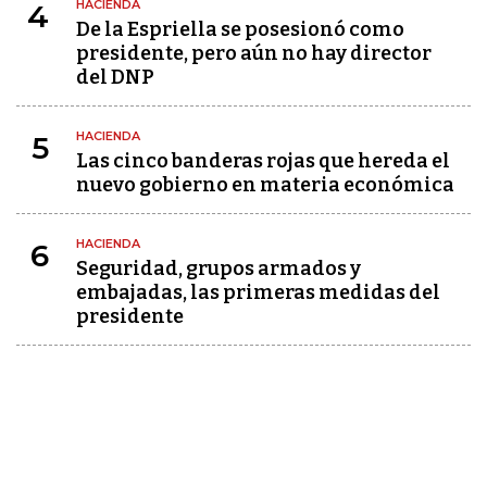
HACIENDA
4
De la Espriella se posesionó como
presidente, pero aún no hay director
del DNP
HACIENDA
5
Las cinco banderas rojas que hereda el
nuevo gobierno en materia económica
HACIENDA
6
Seguridad, grupos armados y
embajadas, las primeras medidas del
presidente