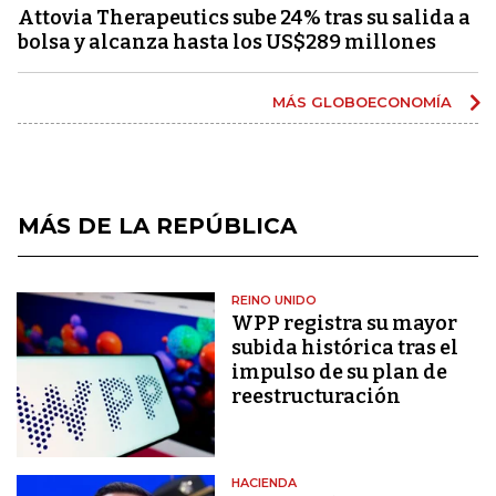
Attovia Therapeutics sube 24% tras su salida a
bolsa y alcanza hasta los US$289 millones
MÁS GLOBOECONOMÍA
MÁS DE LA REPÚBLICA
REINO UNIDO
WPP registra su mayor
subida histórica tras el
impulso de su plan de
reestructuración
HACIENDA