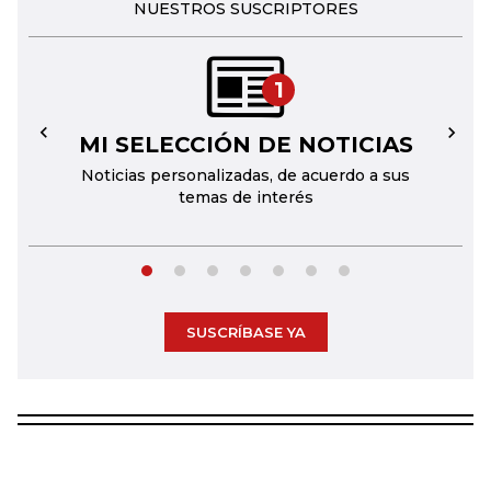
NUESTROS SUSCRIPTORES
1
MI SELECCIÓN DE NOTICIAS
←
→
Noticias personalizadas, de acuerdo a sus
temas de interés
SUSCRÍBASE YA