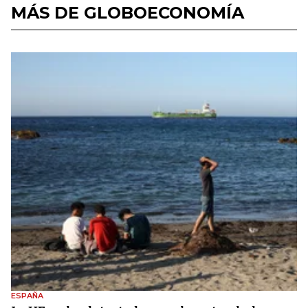
MÁS DE GLOBOECONOMÍA
ESPAÑA