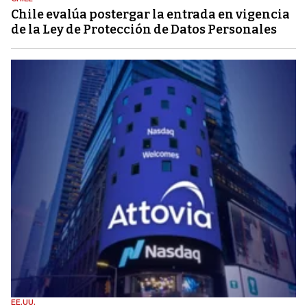
Chile evalúa postergar la entrada en vigencia
de la Ley de Protección de Datos Personales
EE.UU.