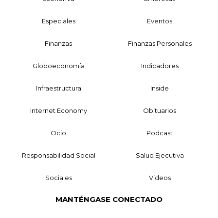
Especiales
Eventos
Finanzas
Finanzas Personales
Globoeconomía
Indicadores
Infraestructura
Inside
Internet Economy
Obituarios
Ocio
Podcast
Responsabilidad Social
Salud Ejecutiva
Sociales
Videos
MANTÉNGASE CONECTADO