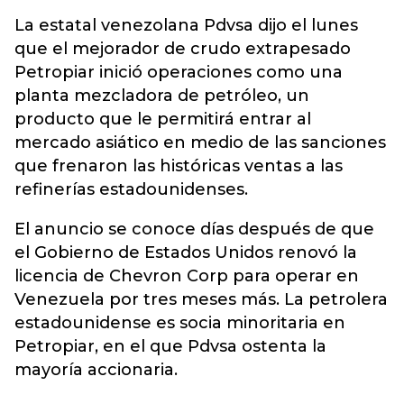
La estatal venezolana
Pdvsa
dijo el lunes
que el mejorador de crudo extrapesado
Petropiar inició operaciones como una
planta mezcladora de petróleo, un
producto que le permitirá entrar al
mercado asiático en medio de las sanciones
que frenaron las históricas ventas a las
refinerías estadounidenses.
El anuncio se conoce días después de que
el Gobierno de Estados Unidos renovó la
licencia de Chevron Corp para operar en
Venezuela por tres meses más. La petrolera
estadounidense es socia minoritaria en
Petropiar, en el que Pdvsa ostenta la
mayoría accionaria.