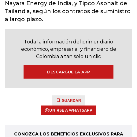
Nayara Energy de India, y Tipco Asphalt de
Tailandia, según los contratos de suministro
a largo plazo.
Toda la información del primer diario
económico, empresarial y financiero de
Colombia a tan solo un clic
DESCARGUE LA APP
GUARDAR
UNIRSE A WHATSAPP
CONOZCA LOS BENEFICIOS EXCLUSIVOS PARA