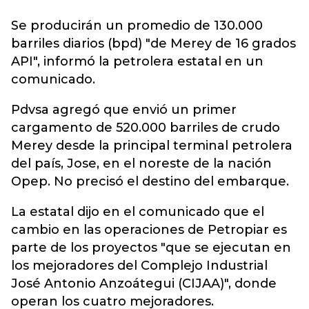
Se producirán un promedio de 130.000
barriles diarios (bpd) "de Merey de 16 grados
API", informó la petrolera estatal en un
comunicado.
Pdvsa agregó que envió un primer
cargamento de 520.000 barriles de crudo
Merey desde la principal terminal petrolera
del país, Jose, en el noreste de la nación
Opep. No precisó el destino del embarque.
La estatal dijo en el comunicado que el
cambio en las operaciones de Petropiar es
parte de los proyectos "que se ejecutan en
los mejoradores del Complejo Industrial
José Antonio Anzoátegui (CIJAA)", donde
operan los cuatro mejoradores.