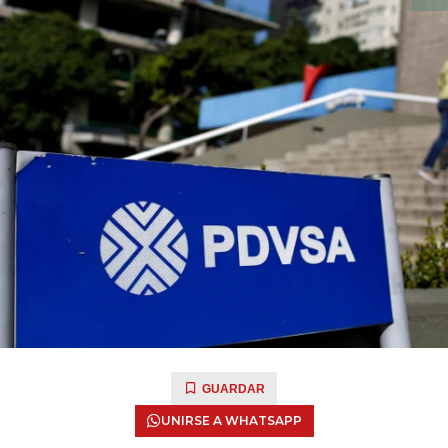
GUARDAR
UNIRSE A WHATSAPP