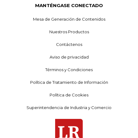
MANTÉNGASE CONECTADO
Mesa de Generación de Contenidos
Nuestros Productos
Contáctenos
Aviso de privacidad
Términos y Condiciones
Política de Tratamiento de Información
Política de Cookies
Superintendencia de Industria y Comercio