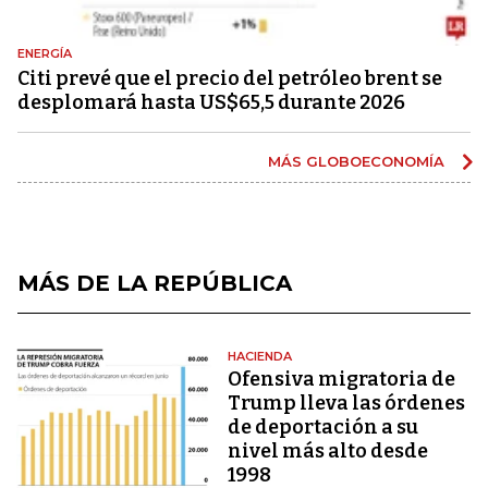
ENERGÍA
Citi prevé que el precio del petróleo brent se
desplomará hasta US$65,5 durante 2026
MÁS GLOBOECONOMÍA
MÁS DE LA REPÚBLICA
HACIENDA
Ofensiva migratoria de
Trump lleva las órdenes
de deportación a su
nivel más alto desde
1998