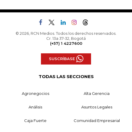
© 2026, RCN Medios. Todos los derechos reservados.
Cr. 13a 37-32, Bogotá
(+57) 1 4227600
SUSCRÍBASE
TODAS LAS SECCIONES
Agronegocios
Alta Gerencia
Análisis
Asuntos Legales
Caja Fuerte
Comunidad Empresarial