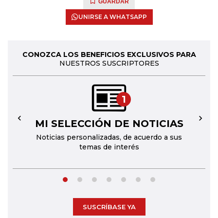
GUARDAR
UNIRSE A WHATSAPP
CONOZCA LOS BENEFICIOS EXCLUSIVOS PARA
NUESTROS SUSCRIPTORES
1
MI SELECCIÓN DE NOTICIAS
←
→
Noticias personalizadas, de acuerdo a sus
temas de interés
SUSCRÍBASE YA