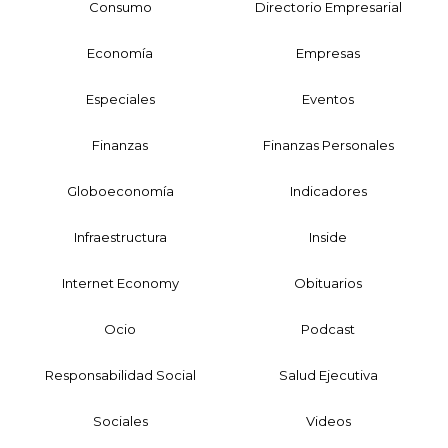
Consumo
Directorio Empresarial
Economía
Empresas
Especiales
Eventos
Finanzas
Finanzas Personales
Globoeconomía
Indicadores
Infraestructura
Inside
Internet Economy
Obituarios
Ocio
Podcast
Responsabilidad Social
Salud Ejecutiva
Sociales
Videos