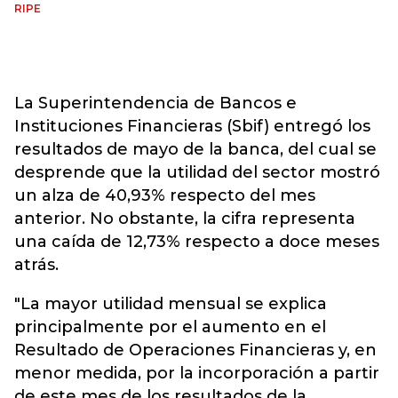
RIPE
La Superintendencia de Bancos e
Instituciones Financieras (Sbif) entregó los
resultados de mayo de la banca, del cual se
desprende que la utilidad del sector mostró
un alza de 40,93% respecto del mes
anterior. No obstante, la cifra representa
una caída de 12,73% respecto a doce meses
atrás.
"La mayor utilidad mensual se explica
principalmente por el aumento en el
Resultado de Operaciones Financieras y, en
menor medida, por la incorporación a partir
de este mes de los resultados de la