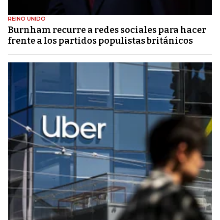
REINO UNIDO
Burnham recurre a redes sociales para hacer
frente a los partidos populistas británicos