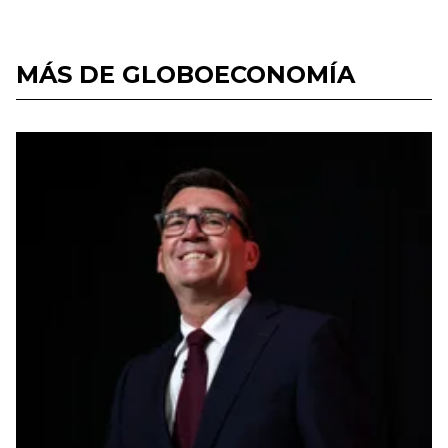
MÁS DE GLOBOECONOMÍA