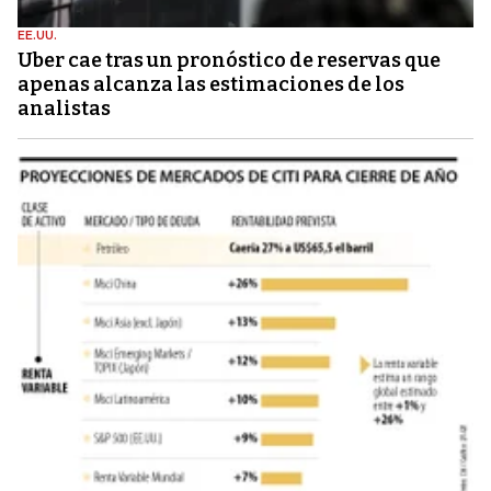
EE.UU.
Uber cae tras un pronóstico de reservas que
apenas alcanza las estimaciones de los
analistas