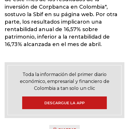
inversión de Corpbanca en Colombia",
sostuvo la Sbif en su página web. Por otra
parte, los resultados implicaron una
rentabilidad anual de 16,57% sobre
patrimonio, inferior a la rentabilidad de
16,73% alcanzada en el mes de abril.
Toda la información del primer diario
económico, empresarial y financiero de
Colombia a tan solo un clic
DESCARGUE LA APP