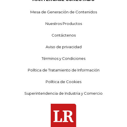
Mesa de Generación de Contenidos
Nuestros Productos
Contáctenos
Aviso de privacidad
Términos y Condiciones
Política de Tratamiento de Información
Política de Cookies
Superintendencia de Industria y Comercio