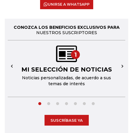
UNIRSE A WHATSAPP
CONOZCA LOS BENEFICIOS EXCLUSIVOS PARA
NUESTROS SUSCRIPTORES
1
MI SELECCIÓN DE NOTICIAS
←
→
Noticias personalizadas, de acuerdo a sus
temas de interés
SUSCRÍBASE YA