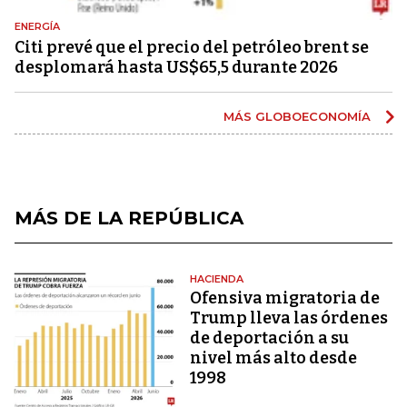
ENERGÍA
Citi prevé que el precio del petróleo brent se
desplomará hasta US$65,5 durante 2026
MÁS GLOBOECONOMÍA
MÁS DE LA REPÚBLICA
HACIENDA
Ofensiva migratoria de
Trump lleva las órdenes
de deportación a su
nivel más alto desde
1998