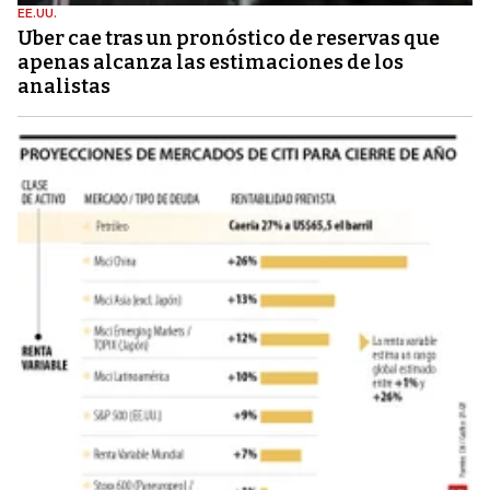
EE.UU.
Uber cae tras un pronóstico de reservas que
apenas alcanza las estimaciones de los
analistas