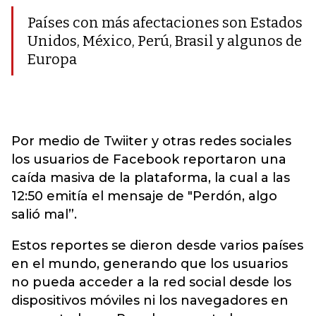
Países con más afectaciones son Estados
Unidos, México, Perú, Brasil y algunos de
Europa
Por medio de Twiiter y otras redes sociales
los usuarios de Facebook reportaron una
caída masiva de la plataforma, la cual a las
12:50 emitía el mensaje de "Perdón, algo
salió mal”.
Estos reportes se dieron desde varios países
en el mundo, generando que los usuarios
no pueda acceder a la red social desde los
dispositivos móviles ni los navegadores en