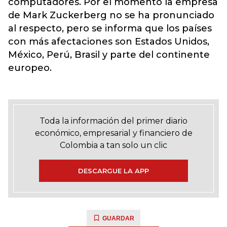
computadores. Por el momento la empresa
de Mark Zuckerberg no se ha pronunciado
al respecto, pero se informa que los países
con más afectaciones son Estados Unidos,
México, Perú, Brasil y parte del continente
europeo.
Toda la información del primer diario
económico, empresarial y financiero de
Colombia a tan solo un clic
DESCARGUE LA APP
GUARDAR