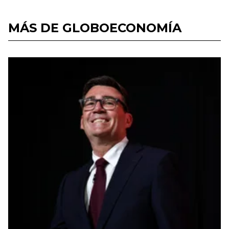
MÁS DE GLOBOECONOMÍA