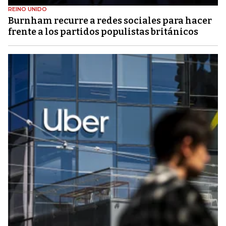
REINO UNIDO
Burnham recurre a redes sociales para hacer
frente a los partidos populistas británicos