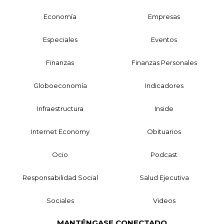
Economía
Empresas
Especiales
Eventos
Finanzas
Finanzas Personales
Globoeconomía
Indicadores
Infraestructura
Inside
Internet Economy
Obituarios
Ocio
Podcast
Responsabilidad Social
Salud Ejecutiva
Sociales
Videos
MANTÉNGASE CONECTADO