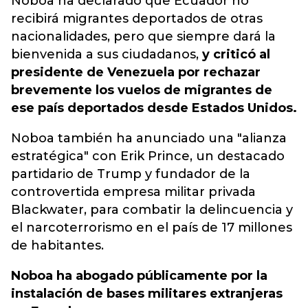
Noboa
ha declarado que Ecuador no
recibirá migrantes deportados de otras
nacionalidades, pero que siempre dará la
bienvenida a sus ciudadanos,
y criticó al
presidente de Venezuela por rechazar
brevemente los vuelos de migrantes de
ese país deportados desde Estados Unidos.
Noboa también ha anunciado una "alianza
estratégica" con Erik Prince, un destacado
partidario de Trump y fundador de la
controvertida empresa militar privada
Blackwater, para combatir la delincuencia y
el narcoterrorismo en el país de 17 millones
de habitantes.
Noboa ha abogado públicamente por la
instalación de bases militares extranjeras