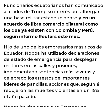
Funcionarios ecuatorianos han comunicado
a aliados de Trump su interés por albergar
una base militar estadounidense
y en un
acuerdo de libre comercio bilateral como
los que ya existen con Colombia y Perú,
según informó Reuters este mes.
Hijo de uno de los empresarios más ricos de
Ecuador, Noboa ha utilizado declaraciones
de estado de emergencia para desplegar
militares en las calles y prisiones,
implementado sentencias más severas y
celebrado los arrestos de importantes
líderes de pandillas, acciones que, según él,
redujeron las muertes violentas en un 15%
el año pasado.