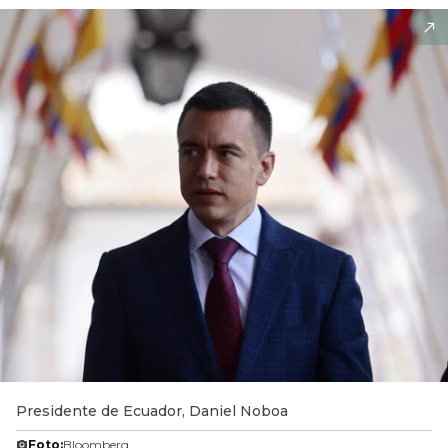
Presidente de Ecuador, Daniel Noboa
Foto:
Bloomberg