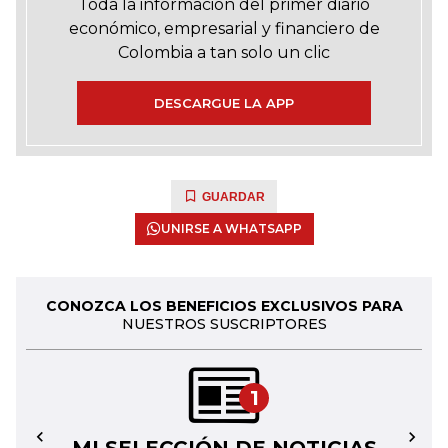
Toda la información del primer diario
económico, empresarial y financiero de
Colombia a tan solo un clic
DESCARGUE LA APP
GUARDAR
UNIRSE A WHATSAPP
CONOZCA LOS BENEFICIOS EXCLUSIVOS PARA
NUESTROS SUSCRIPTORES
1
←
→