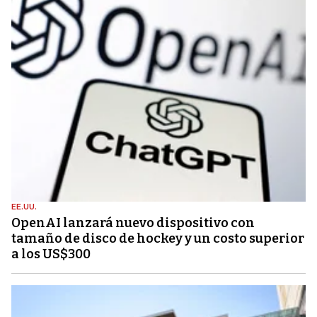
EE.UU.
OpenAI lanzará nuevo dispositivo con
tamaño de disco de hockey y un costo superior
a los US$300