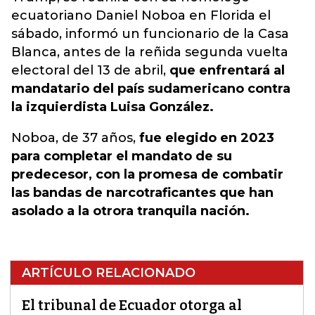
ecuatoriano Daniel Noboa en Florida el
sábado, informó un funcionario de la Casa
Blanca, antes de la reñida segunda vuelta
electoral del 13 de abril,
que enfrentará al
mandatario del país sudamericano contra
la izquierdista Luisa González.
Noboa, de 37 años,
fue elegido en 2023
para completar el mandato de su
predecesor, con la promesa de combatir
las bandas de narcotraficantes que han
asolado a la otrora tranquila nación.
ARTÍCULO RELACIONADO
El tribunal de Ecuador otorga al