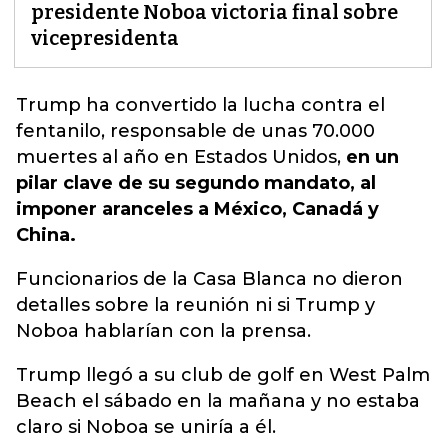
presidente Noboa victoria final sobre
vicepresidenta
Trump ha convertido la lucha contra el
fentanilo, r
esponsable de unas 70.000
muertes al año en Estados Unidos
,
en un
pilar clave de su segundo mandato, al
imponer aranceles a México, Canadá y
China.
Funcionarios de la Casa Blanca no dieron
detalles sobre la reunión ni si Trump y
Noboa hablarían con la prensa.
Trump llegó a su club de golf en West Palm
Beach el sábado en la mañana y no estaba
claro si Noboa se uniría a él.