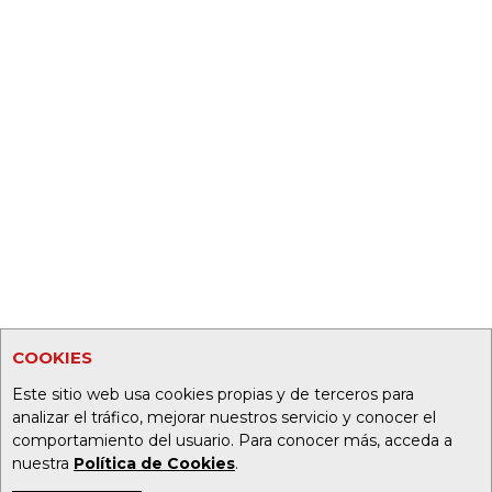
COOKIES
Este sitio web usa cookies propias y de terceros para
analizar el tráfico, mejorar nuestros servicio y conocer el
comportamiento del usuario. Para conocer más, acceda a
nuestra
Política de Cookies
.