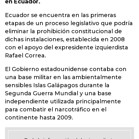
en Ecuador.
Ecuador se encuentra en las primeras
etapas de un proceso legislativo que podría
eliminar la prohibición constitucional de
dichas instalaciones, establecida en 2008
con el apoyo del expresidente izquierdista
Rafael Correa.
El Gobierno estadounidense contaba con
una base militar en las ambientalmente
sensibles Islas Galápagos durante la
Segunda Guerra Mundial y una base
independiente utilizada principalmente
para combatir el narcotráfico en el
continente hasta 2009.