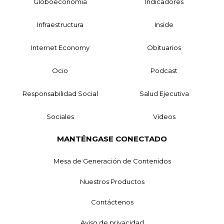
Globoeconomía
Indicadores
Infraestructura
Inside
Internet Economy
Obituarios
Ocio
Podcast
Responsabilidad Social
Salud Ejecutiva
Sociales
Videos
MANTÉNGASE CONECTADO
Mesa de Generación de Contenidos
Nuestros Productos
Contáctenos
Aviso de privacidad