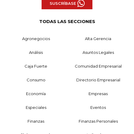
SUSCRÍBASE
TODAS LAS SECCIONES
Agronegocios
Alta Gerencia
Análisis
Asuntos Legales
Caja Fuerte
Comunidad Empresarial
Consumo
Directorio Empresarial
Economía
Empresas
Especiales
Eventos
Finanzas
Finanzas Personales