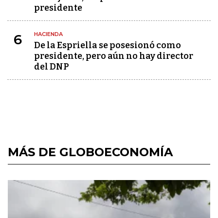
presidente
HACIENDA
6
De la Espriella se posesionó como
presidente, pero aún no hay director
del DNP
MÁS DE GLOBOECONOMÍA