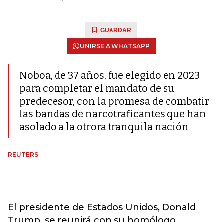
GUARDAR
UNIRSE A WHATSAPP
Noboa, de 37 años, fue elegido en 2023
para completar el mandato de su
predecesor, con la promesa de combatir
las bandas de narcotraficantes que han
asolado a la otrora tranquila nación
REUTERS
El presidente de Estados Unidos, Donald
Trump, se reunirá con su homólogo