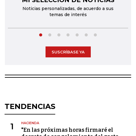
MI SELECCIÓN DE NOTICIAS
Noticias personalizadas, de acuerdo a sus
temas de interés
SUSCRÍBASE YA
TENDENCIAS
HACIENDA
1
"En las próximas horas firmaré el