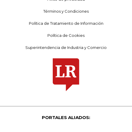
Términos y Condiciones
Política de Tratamiento de Información
Política de Cookies
Superintendencia de Industria y Comercio
PORTALES ALIADOS: