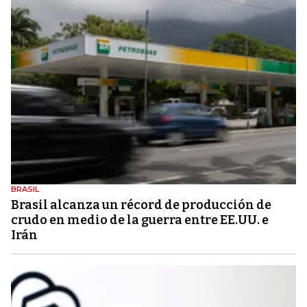
BRASIL
Brasil alcanza un récord de producción de
crudo en medio de la guerra entre EE.UU. e
Irán