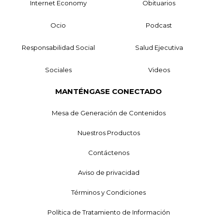
Internet Economy
Obituarios
Ocio
Podcast
Responsabilidad Social
Salud Ejecutiva
Sociales
Videos
MANTÉNGASE CONECTADO
Mesa de Generación de Contenidos
Nuestros Productos
Contáctenos
Aviso de privacidad
Términos y Condiciones
Política de Tratamiento de Información