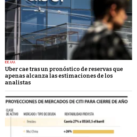
EE.UU.
Uber cae tras un pronóstico de reservas que
apenas alcanza las estimaciones de los
analistas