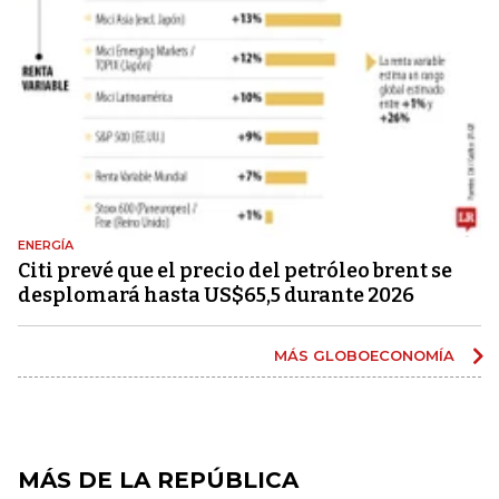
ENERGÍA
Citi prevé que el precio del petróleo brent se
desplomará hasta US$65,5 durante 2026
MÁS GLOBOECONOMÍA
MÁS DE LA REPÚBLICA