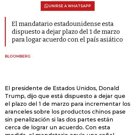
UNIRSE A WHATSAPP
El mandatario estadounidense esta
dispuesto a dejar plazo del 1 de marzo
para logar acuerdo con el país asiático
BLOOMBERG
El presidente de Estados Unidos, Donald
Trump, dijo que está dispuesto a dejar que
el plazo del 1 de marzo para incrementar los
aranceles sobre los productos chinos pase
sin penalización si las dos partes están
cerca de lograr un acuerdo. Con esta