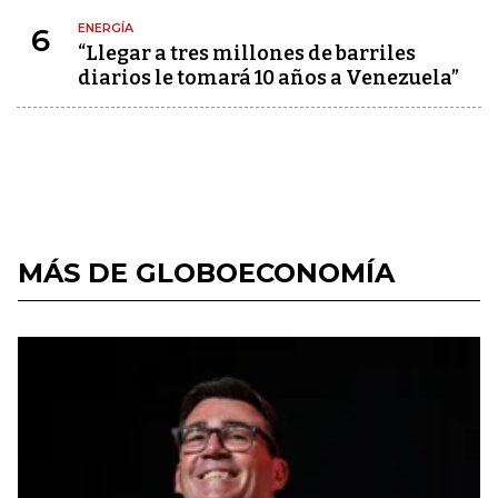
ENERGÍA
6
“Llegar a tres millones de barriles
diarios le tomará 10 años a Venezuela”
MÁS DE GLOBOECONOMÍA