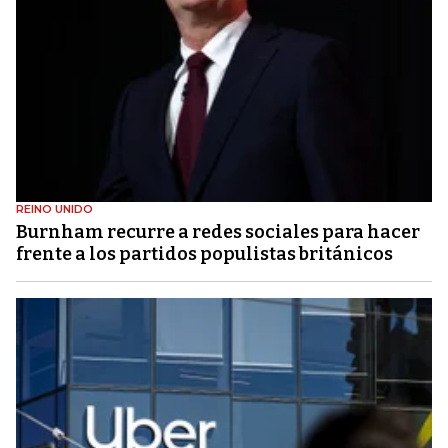
REINO UNIDO
Burnham recurre a redes sociales para hacer
frente a los partidos populistas británicos