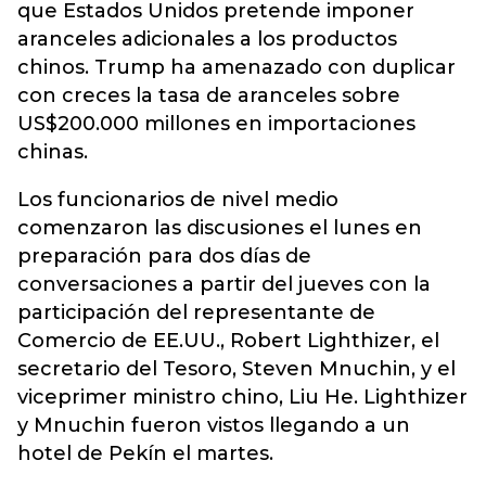
que Estados Unidos pretende imponer
aranceles adicionales a los productos
chinos. Trump ha amenazado con duplicar
con creces la tasa de aranceles sobre
US$200.000 millones en importaciones
chinas.
Los funcionarios de nivel medio
comenzaron las discusiones el lunes en
preparación para dos días de
conversaciones a partir del jueves con la
participación del representante de
Comercio de EE.UU., Robert Lighthizer, el
secretario del Tesoro, Steven Mnuchin, y el
viceprimer ministro chino, Liu He. Lighthizer
y Mnuchin fueron vistos llegando a un
hotel de Pekín el martes.