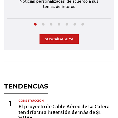
Noticias personalizadas, de acuerdo a sus
temas de interés
SUSCRÍBASE YA
TENDENCIAS
CONSTRUCCIÓN
1
El proyecto de Cable Aéreo de La Calera
tendría una inversión de más de $1