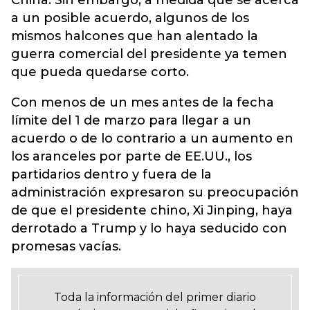
China. Sin embargo, a medida que se acerca
a un posible acuerdo, algunos de los
mismos halcones que han alentado la
guerra comercial del presidente ya temen
que pueda quedarse corto.
Con menos de un mes antes de la fecha
límite del 1 de marzo para llegar a un
acuerdo o de lo contrario a un aumento en
los aranceles por parte de EE.UU., los
partidarios dentro y fuera de la
administración expresaron su preocupación
de que el presidente chino, Xi Jinping, haya
derrotado a Trump y lo haya seducido con
promesas vacías.
Toda la información del primer diario