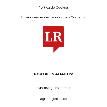
Política de Cookies
Superintendencia de Industria y Comercio
PORTALES ALIADOS:
asuntoslegales.com.co
agronegocios.co