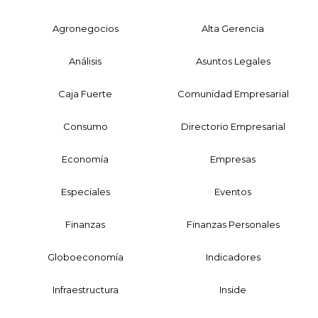
Agronegocios
Alta Gerencia
Análisis
Asuntos Legales
Caja Fuerte
Comunidad Empresarial
Consumo
Directorio Empresarial
Economía
Empresas
Especiales
Eventos
Finanzas
Finanzas Personales
Globoeconomía
Indicadores
Infraestructura
Inside