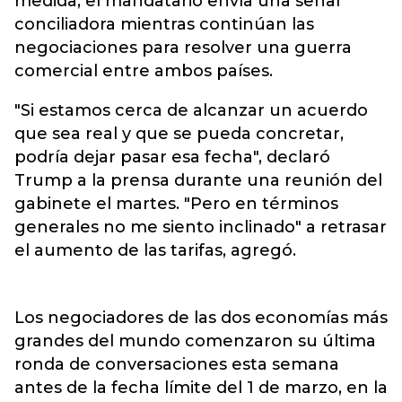
medida, el mandatario envía una señal
conciliadora mientras continúan las
negociaciones para resolver una guerra
comercial entre ambos países.
"Si estamos cerca de alcanzar un acuerdo
que sea real y que se pueda concretar,
podría dejar pasar esa fecha", declaró
Trump a la prensa durante una reunión del
gabinete el martes. "Pero en términos
generales no me siento inclinado" a retrasar
el aumento de las tarifas, agregó.
Los negociadores de las dos economías más
grandes del mundo comenzaron su última
ronda de conversaciones esta semana
antes de la fecha límite del 1 de marzo, en la