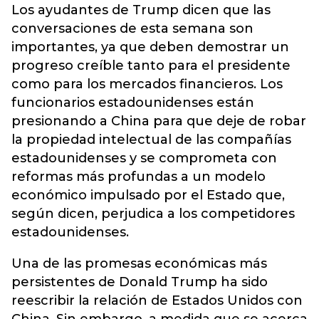
Los ayudantes de Trump dicen que las
conversaciones de esta semana son
importantes, ya que deben demostrar un
progreso creíble tanto para el presidente
como para los mercados financieros. Los
funcionarios estadounidenses están
presionando a China para que deje de robar
la propiedad intelectual de las compañías
estadounidenses y se comprometa con
reformas más profundas a un modelo
económico impulsado por el Estado que,
según dicen, perjudica a los competidores
estadounidenses.
Una de las promesas económicas más
persistentes de Donald Trump ha sido
reescribir la relación de Estados Unidos con