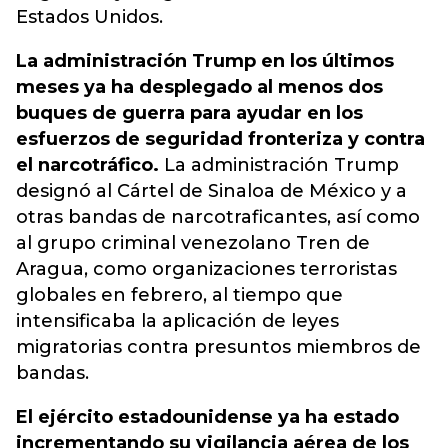
Estados Unidos.
La administración Trump en los últimos
meses ya ha desplegado al menos dos
buques de guerra para ayudar en los
esfuerzos de seguridad fronteriza y contra
el narcotráfico.
La administración Trump
designó al Cártel de Sinaloa de México y a
otras bandas de narcotraficantes, así como
al grupo criminal venezolano Tren de
Aragua, como organizaciones terroristas
globales en febrero, al tiempo que
intensificaba la aplicación de leyes
migratorias contra presuntos miembros de
bandas.
El ejército estadounidense ya ha estado
incrementando su vigilancia aérea de los