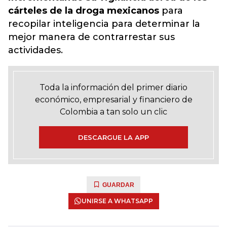
cárteles de la droga mexicanos
para
recopilar inteligencia para determinar la
mejor manera de contrarrestar sus
actividades.
Toda la información del primer diario
económico, empresarial y financiero de
Colombia a tan solo un clic
DESCARGUE LA APP
GUARDAR
UNIRSE A WHATSAPP