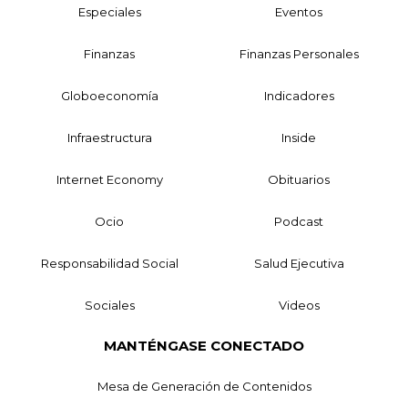
Especiales
Eventos
Finanzas
Finanzas Personales
Globoeconomía
Indicadores
Infraestructura
Inside
Internet Economy
Obituarios
Ocio
Podcast
Responsabilidad Social
Salud Ejecutiva
Sociales
Videos
MANTÉNGASE CONECTADO
Mesa de Generación de Contenidos