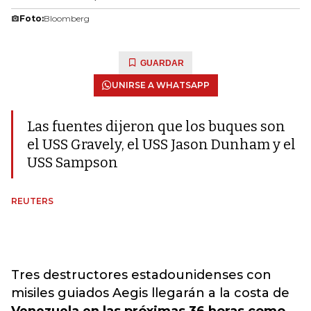
Foto:
Bloomberg
GUARDAR
UNIRSE A WHATSAPP
Las fuentes dijeron que los buques son
el USS Gravely, el USS Jason Dunham y el
USS Sampson
REUTERS
Tres destructores estadounidenses con
misiles guiados Aegis llegarán a la costa de