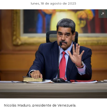
lunes, 18 de agosto de 2025
Nicolás Maduro, presidente de Venezuela.