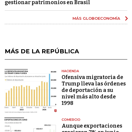
gestionar patrimonios en Brasil
MÁS GLOBOECONOMÍA
MÁS DE LA REPÚBLICA
HACIENDA
Ofensiva migratoria de
Trump lleva las órdenes
de deportación a su
nivel más alto desde
1998
COMERCIO
Aunque exportaciones