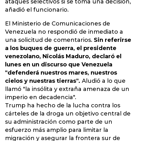
ataques selectivos si se toma una decisión,
añadió el funcionario.
El Ministerio de Comunicaciones de
Venezuela no respondió de inmediato a
una solicitud de comentarios.
Sin referirse
a los buques de guerra, el presidente
venezolano, Nicolás Maduro, declaró el
lunes en un discurso que Venezuela
"defenderá nuestros mares, nuestros
cielos y nuestras tierras".
Aludió a lo que
llamó "la insólita y extraña amenaza de un
imperio en decadencia".
Trump ha hecho de la lucha contra los
cárteles de la droga un objetivo central de
su administración como parte de un
esfuerzo más amplio para limitar la
migración y asegurar la frontera sur de