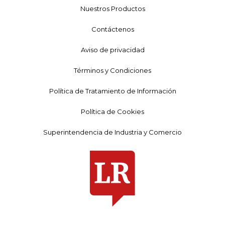
Nuestros Productos
Contáctenos
Aviso de privacidad
Términos y Condiciones
Política de Tratamiento de Información
Política de Cookies
Superintendencia de Industria y Comercio