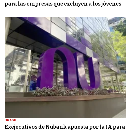
para las empresas que excluyen a los jóvenes
BRASIL
Exejecutivos de Nubank apuesta por la IA para