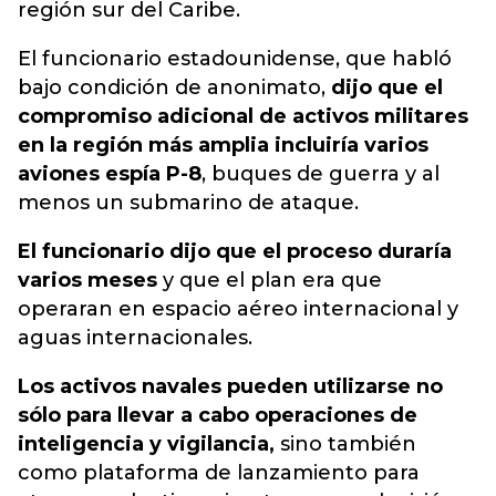
región sur del Caribe.
El funcionario estadounidense, que habló
bajo condición de anonimato,
dijo que el
compromiso adicional de activos militares
en la región más amplia incluiría varios
aviones espía P-8
, buques de guerra y al
menos un submarino de ataque.
El funcionario dijo que el proceso duraría
varios meses
y que el plan era que
operaran en espacio aéreo internacional y
aguas internacionales.
Los activos navales pueden utilizarse no
sólo para llevar a cabo operaciones de
inteligencia y vigilancia,
sino también
como plataforma de lanzamiento para