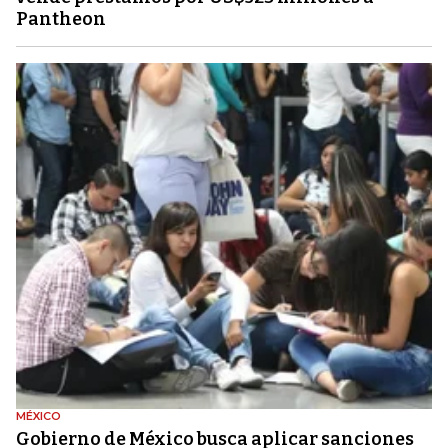
Pantheon
MÉXICO
Gobierno de México busca aplicar sanciones