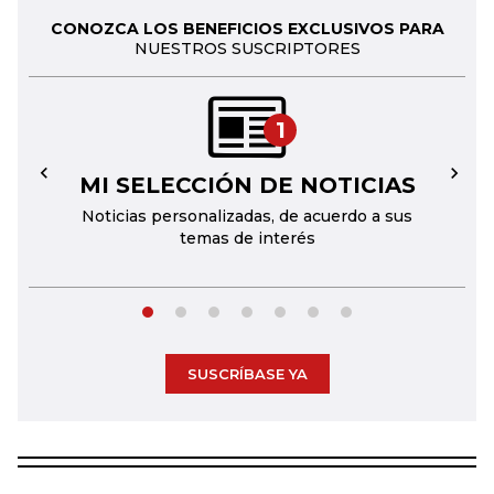
CONOZCA LOS BENEFICIOS EXCLUSIVOS PARA
NUESTROS SUSCRIPTORES
1
MI SELECCIÓN DE NOTICIAS
←
→
Noticias personalizadas, de acuerdo a sus
temas de interés
SUSCRÍBASE YA