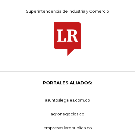
Superintendencia de Industria y Comercio
PORTALES ALIADOS:
asuntoslegales.com.co
agronegocios.co
empresas.larepublica.co