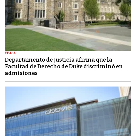
EE.UU.
Departamento de Justicia afirma que la
Facultad de Derecho de Duke discriminó en
admisiones