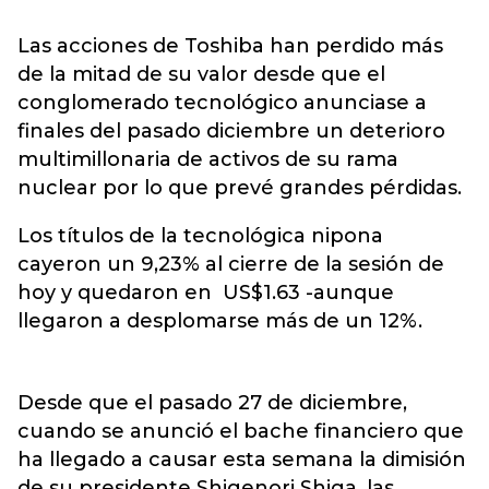
Las acciones de Toshiba han perdido más
de la mitad de su valor desde que el
conglomerado tecnológico anunciase a
finales del pasado diciembre un deterioro
multimillonaria de activos de su rama
nuclear por lo que prevé grandes pérdidas.
Los títulos de la tecnológica nipona
cayeron un 9,23% al cierre de la sesión de
hoy y quedaron en US$1.63 -aunque
llegaron a desplomarse más de un 12%.
Desde que el pasado 27 de diciembre,
cuando se anunció el bache financiero que
ha llegado a causar esta semana la dimisión
de su presidente Shigenori Shiga, las