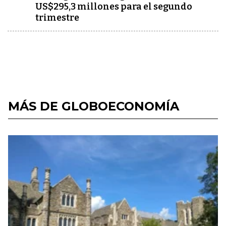
US$295,3 millones para el segundo
trimestre
MÁS DE GLOBOECONOMÍA