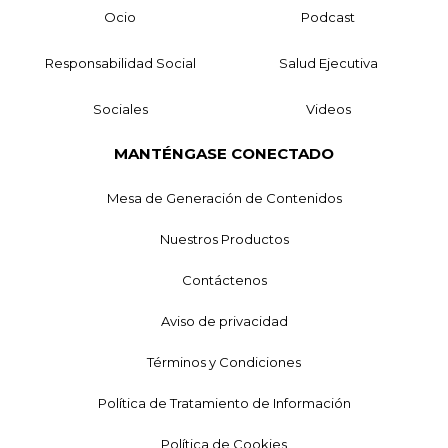
Ocio
Podcast
Responsabilidad Social
Salud Ejecutiva
Sociales
Videos
MANTÉNGASE CONECTADO
Mesa de Generación de Contenidos
Nuestros Productos
Contáctenos
Aviso de privacidad
Términos y Condiciones
Política de Tratamiento de Información
Política de Cookies