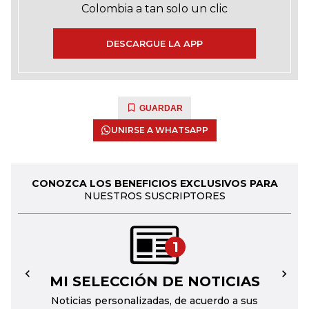
Colombia a tan solo un clic
DESCARGUE LA APP
GUARDAR
UNIRSE A WHATSAPP
CONOZCA LOS BENEFICIOS EXCLUSIVOS PARA
NUESTROS SUSCRIPTORES
1
MI SELECCIÓN DE NOTICIAS
←
→
Noticias personalizadas, de acuerdo a sus