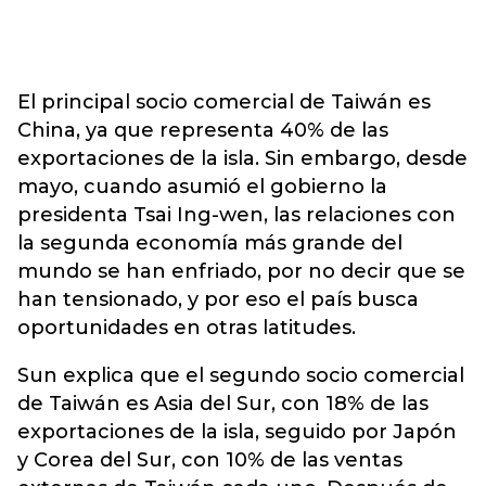
El principal socio comercial de Taiwán es
China, ya que representa 40% de las
exportaciones de la isla. Sin embargo, desde
mayo, cuando asumió el gobierno la
presidenta Tsai Ing-wen, las relaciones con
la segunda economía más grande del
mundo se han enfriado, por no decir que se
han tensionado, y por eso el país busca
oportunidades en otras latitudes.
Sun explica que el segundo socio comercial
de Taiwán es Asia del Sur, con 18% de las
exportaciones de la isla, seguido por Japón
y Corea del Sur, con 10% de las ventas