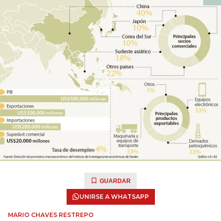
GUARDAR
UNIRSE A WHATSAPP
MARIO CHAVES RESTREPO