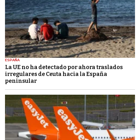
ESPAÑA
La UE no ha detectado por ahora traslados
irregulares de Ceuta hacia la España
peninsular