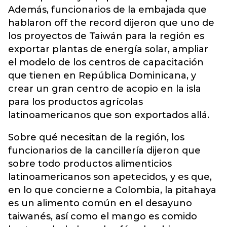
Además, funcionarios de la embajada que
hablaron off the record dijeron que uno de
los proyectos de Taiwán para la región es
exportar plantas de energía solar, ampliar
el modelo de los centros de capacitación
que tienen en República Dominicana, y
crear un gran centro de acopio en la isla
para los productos agrícolas
latinoamericanos que son exportados allá.
Sobre qué necesitan de la región, los
funcionarios de la cancillería dijeron que
sobre todo productos alimenticios
latinoamericanos son apetecidos, y es que,
en lo que concierne a Colombia, la pitahaya
es un alimento común en el desayuno
taiwanés, así como el mango es comido