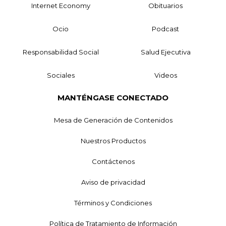
Internet Economy
Obituarios
Ocio
Podcast
Responsabilidad Social
Salud Ejecutiva
Sociales
Videos
MANTÉNGASE CONECTADO
Mesa de Generación de Contenidos
Nuestros Productos
Contáctenos
Aviso de privacidad
Términos y Condiciones
Política de Tratamiento de Información