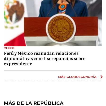
MÉXICO
Perú y México reanudan relaciones
diplomáticas con discrepancias sobre
expresidente
MÁS GLOBOECONOMÍA
MÁS DE LA REPÚBLICA