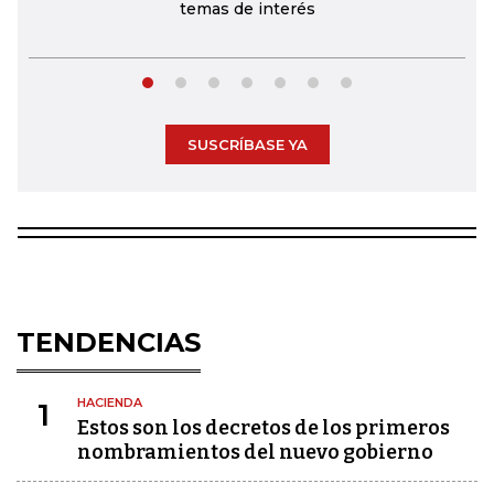
temas de interés
SUSCRÍBASE YA
TENDENCIAS
HACIENDA
1
Estos son los decretos de los primeros
nombramientos del nuevo gobierno