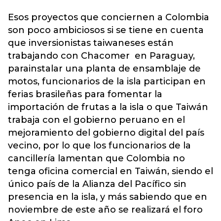
Esos proyectos que conciernen a Colombia
son poco ambiciosos si se tiene en cuenta
que inversionistas taiwaneses están
trabajando con Chacomer en Paraguay,
parainstalar una planta de ensamblaje de
motos, funcionarios de la isla participan en
ferias brasileñas para fomentar la
importación de frutas a la isla o que Taiwán
trabaja con el gobierno peruano en el
mejoramiento del gobierno digital del país
vecino, por lo que los funcionarios de la
cancillería lamentan que Colombia no
tenga oficina comercial en Taiwán, siendo el
único país de la Alianza del Pacífico sin
presencia en la isla, y más sabiendo que en
noviembre de este año se realizará el foro