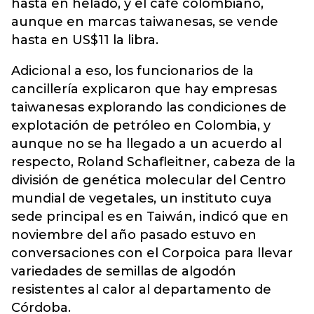
hasta en helado, y el café colombiano,
aunque en marcas taiwanesas, se vende
hasta en US$11 la libra.
Adicional a eso, los funcionarios de la
cancillería explicaron que hay empresas
taiwanesas explorando las condiciones de
explotación de petróleo en Colombia, y
aunque no se ha llegado a un acuerdo al
respecto, Roland Schafleitner, cabeza de la
división de genética molecular del Centro
mundial de vegetales, un instituto cuya
sede principal es en Taiwán, indicó que en
noviembre del año pasado estuvo en
conversaciones con el Corpoica para llevar
variedades de semillas de algodón
resistentes al calor al departamento de
Córdoba.