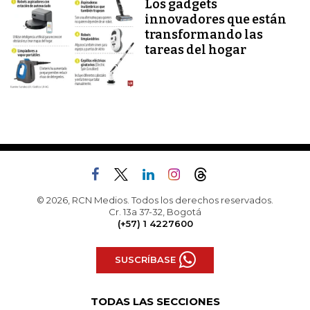
Los gadgets
innovadores que están
transformando las
tareas del hogar
© 2026, RCN Medios. Todos los derechos reservados.
Cr. 13a 37-32, Bogotá
(+57) 1 4227600
SUSCRÍBASE
TODAS LAS SECCIONES