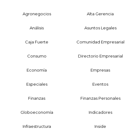
Agronegocios
Alta Gerencia
Análisis
Asuntos Legales
Caja Fuerte
Comunidad Empresarial
Consumo
Directorio Empresarial
Economía
Empresas
Especiales
Eventos
Finanzas
Finanzas Personales
Globoeconomía
Indicadores
Infraestructura
Inside