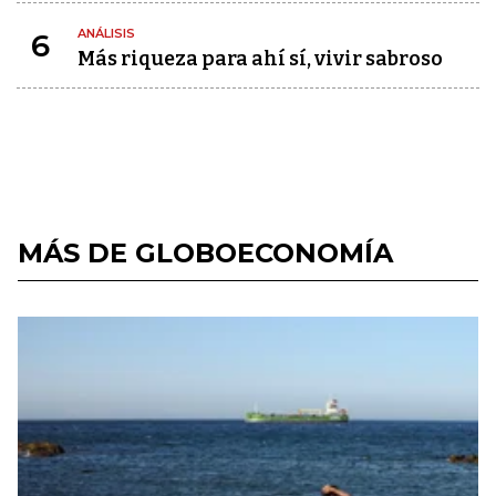
ANÁLISIS
6
Más riqueza para ahí sí, vivir sabroso
MÁS DE GLOBOECONOMÍA