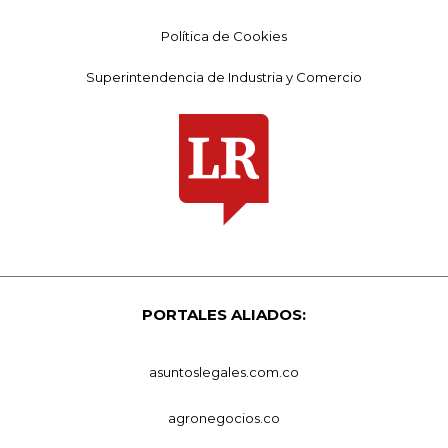
Política de Cookies
Superintendencia de Industria y Comercio
PORTALES ALIADOS:
asuntoslegales.com.co
agronegocios.co