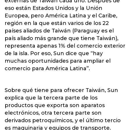
externas de Taiwán cada uno. Después de
eso están Estados Unidos y la Unión
Europea, pero América Latina y el Caribe,
región en la que están varios de los 22
países aliados de Taiwán (Paraguay es el
país aliado más grande que tiene Taiwán),
representa apenas 1% del comercio exterior
de la isla. Por eso, Sun dice que “hay
muchas oportunidades para ampliar el
comercio para América Latina”.
Sobre qué tiene para ofrecer Taiwán, Sun
explica que la tercera parte de los
productos que exporta son aparatos
electrónicos, otra tercera parte son
derivados petroquímicos, y el último tercio
es maquinaria y equipos de transporte.