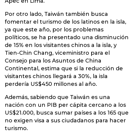
Apec en Lima.
Por otro lado, Taiwán también busca
fomentar el turismo de los latinos en la isla,
ya que este año, por los problemas
políticos, se ha presentado una disminución
de 15% en los visitantes chinos a la isla, y
Tien-Chin Chang, viceministro para el
Consejo para los Asuntos de China
Continental, estima que si la reducción de
visitantes chinos llegará a 30%, la isla
perdería US$450 millones al año.
Además, sabiendo que Taiwán es una
nación con un PIB per cápita cercano a los
US$21.000, busca sumar países a los 165 que
no exigen visa a sus ciudadanos para hacer
turismo.