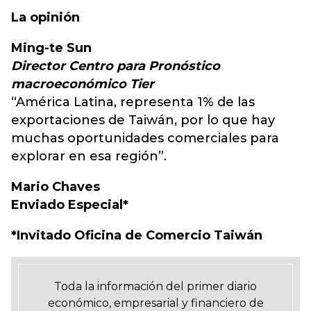
La opinión
Ming-te Sun
Director Centro para Pronóstico
macroeconómico Tier
“América Latina, representa 1% de las
exportaciones de Taiwán, por lo que hay
muchas oportunidades comerciales para
explorar en esa región”.
Mario Chaves
Enviado Especial*
*Invitado Oficina de Comercio Taiwán
Toda la información del primer diario
económico, empresarial y financiero de