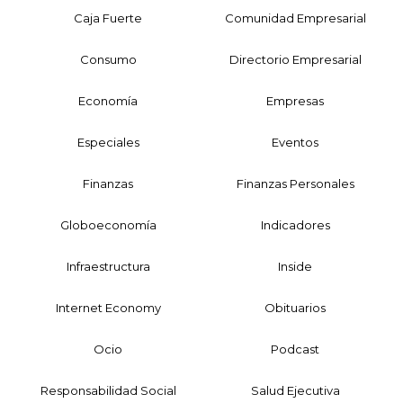
Caja Fuerte
Comunidad Empresarial
Consumo
Directorio Empresarial
Economía
Empresas
Especiales
Eventos
Finanzas
Finanzas Personales
Globoeconomía
Indicadores
Infraestructura
Inside
Internet Economy
Obituarios
Ocio
Podcast
Responsabilidad Social
Salud Ejecutiva