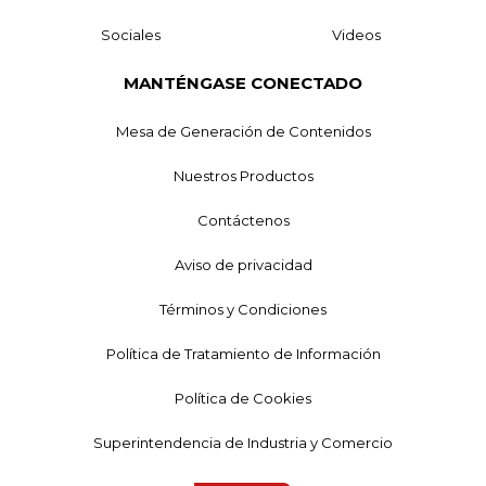
Sociales
Videos
MANTÉNGASE CONECTADO
Mesa de Generación de Contenidos
Nuestros Productos
Contáctenos
Aviso de privacidad
Términos y Condiciones
Política de Tratamiento de Información
Política de Cookies
Superintendencia de Industria y Comercio