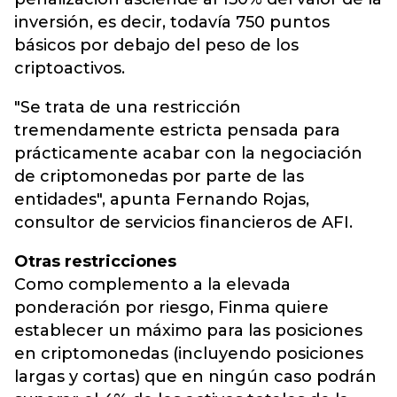
inversión, es decir, todavía 750 puntos
básicos por debajo del peso de los
criptoactivos.
"Se trata de una restricción
tremendamente estricta pensada para
prácticamente acabar con la negociación
de criptomonedas por parte de las
entidades", apunta Fernando Rojas,
consultor de servicios financieros de AFI.
Otras restricciones
Como complemento a la elevada
ponderación por riesgo, Finma quiere
establecer un máximo para las posiciones
en criptomonedas (incluyendo posiciones
largas y cortas) que en ningún caso podrán