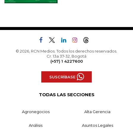
© 2026, RCN Medios. Todos los derechos reservados.
Cr. 13a 37-32, Bogotá
(+57) 1 4227600
SUSCRÍBASE
TODAS LAS SECCIONES
Agronegocios
Alta Gerencia
Análisis
Asuntos Legales