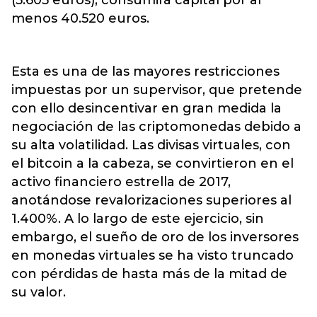
(5.605 euros), consumirá capital por al
menos 40.520 euros.
Esta es una de las mayores restricciones
impuestas por un supervisor, que pretende
con ello desincentivar en gran medida la
negociación de las criptomonedas debido a
su alta volatilidad. Las divisas virtuales, con
el bitcoin a la cabeza, se convirtieron en el
activo financiero estrella de 2017,
anotándose revalorizaciones superiores al
1.400%. A lo largo de este ejercicio, sin
embargo, el sueño de oro de los inversores
en monedas virtuales se ha visto truncado
con pérdidas de hasta más de la mitad de
su valor.