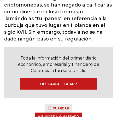
criptomonedas, se han negado a calificarlas
como dinero e incluso bromean
llamándolas "tulipanes", en referencia a la
burbuja que tuvo lugar en Holanda en el
siglo XVII. Sin embargo, todavía no se ha
dado ningún paso en su regulación.
Toda la información del primer diario
económico, empresarial y financiero de
Colombia a tan solo un clic
DESCARGUE LA APP
GUARDAR
UNIRSE A WHATSAPP