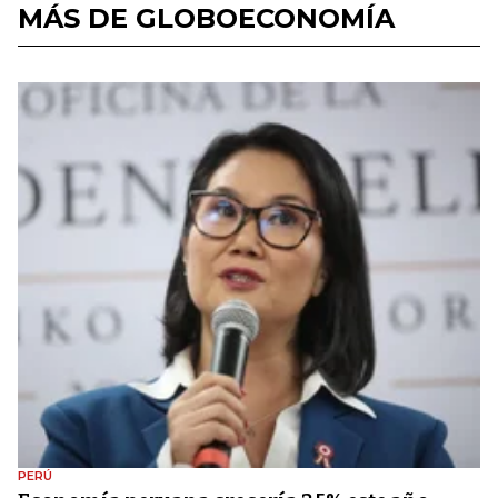
MÁS DE GLOBOECONOMÍA
PERÚ