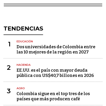
TENDENCIAS
EDUCACIÓN
1
Dos universidades de Colombia entre
las 10 mejores de la región en 2027
HACIENDA
2
EE.UU. es el país con mayor deuda
pública con US$40,7 billones en 2026
AGRO
3
Colombia sigue en el top tres de los
países que más producen café