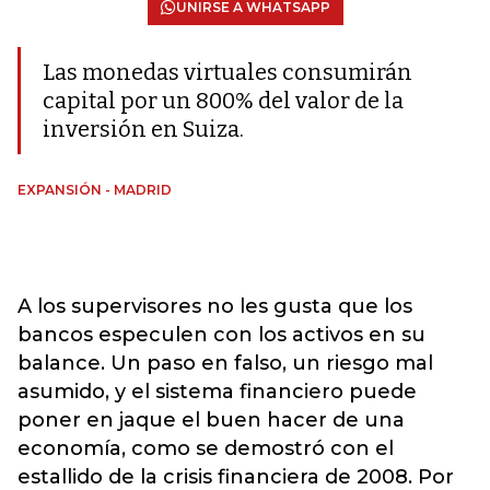
UNIRSE A WHATSAPP
Las monedas virtuales consumirán
capital por un 800% del valor de la
inversión en Suiza.
EXPANSIÓN - MADRID
A los supervisores no les gusta que los
bancos especulen con los activos en su
balance. Un paso en falso, un riesgo mal
asumido, y el sistema financiero puede
poner en jaque el buen hacer de una
economía, como se demostró con el
estallido de la crisis financiera de 2008. Por