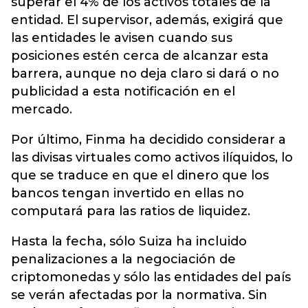
superar el 4% de los activos totales de la
entidad. El supervisor, además, exigirá que
las entidades le avisen cuando sus
posiciones estén cerca de alcanzar esta
barrera, aunque no deja claro si dará o no
publicidad a esta notificación en el
mercado.
Por último, Finma ha decidido considerar a
las divisas virtuales como activos ilíquidos, lo
que se traduce en que el dinero que los
bancos tengan invertido en ellas no
computará para las ratios de liquidez.
Hasta la fecha, sólo Suiza ha incluido
penalizaciones a la negociación de
criptomonedas y sólo las entidades del país
se verán afectadas por la normativa. Sin