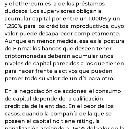
y el ethereum es la de los préstamos
dudosos. Los supervisores obligan a
acumular capital por entre un 1.000% y un
1.250% para los créditos improductivos, cuyo
valor puede desaparecer completamente.
Aunque en menor medida, esa es la postura
de Finma: los bancos que deseen tener
criptomonedas deberán acumular unos
niveles de capital parecidos a los que tienen
para hacer frente a activos que pueden
perder todo su valor de un día para otro.
En la negociación de acciones, el consumo
de capital depende de la calificación
crediticia de la entidad. En el peor de los
casos, cuando la compañía de la que se
poseen el capital no tiene ráting, la
penalización asciende al 150% del valor de la