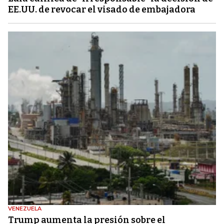
EE.UU. de revocar el visado de embajadora
VENEZUELA
Trump aumenta la presión sobre el