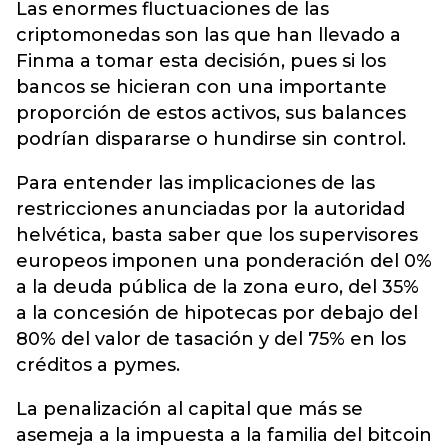
Las enormes fluctuaciones de las
criptomonedas son las que han llevado a
Finma a tomar esta decisión, pues si los
bancos se hicieran con una importante
proporción de estos activos, sus balances
podrían dispararse o hundirse sin control.
Para entender las implicaciones de las
restricciones anunciadas por la autoridad
helvética, basta saber que los supervisores
europeos imponen una ponderación del 0%
a la deuda pública de la zona euro, del 35%
a la concesión de hipotecas por debajo del
80% del valor de tasación y del 75% en los
créditos a pymes.
La penalización al capital que más se
asemeja a la impuesta a la familia del bitcoin