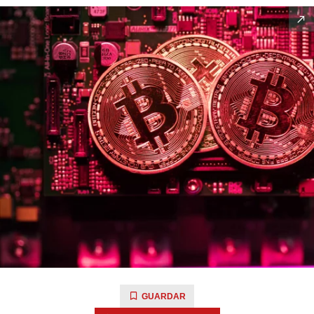
GUARDAR