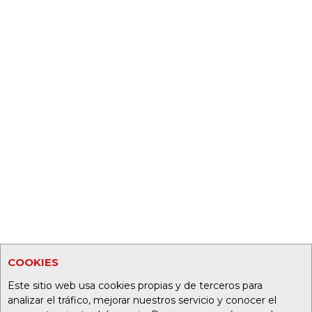
COOKIES
Este sitio web usa cookies propias y de terceros para
analizar el tráfico, mejorar nuestros servicio y conocer el