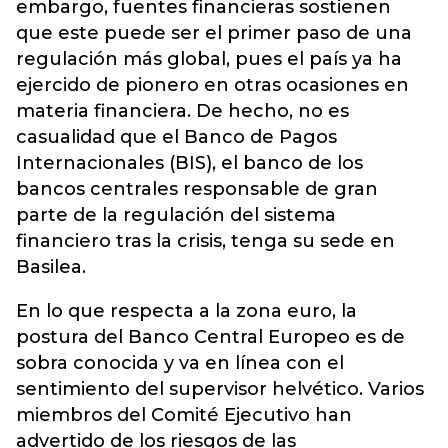
embargo, fuentes financieras sostienen
que este puede ser el primer paso de una
regulación más global, pues el país ya ha
ejercido de pionero en otras ocasiones en
materia financiera. De hecho, no es
casualidad que el Banco de Pagos
Internacionales (BIS), el banco de los
bancos centrales responsable de gran
parte de la regulación del sistema
financiero tras la crisis, tenga su sede en
Basilea.
En lo que respecta a la zona euro, la
postura del Banco Central Europeo es de
sobra conocida y va en línea con el
sentimiento del supervisor helvético. Varios
miembros del Comité Ejecutivo han
advertido de los riesgos de las