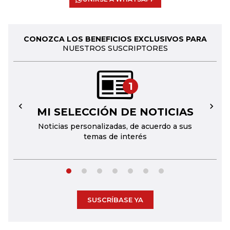
CONOZCA LOS BENEFICIOS EXCLUSIVOS PARA
NUESTROS SUSCRIPTORES
1
MI SELECCIÓN DE NOTICIAS
←
→
Noticias personalizadas, de acuerdo a sus
temas de interés
SUSCRÍBASE YA