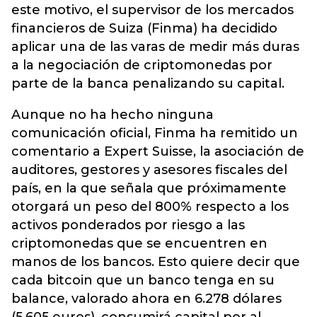
este motivo, el supervisor de los mercados
financieros de Suiza (Finma) ha decidido
aplicar una de las varas de medir más duras
a la negociación de criptomonedas por
parte de la banca penalizando su capital.
Aunque no ha hecho ninguna
comunicación oficial, Finma ha remitido un
comentario a Expert Suisse, la asociación de
auditores, gestores y asesores fiscales del
país, en la que señala que próximamente
otorgará un peso del 800% respecto a los
activos ponderados por riesgo a las
criptomonedas que se encuentren en
manos de los bancos. Esto quiere decir que
cada bitcoin que un banco tenga en su
balance, valorado ahora en 6.278 dólares