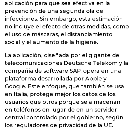
aplicación para que sea efectiva en la
prevención de una segunda ola de
infecciones. Sin embargo, esta estimación
no incluye el efecto de otras medidas, como
el uso de máscaras, el distanciamiento
social y el aumento de la higiene.
La aplicación, diseñada por el gigante de
telecomunicaciones Deutsche Telekom y la
compañía de software SAP, opera en una
plataforma desarrollada por Apple y
Google. Este enfoque, que también se usa
en Italia, protege mejor los datos de los
usuarios que otros porque se almacenan
en teléfonos en lugar de en un servidor
central controlado por el gobierno, según
los reguladores de privacidad de la UE.