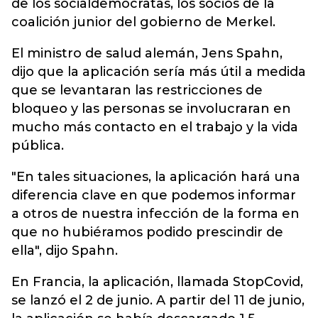
de los socialdemócratas, los socios de la
coalición junior del gobierno de Merkel.
El ministro de salud alemán, Jens Spahn,
dijo que la aplicación sería más útil a medida
que se levantaran las restricciones de
bloqueo y las personas se involucraran en
mucho más contacto en el trabajo y la vida
pública.
"En tales situaciones, la aplicación hará una
diferencia clave en que podemos informar
a otros de nuestra infección de la forma en
que no hubiéramos podido prescindir de
ella", dijo Spahn.
En Francia, la aplicación, llamada StopCovid,
se lanzó el 2 de junio. A partir del 11 de junio,