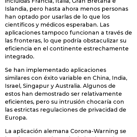
incluidas Francia, Italia, Gran Bretaña e
Islandia, pero hasta ahora menos personas
han optado por usarlas de lo que los
científicos y médicos esperaban. Las
aplicaciones tampoco funcionan a través de
las fronteras, lo que podría obstaculizar su
eficiencia en el continente estrechamente
integrado.
Se han implementado aplicaciones
similares con éxito variable en China, India,
Israel, Singapur y Australia. Algunos de
estos han demostrado ser relativamente
eficientes, pero su intrusión chocaría con
las estrictas regulaciones de privacidad de
Europa.
La aplicación alemana Corona-Warning se