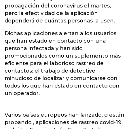
propagación del coronavirus el martes,
pero la efectividad de la aplicación
dependerá de cuántas personas la usen.
Dichas aplicaciones alertan a los usuarios
que han estado en contacto con una
persona infectada y han sido
promocionados como un suplemento más
eficiente para el laborioso rastreo de
contactos: el trabajo de detective
minucioso de localizar y comunicarse con
todos los que han estado en contacto con
un operador.
Varios países europeos han lanzado, o están
probando , aplicaciones de rastreo covid-19,