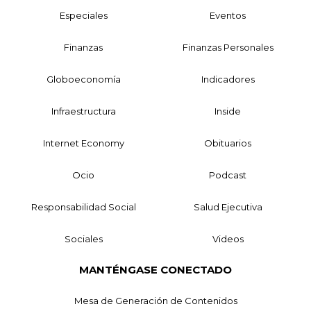
Especiales
Eventos
Finanzas
Finanzas Personales
Globoeconomía
Indicadores
Infraestructura
Inside
Internet Economy
Obituarios
Ocio
Podcast
Responsabilidad Social
Salud Ejecutiva
Sociales
Videos
MANTÉNGASE CONECTADO
Mesa de Generación de Contenidos