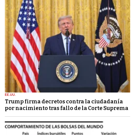
EE.UU.
Trump firma decretos contra la ciudadanía
por nacimiento tras fallo de la Corte Suprema