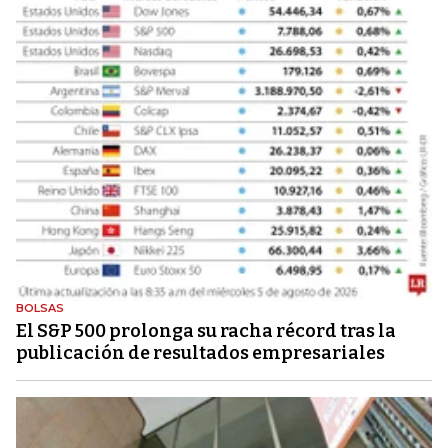
BOLSAS
El S&P 500 prolonga su racha récord tras la
publicación de resultados empresariales