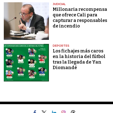
JUDICIAL
Millonaria recompensa
que ofrece Cali para
capturar a responsables
de incendio
DEPORTES
Los fichajes más caros
en la historia del fútbol
tras la llegada de Yan
Diomandé