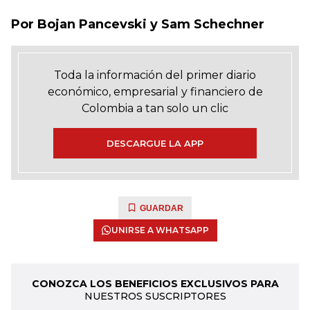
Por Bojan Pancevski y Sam Schechner
Toda la información del primer diario
económico, empresarial y financiero de
Colombia a tan solo un clic
DESCARGUE LA APP
GUARDAR
UNIRSE A WHATSAPP
CONOZCA LOS BENEFICIOS EXCLUSIVOS PARA
NUESTROS SUSCRIPTORES