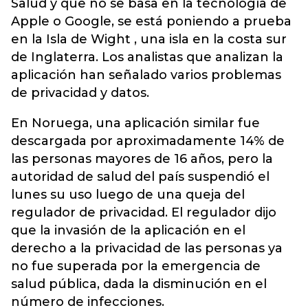
Salud y que no se basa en la tecnología de
Apple o Google, se está poniendo a prueba
en la Isla de Wight , una isla en la costa sur
de Inglaterra. Los analistas que analizan la
aplicación han señalado varios problemas
de privacidad y datos.
En Noruega, una aplicación similar fue
descargada por aproximadamente 14% de
las personas mayores de 16 años, pero la
autoridad de salud del país suspendió el
lunes su uso luego de una queja del
regulador de privacidad. El regulador dijo
que la invasión de la aplicación en el
derecho a la privacidad de las personas ya
no fue superada por la emergencia de
salud pública, dada la disminución en el
número de infecciones.