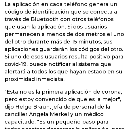
La aplicación en cada teléfono genera un
código de identificación que se conecta a
través de Bluetooth con otros teléfonos
que usan la aplicación. Si dos usuarios
permanecen a menos de dos metros el uno
del otro durante más de 15 minutos, sus
aplicaciones guardarán los códigos del otro.
Si uno de esos usuarios resulta positivo para
covid-19, puede notificar al sistema que
alertará a todos los que hayan estado en su
proximidad inmediata.
"Esta no es la primera aplicación de corona,
pero estoy convencido de que es la mejor",
dijo Helge Braun, jefa de personal de la
canciller Angela Merkel y un médico
capacitado. "Es un pequeño paso para