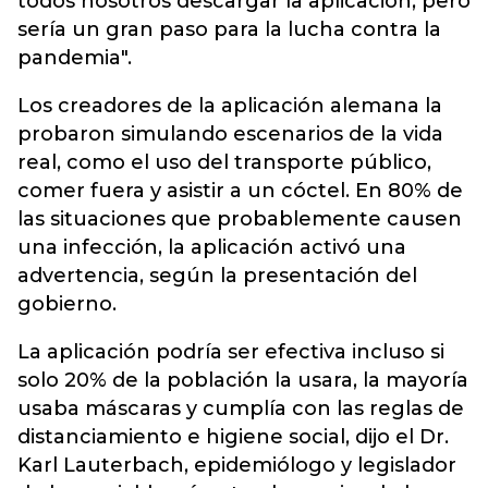
todos nosotros descargar la aplicación, pero
sería un gran paso para la lucha contra la
pandemia".
Los creadores de la aplicación alemana la
probaron simulando escenarios de la vida
real, como el uso del transporte público,
comer fuera y asistir a un cóctel. En 80% de
las situaciones que probablemente causen
una infección, la aplicación activó una
advertencia, según la presentación del
gobierno.
La aplicación podría ser efectiva incluso si
solo 20% de la población la usara, la mayoría
usaba máscaras y cumplía con las reglas de
distanciamiento e higiene social, dijo el Dr.
Karl Lauterbach, epidemiólogo y legislador