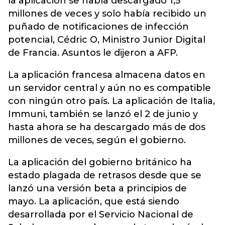
la aplicación se había descargado 1,5
millones de veces y solo había recibido un
puñado de notificaciones de infección
potencial, Cédric O, Ministro Junior Digital
de Francia. Asuntos le dijeron a AFP.
La aplicación francesa almacena datos en
un servidor central y aún no es compatible
con ningún otro país. La aplicación de Italia,
Immuni, también se lanzó el 2 de junio y
hasta ahora se ha descargado más de dos
millones de veces, según el gobierno.
La aplicación del gobierno británico ha
estado plagada de retrasos desde que se
lanzó una versión beta a principios de
mayo. La aplicación, que está siendo
desarrollada por el Servicio Nacional de