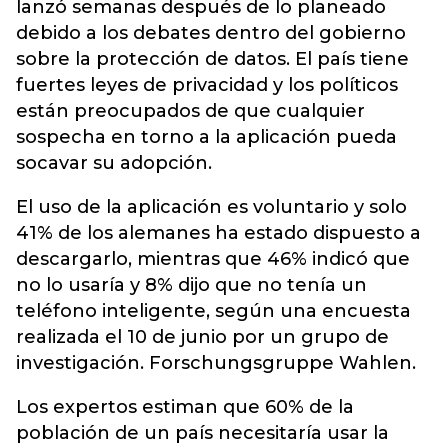
lanzó semanas después de lo planeado
debido a los debates dentro del gobierno
sobre la protección de datos. El país tiene
fuertes leyes de privacidad y los políticos
están preocupados de que cualquier
sospecha en torno a la aplicación pueda
socavar su adopción.
El uso de la aplicación es voluntario y solo
41% de los alemanes ha estado dispuesto a
descargarlo, mientras que 46% indicó que
no lo usaría y 8% dijo que no tenía un
teléfono inteligente, según una encuesta
realizada el 10 de junio por un grupo de
investigación. Forschungsgruppe Wahlen.
Los expertos estiman que 60% de la
población de un país necesitaría usar la