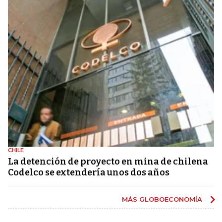
CHILE
La detención de proyecto en mina de chilena
Codelco se extendería unos dos años
MÁS GLOBOECONOMÍA