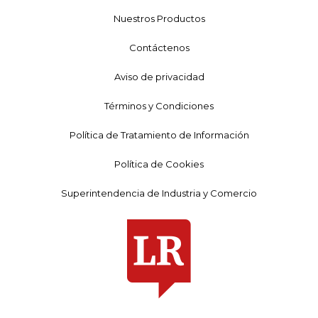
Nuestros Productos
Contáctenos
Aviso de privacidad
Términos y Condiciones
Política de Tratamiento de Información
Política de Cookies
Superintendencia de Industria y Comercio