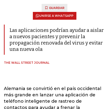
GUARDAR
UNIRSE A WHATSAPP
Las aplicaciones podrían ayudar a aislar
a nuevos pacientes y prevenir la
propagación renovada del virus y evitar
una nueva ola
THE WALL STREET JOURNAL
Alemania se convirtió en el país occidental
más grande en lanzar una aplicación de
teléfono inteligente de rastreo de
contactos para ayudar a frenar la