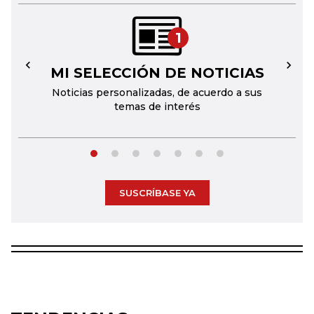
1
MI SELECCIÓN DE NOTICIAS
←
→
Noticias personalizadas, de acuerdo a sus
temas de interés
SUSCRÍBASE YA