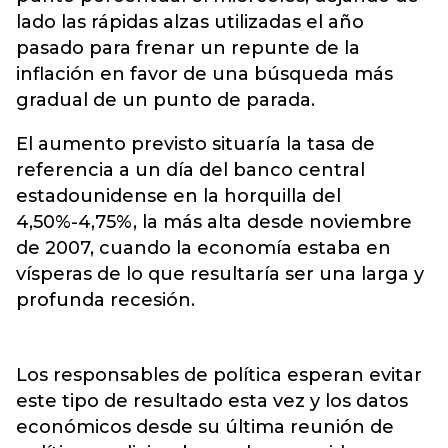
lado las rápidas alzas utilizadas el año
pasado para frenar un repunte de la
inflación en favor de una búsqueda más
gradual de un punto de parada.
El aumento previsto situaría la tasa de
referencia a un día del banco central
estadounidense en la horquilla del
4,50%-4,75%, la más alta desde noviembre
de 2007
, cuando la economía estaba en
vísperas de lo que resultaría ser una larga y
profunda recesión.
Los responsables de política esperan evitar
este tipo de resultado esta vez y los datos
económicos desde su última reunión de