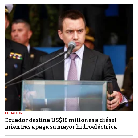
ECUADOR
Ecuador destina US$18 millones a diésel
mientras apaga su mayor hidroeléctrica