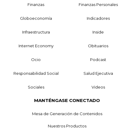
Finanzas
Finanzas Personales
Globoeconomía
Indicadores
Infraestructura
Inside
Internet Economy
Obituarios
Ocio
Podcast
Responsabilidad Social
Salud Ejecutiva
Sociales
Videos
MANTÉNGASE CONECTADO
Mesa de Generación de Contenidos
Nuestros Productos