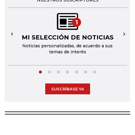
NUESTROS SUSCRIPTORES
1
MI SELECCIÓN DE NOTICIAS
←
→
Noticias personalizadas, de acuerdo a sus
temas de interés
SUSCRÍBASE YA