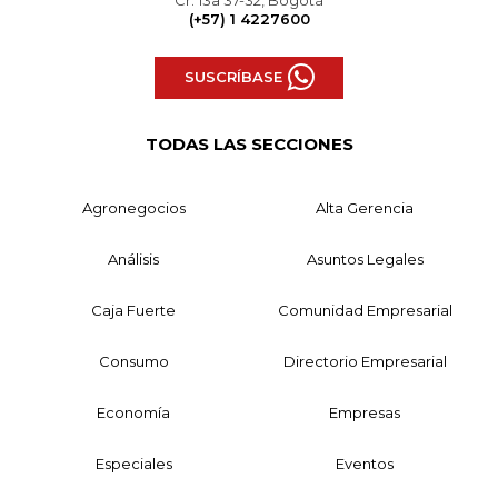
(+57) 1 4227600
SUSCRÍBASE
TODAS LAS SECCIONES
Agronegocios
Alta Gerencia
Análisis
Asuntos Legales
Caja Fuerte
Comunidad Empresarial
Consumo
Directorio Empresarial
Economía
Empresas
Especiales
Eventos