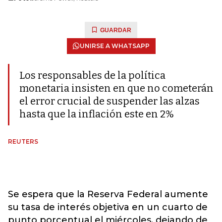
GUARDAR
UNIRSE A WHATSAPP
Los responsables de la política
monetaria insisten en que no cometerán
el error crucial de suspender las alzas
hasta que la inflación este en 2%
REUTERS
Se espera que la Reserva Federal aumente
su tasa de interés objetiva en un cuarto de
punto porcentual el miércoles, dejando de