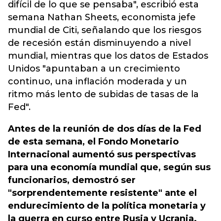
difícil de lo que se pensaba"
, escribió esta
semana Nathan Sheets, economista jefe
mundial de Citi, señalando que los riesgos
de recesión están disminuyendo a nivel
mundial, mientras que los datos de Estados
Unidos "apuntaban a un crecimiento
continuo, una inflación moderada y un
ritmo más lento de subidas de tasas de la
Fed".
Antes de la reunión de dos días de la Fed
de esta semana, el Fondo Monetario
Internacional aumentó sus perspectivas
para una economía mundial que, según sus
funcionarios, demostró ser
"sorprendentemente resistente" ante el
endurecimiento de la política monetaria y
la guerra en curso entre Rusia y Ucrania.