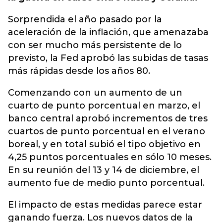
Sorprendida el año pasado por la
aceleración de la inflación, que amenazaba
con ser mucho más persistente de lo
previsto, la Fed aprobó las subidas de tasas
más rápidas desde los años 80.
Comenzando con un aumento de un
cuarto de punto porcentual en marzo, el
banco central aprobó incrementos de tres
cuartos de punto porcentual en el verano
boreal, y en total subió el tipo objetivo en
4,25 puntos porcentuales en sólo 10 meses.
En su reunión del 13 y 14 de diciembre, el
aumento fue de medio punto porcentual.
El impacto de estas medidas parece estar
ganando fuerza. Los nuevos datos de la