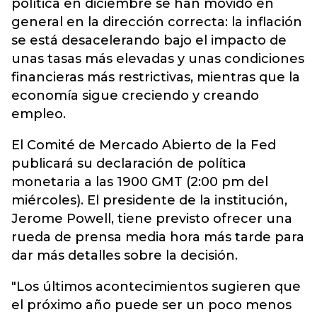
política en diciembre se han movido en
general en la dirección correcta: la inflación
se está desacelerando bajo el impacto de
unas tasas más elevadas y unas condiciones
financieras más restrictivas, mientras que la
economía sigue creciendo y creando
empleo.
El Comité de Mercado Abierto de la Fed
publicará su declaración de política
monetaria a las 1900 GMT (2:00 pm del
miércoles). El presidente de la institución,
Jerome Powell, tiene previsto ofrecer una
rueda de prensa media hora más tarde para
dar más detalles sobre la decisión.
"Los últimos acontecimientos sugieren que
el próximo año puede ser un poco menos