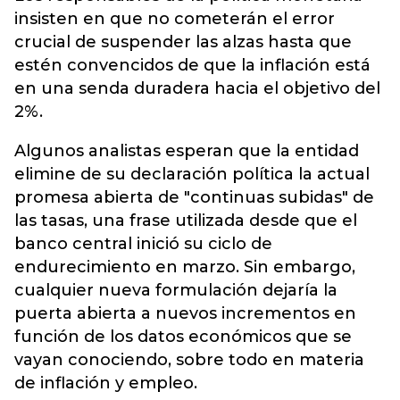
insisten en que no cometerán el error
crucial de suspender las alzas hasta que
estén convencidos de que la inflación está
en una senda duradera hacia el objetivo del
2%.
Algunos analistas esperan que la entidad
elimine de su declaración política la actual
promesa abierta de "continuas subidas" de
las tasas, una frase utilizada desde que el
banco central inició su ciclo de
endurecimiento en marzo. Sin embargo,
cualquier nueva formulación dejaría la
puerta abierta a nuevos incrementos en
función de los datos económicos que se
vayan conociendo, sobre todo en materia
de inflación y empleo.