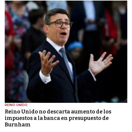
REINO UNIDO
Reino Unido no descarta aumento de los
impuestos a la banca en presupuesto de
Burnham