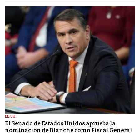
EE.UU.
El Senado de Estados Unidos aprueba la
nominación de Blanche como Fiscal General