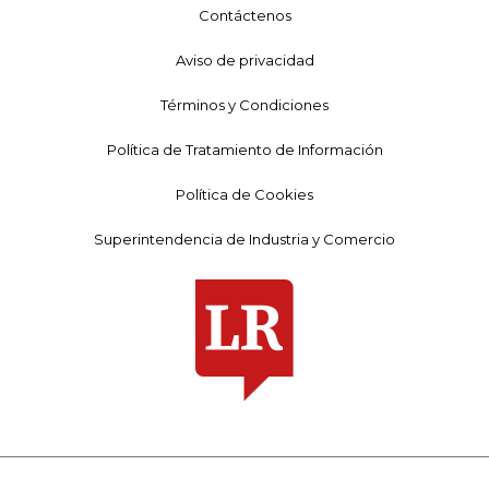
Contáctenos
Aviso de privacidad
Términos y Condiciones
Política de Tratamiento de Información
Política de Cookies
Superintendencia de Industria y Comercio