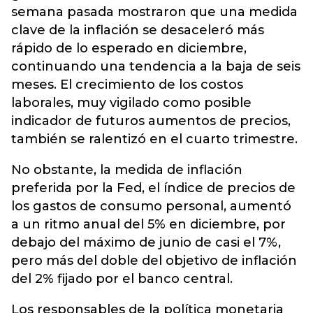
semana pasada mostraron que una medida
clave de la inflación se desaceleró más
rápido de lo esperado en diciembre,
continuando una tendencia a la baja de seis
meses. El crecimiento de los costos
laborales, muy vigilado como posible
indicador de futuros aumentos de precios,
también se ralentizó en el cuarto trimestre.
No obstante, la medida de inflación
preferida por la Fed, el índice de precios de
los gastos de consumo personal, aumentó
a un ritmo anual del 5% en diciembre, por
debajo del máximo de junio de casi el 7%,
pero más del doble del objetivo de inflación
del 2% fijado por el banco central.
Los responsables de la política monetaria