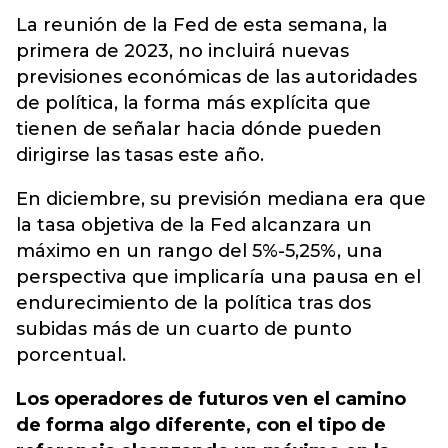
La reunión de la Fed de esta semana, la
primera de 2023, no incluirá nuevas
previsiones económicas de las autoridades
de política, la forma más explícita que
tienen de señalar hacia dónde pueden
dirigirse las tasas este año.
En diciembre, su previsión mediana era que
la tasa objetiva de la Fed alcanzara un
máximo en un rango del 5%-5,25%
, una
perspectiva que implicaría una pausa en el
endurecimiento de la política tras dos
subidas más de un cuarto de punto
porcentual.
Los operadores de futuros ven el camino
de forma algo diferente, con el tipo de