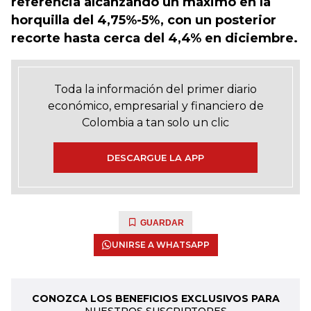
referencia alcanzando un máximo en la
horquilla del 4,75%-5%, con un posterior
recorte hasta cerca del 4,4% en diciembre.
Toda la información del primer diario
económico, empresarial y financiero de
Colombia a tan solo un clic
DESCARGUE LA APP
GUARDAR
UNIRSE A WHATSAPP
CONOZCA LOS BENEFICIOS EXCLUSIVOS PARA