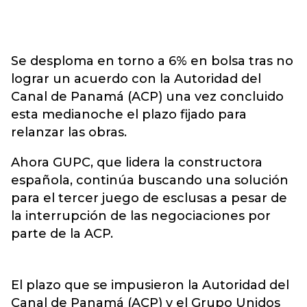
Se desploma en torno a 6% en bolsa tras no
lograr un acuerdo con la Autoridad del
Canal de Panamá (ACP) una vez concluido
esta medianoche el plazo fijado para
relanzar las obras.
Ahora GUPC, que lidera la constructora
española, continúa buscando una solución
para el tercer juego de esclusas a pesar de
la interrupción de las negociaciones por
parte de la ACP.
El plazo que se impusieron la Autoridad del
Canal de Panamá (ACP) y el Grupo Unidos