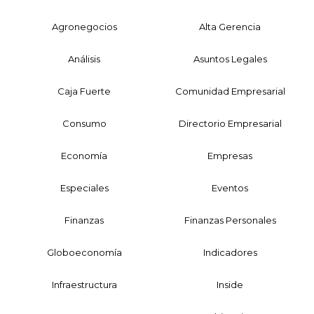
Agronegocios
Alta Gerencia
Análisis
Asuntos Legales
Caja Fuerte
Comunidad Empresarial
Consumo
Directorio Empresarial
Economía
Empresas
Especiales
Eventos
Finanzas
Finanzas Personales
Globoeconomía
Indicadores
Infraestructura
Inside