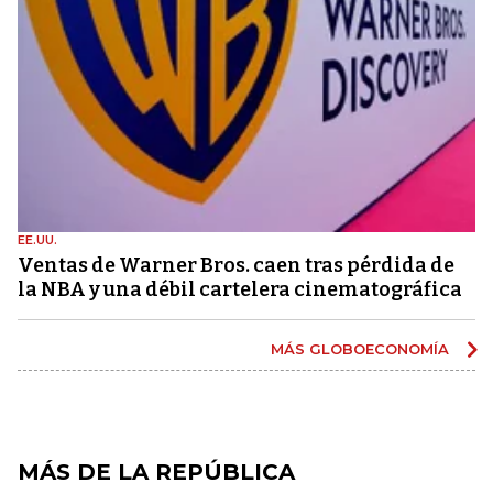
EE.UU.
Ventas de Warner Bros. caen tras pérdida de
la NBA y una débil cartelera cinematográfica
MÁS GLOBOECONOMÍA
MÁS DE LA REPÚBLICA