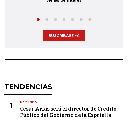
temas de interés
SUSCRÍBASE YA
TENDENCIAS
HACIENDA
1
César Arias será el director de Crédito
Público del Gobierno de la Espriella