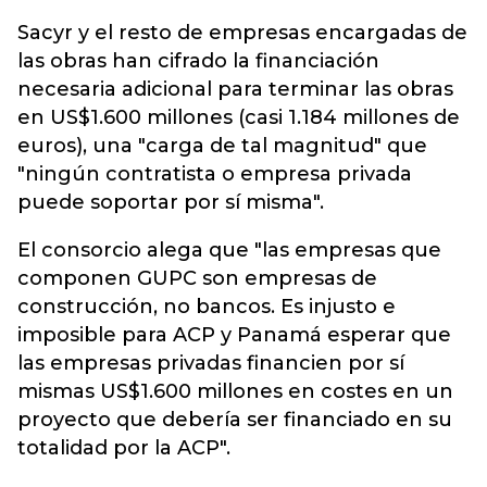
Sacyr y el resto de empresas encargadas de
las obras han cifrado la financiación
necesaria adicional para terminar las obras
en US$1.600 millones (casi 1.184 millones de
euros), una "carga de tal magnitud" que
"ningún contratista o empresa privada
puede soportar por sí misma".
El consorcio alega que "las empresas que
componen GUPC son empresas de
construcción, no bancos. Es injusto e
imposible para ACP y Panamá esperar que
las empresas privadas financien por sí
mismas US$1.600 millones en costes en un
proyecto que debería ser financiado en su
totalidad por la ACP".