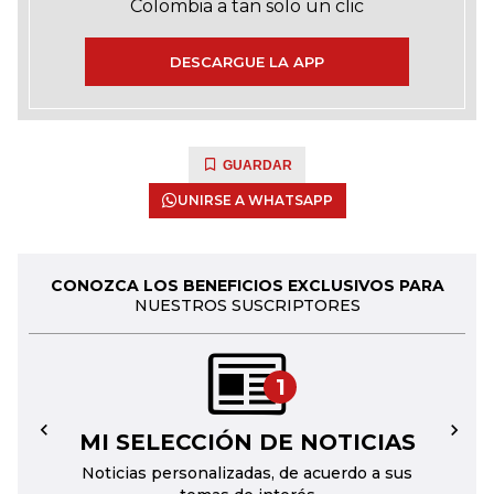
Colombia a tan solo un clic
DESCARGUE LA APP
GUARDAR
UNIRSE A WHATSAPP
CONOZCA LOS BENEFICIOS EXCLUSIVOS PARA
NUESTROS SUSCRIPTORES
1
MI SELECCIÓN DE NOTICIAS
←
→
Noticias personalizadas, de acuerdo a sus