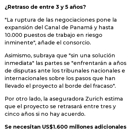
¿Retraso de entre 3 y 5 años?
"La ruptura de las negociaciones pone la
expansión del Canal de Panamá y hasta
10.000 puestos de trabajo en riesgo
inminente", añade el consorcio.
Asimismo, subraya que "sin una solución
inmediata" las partes se "enfrentarán a años
de disputas ante los tribunales nacionales e
internacionales sobre los pasos que han
llevado el proyecto al borde del fracaso".
Por otro lado, la aseguradora Zurich estima
que el proyecto se retrasará entre tres y
cinco años si no hay acuerdo.
Se necesitan US$1.600 millones adicionales