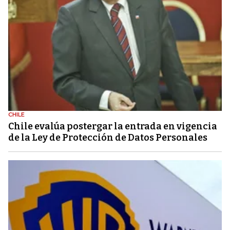
CHILE
Chile evalúa postergar la entrada en vigencia
de la Ley de Protección de Datos Personales