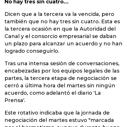
No hay tres sin cuatro...
Dicen que a la tercera va la vencida, pero
también que no hay tres sin cuatro. Esta es
la tercera ocasión en que la Autoridad del
Canal y el consorcio empresarial se daban
un plazo para alcanzar un acuerdo y no han
logrado conseguirlo.
Tras una intensa sesión de conversaciones,
encabezadas por los equipos legales de las
partes, la tercera etapa de negociación se
cerró a última hora del martes sin ningún
acuerdo, como adelantó el diario 'La
Prensa'.
Este rotativo indicaba que la jornada de
negociación del martes estuvo "marcada