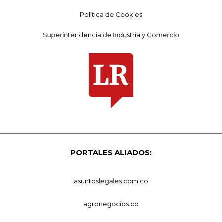
Política de Cookies
Superintendencia de Industria y Comercio
PORTALES ALIADOS:
asuntoslegales.com.co
agronegocios.co