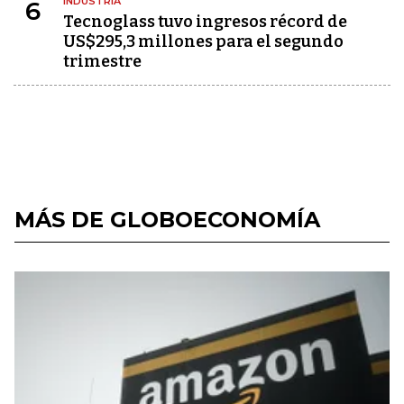
INDUSTRIA
6
Tecnoglass tuvo ingresos récord de
US$295,3 millones para el segundo
trimestre
MÁS DE GLOBOECONOMÍA