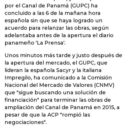
por el Canal de Panamá (GUPC) ha
concluido a las 6 de la mañana hora
española sin que se haya logrado un
acuerdo para relanzar las obras, según
adelantaba antes de la apertura el diario
panameño 'La Prensa'.
Unos minutos más tarde y justo después de
la apertura del mercado, el GUPC, que
lideran la española Sacyr y la italiana
Impregilo, ha comunicado a la Comisión
Nacional del Mercado de Valores (CNMV)
que "sigue buscando una solución de
financiación" para terminar las obras de
ampliación del Canal de Panamá en 2015, a
pesar de que la ACP "rompió las
negociaciones".