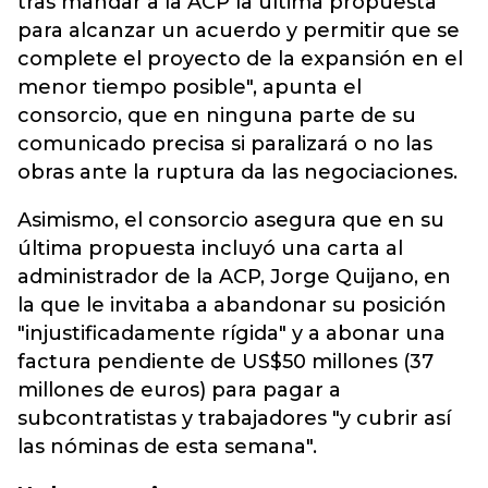
tras mandar a la ACP la última propuesta
para alcanzar un acuerdo y permitir que se
complete el proyecto de la expansión en el
menor tiempo posible", apunta el
consorcio, que en ninguna parte de su
comunicado precisa si paralizará o no las
obras ante la ruptura da las negociaciones.
Asimismo, el consorcio asegura que en su
última propuesta incluyó una carta al
administrador de la ACP, Jorge Quijano, en
la que le invitaba a abandonar su posición
"injustificadamente rígida" y a abonar una
factura pendiente de US$50 millones (37
millones de euros) para pagar a
subcontratistas y trabajadores "y cubrir así
las nóminas de esta semana".