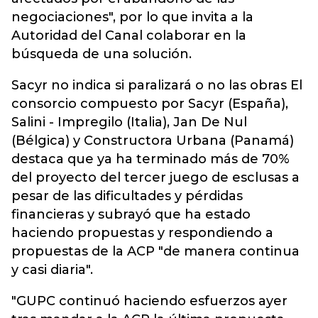
negociaciones", por lo que invita a la
Autoridad del Canal colaborar en la
búsqueda de una solución.
Sacyr no indica si paralizará o no las obras El
consorcio compuesto por Sacyr (España),
Salini - Impregilo (Italia), Jan De Nul
(Bélgica) y Constructora Urbana (Panamá)
destaca que ya ha terminado más de 70%
del proyecto del tercer juego de esclusas a
pesar de las dificultades y pérdidas
financieras y subrayó que ha estado
haciendo propuestas y respondiendo a
propuestas de la ACP "de manera continua
y casi diaria".
"GUPC continuó haciendo esfuerzos ayer