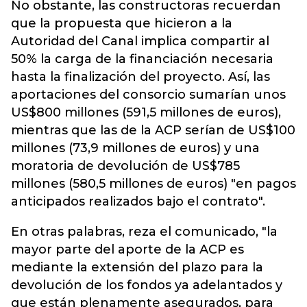
No obstante, las constructoras recuerdan
que la propuesta que hicieron a la
Autoridad del Canal implica compartir al
50% la carga de la financiación necesaria
hasta la finalización del proyecto. Así, las
aportaciones del consorcio sumarían unos
US$800 millones (591,5 millones de euros),
mientras que las de la ACP serían de US$100
millones (73,9 millones de euros) y una
moratoria de devolución de US$785
millones (580,5 millones de euros) "en pagos
anticipados realizados bajo el contrato".
En otras palabras, reza el comunicado, "la
mayor parte del aporte de la ACP es
mediante la extensión del plazo para la
devolución de los fondos ya adelantados y
que están plenamente asegurados, para