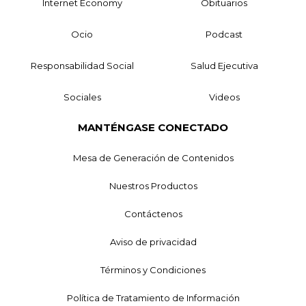
Internet Economy
Obituarios
Ocio
Podcast
Responsabilidad Social
Salud Ejecutiva
Sociales
Videos
MANTÉNGASE CONECTADO
Mesa de Generación de Contenidos
Nuestros Productos
Contáctenos
Aviso de privacidad
Términos y Condiciones
Política de Tratamiento de Información