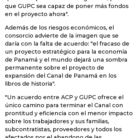
que GUPC sea capaz de poner más fondos
en el proyecto ahora".
Además de los riesgos económicos, el
consorcio advierte de la imagen que se
daría con la falta de acuerdo: "el fracaso de
un proyecto estratégico para la economía
de Panamá y el mundo dejará una sombra
permanente sobre el proyecto de
expansión del Canal de Panamá en los
libros de historia".
"Un acuerdo entre ACP y GUPC ofrece el
único camino para terminar el Canal con
prontitud y eficiencia con el menor impacto
sobre los trabajadores y sus familias,
subcontratistas, proveedores y todos los
afectados por el abandono de las