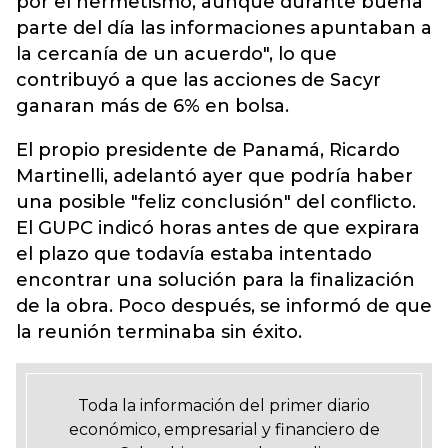
por el hermetismo, aunque durante buena
parte del día las informaciones apuntaban a
la cercanía de un acuerdo", lo que
contribuyó a que las acciones de Sacyr
ganaran más de 6% en bolsa.
El propio presidente de Panamá, Ricardo
Martinelli, adelantó ayer que podría haber
una posible "feliz conclusión" del conflicto.
El GUPC indicó horas antes de que expirara
el plazo que todavía estaba intentado
encontrar una solución para la finalización
de la obra. Poco después, se informó de que
la reunión terminaba sin éxito.
Toda la información del primer diario
económico, empresarial y financiero de